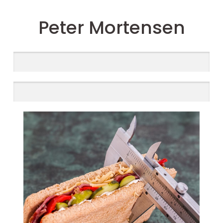
Peter Mortensen