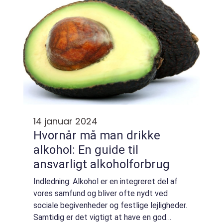
14 januar 2024
Hvornår må man drikke
alkohol: En guide til
ansvarligt alkoholforbrug
Indledning: Alkohol er en integreret del af
vores samfund og bliver ofte nydt ved
sociale begivenheder og festlige lejligheder.
Samtidig er det vigtigt at have en god