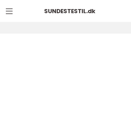
SUNDESTESTIL.
dk