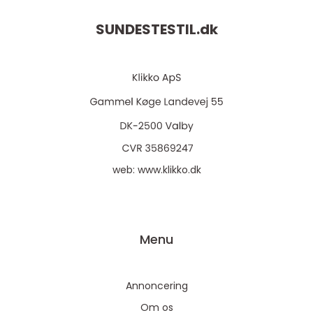
SUNDESTESTIL.
dk
web:
www.klikko.dk
Menu
Annoncering
Om os