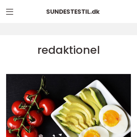
SUNDESTESTIL.
dk
redaktionel