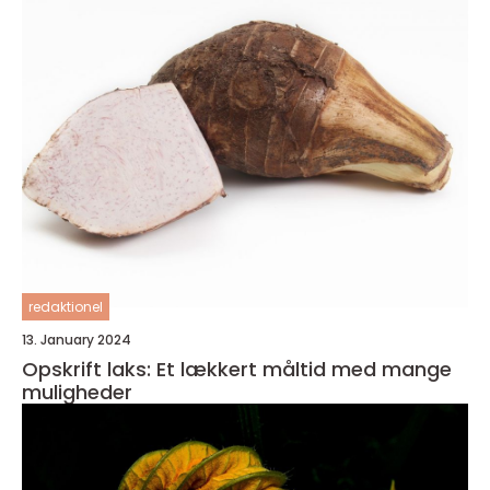
redaktionel
13. January 2024
Opskrift laks: Et lækkert måltid med mange
muligheder