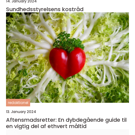
14. January 2024
Sundhedsstyrelsens kostråd
redaktionel
13. January 2024
Aftensmadsretter: En dybdegående guide til
en vigtig del af ethvert måltid