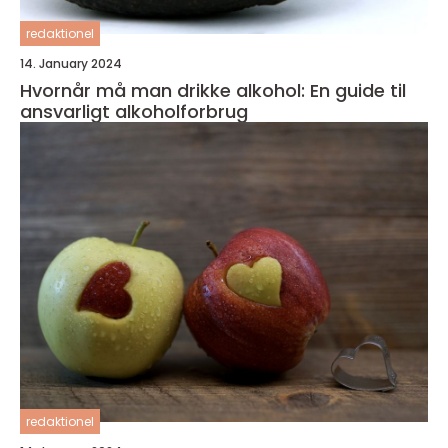
redaktionel
14. January 2024
Hvornår må man drikke alkohol: En guide til
ansvarligt alkoholforbrug
redaktionel