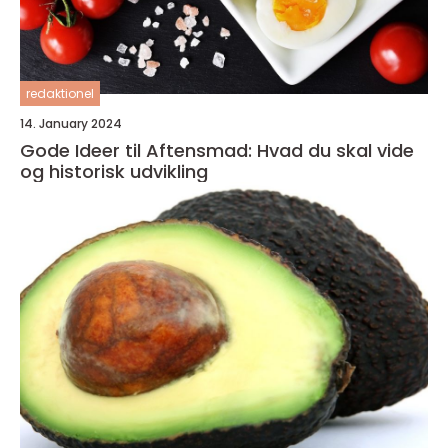
redaktionel
14. January 2024
Gode Ideer til Aftensmad: Hvad du skal vide
og historisk udvikling