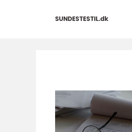
SUNDESTESTIL.
dk