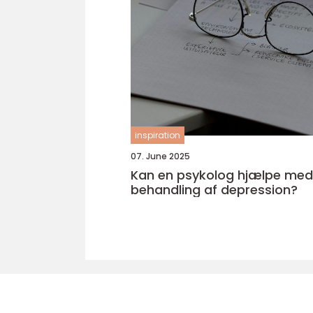
inspiration
07. June 2025
Kan en psykolog hjælpe med
behandling af depression?