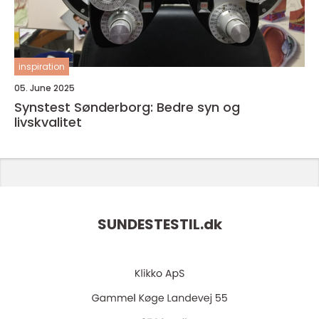
inspiration
05. June 2025
Synstest Sønderborg: Bedre syn og
livskvalitet
SUNDESTESTIL.
dk