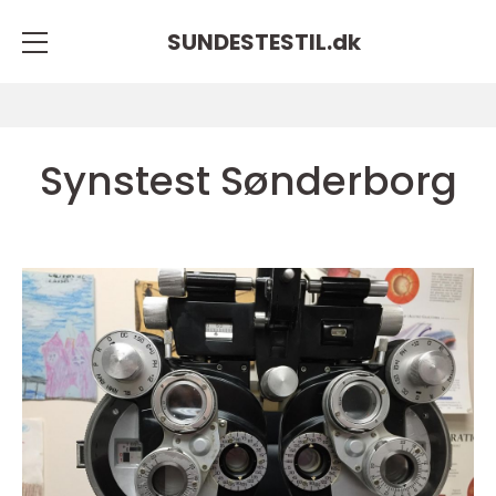
SUNDESTESTIL.
dk
Synstest Sønderborg