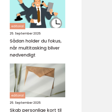
editorial
25. September 2025
Sådan holder du fokus,
når multitasking bliver
nødvendigt
editorial
25. September 2025
Skab personlige kort til