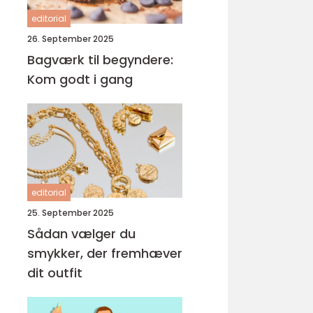
editorial
26. September 2025
Bagværk til begyndere:
Kom godt i gang
editorial
25. September 2025
Sådan vælger du
smykker, der fremhæver
dit outfit