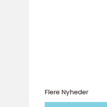
Flere Nyheder