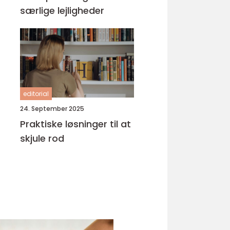
særlige lejligheder
editorial
24. September 2025
Praktiske løsninger til at
skjule rod