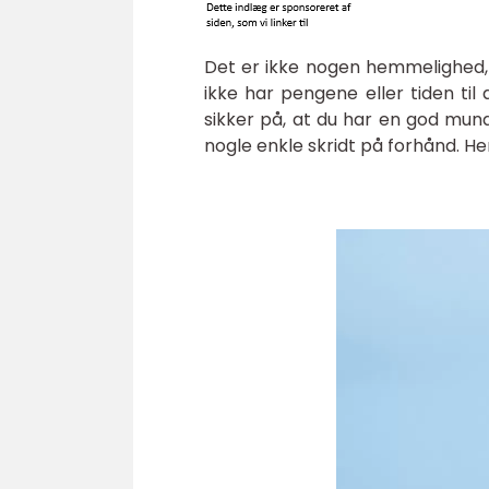
Det er ikke nogen hemmelighed, 
ikke har pengene eller tiden til
sikker på, at du har en god mund
nogle enkle skridt på forhånd. Her