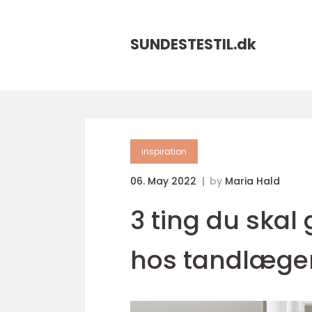
SUNDESTESTIL.
dk
inspiration
06. May 2022
by
Maria Hald
3 ting du skal 
hos tandlæge