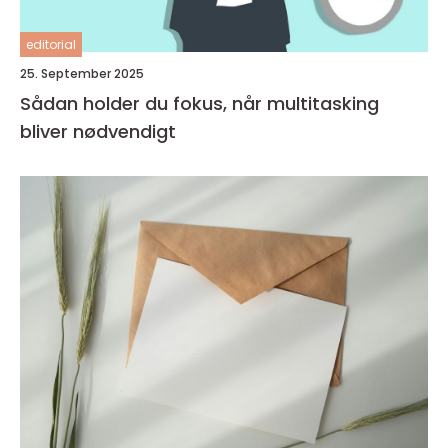
editorial
25. September 2025
Sådan holder du fokus, når multitasking
bliver nødvendigt