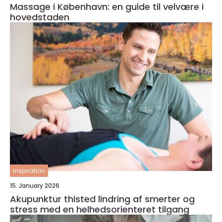
Massage i København: en guide til velvære i
hovedstaden
inspiration
15. January 2026
Akupunktur thisted lindring af smerter og
stress med en helhedsorienteret tilgang