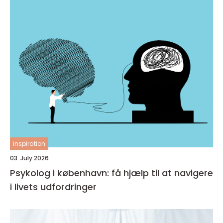
inspiration
03. July 2026
Psykolog i københavn: få hjælp til at navigere
i livets udfordringer