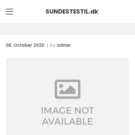
SUNDESTESTIL.
dk
06. October 2020
by
admin