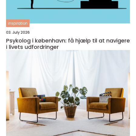
inspiration
03. July 2026
Psykolog i københavn: få hjælp til at navigere
i livets udfordringer