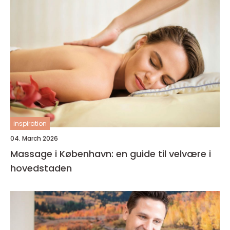
inspiration
04. March 2026
Massage i København: en guide til velvære i
hovedstaden