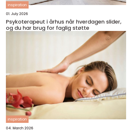
inspiration
01. July 2026
Psykoterapeut i århus når hverdagen slider,
og du har brug for faglig støtte
inspiration
04. March 2026