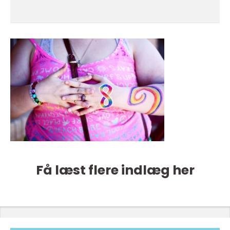
Få læst flere indlæg her