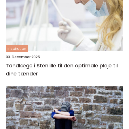
inspiration
03. December 2025
Tandlæge i Stenlille til den optimale pleje til
dine tænder