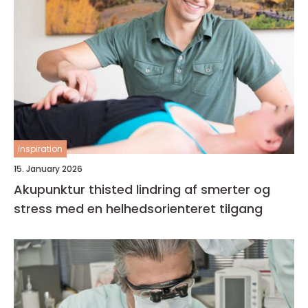
inspiration
15. January 2026
Akupunktur thisted lindring af smerter og
stress med en helhedsorienteret tilgang