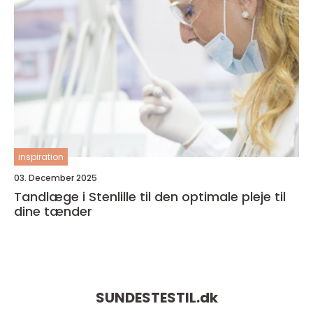
inspiration
03. December 2025
Tandlæge i Stenlille til den optimale pleje til
dine tænder
SUNDESTESTIL.
dk