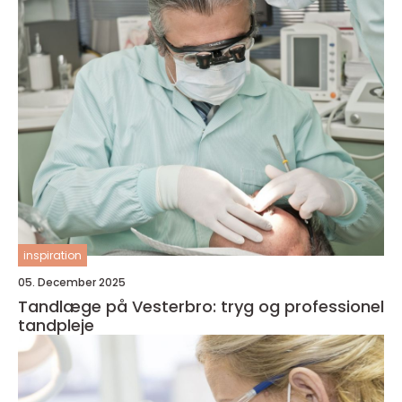
inspiration
05. December 2025
Tandlæge på Vesterbro: tryg og professionel
tandpleje