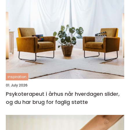
inspiration
01. July 2026
Psykoterapeut i århus når hverdagen slider,
og du har brug for faglig støtte