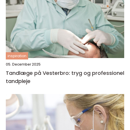
inspiration
05. December 2025
Tandlæge på Vesterbro: tryg og professionel
tandpleje