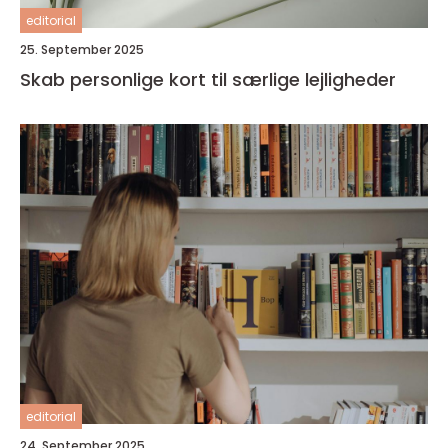
editorial
25. September 2025
Skab personlige kort til særlige lejligheder
editorial
24. September 2025