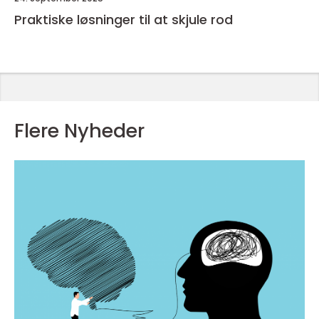
Praktiske løsninger til at skjule rod
Flere Nyheder