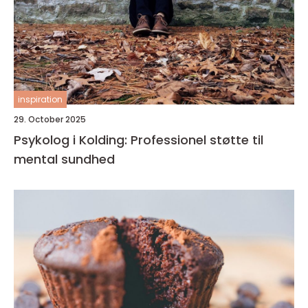
inspiration
29. October 2025
Psykolog i Kolding: Professionel støtte til
mental sundhed