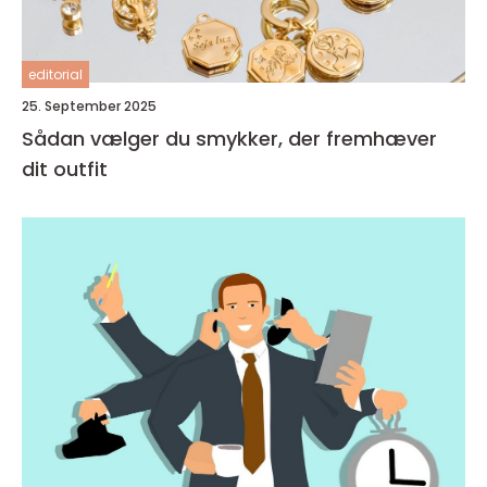
editorial
25. September 2025
Sådan vælger du smykker, der fremhæver
dit outfit