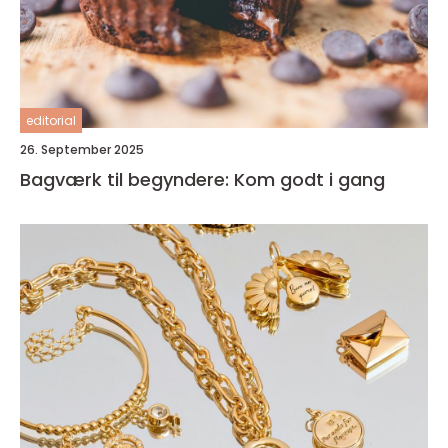
editorial
26. September 2025
Bagværk til begyndere: Kom godt i gang