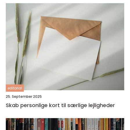
editorial
25. September 2025
Skab personlige kort til særlige lejligheder