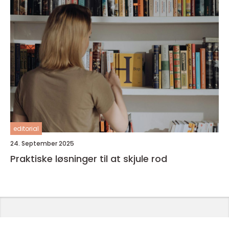
editorial
24. September 2025
Praktiske løsninger til at skjule rod