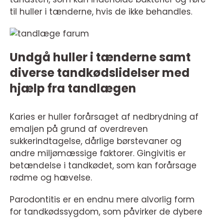
til huller i tænderne, hvis de ikke behandles.
Undgå huller i tænderne samt
diverse tandkødslidelser med
hjælp fra tandlægen
Karies er huller forårsaget af nedbrydning af
emaljen på grund af overdreven
sukkerindtagelse, dårlige børstevaner og
andre miljømæssige faktorer. Gingivitis er
betændelse i tandkødet, som kan forårsage
rødme og hævelse.
Parodontitis er en endnu mere alvorlig form
for tandkødssygdom, som påvirker de dybere