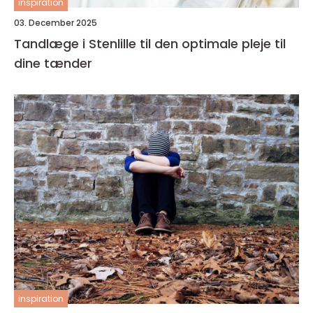
inspiration
03. December 2025
Tandlæge i Stenlille til den optimale pleje til
dine tænder
inspiration