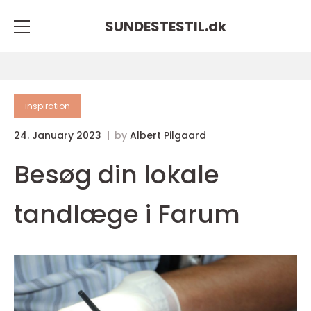
SUNDESTESTIL.
dk
inspiration
24. January 2023
by
Albert Pilgaard
Besøg din lokale
tandlæge i Farum