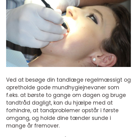
Ved at besøge din tandlæge regelmæssigt og
opretholde gode mundhygiejnevaner som
f.eks. at børste to gange om dagen og bruge
tandtråd dagligt, kan du hjælpe med at
forhindre, at tandproblemer opstår i første
omgang, og holde dine tænder sunde i
mange år fremover.