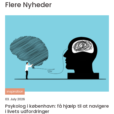
Flere Nyheder
inspiration
03. July 2026
Psykolog i københavn: få hjælp til at navigere
i livets udfordringer