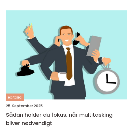
editorial
25. September 2025
Sådan holder du fokus, når multitasking
bliver nødvendigt