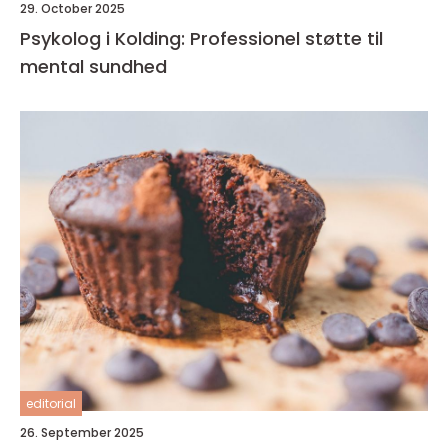
29. October 2025
Psykolog i Kolding: Professionel støtte til
mental sundhed
editorial
26. September 2025