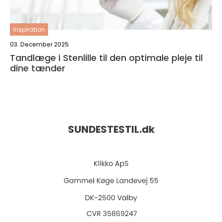
inspiration
03. December 2025
Tandlæge i Stenlille til den optimale pleje til
dine tænder
SUNDESTESTIL.
dk