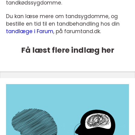
tandkødssygdomme.
Du kan læse mere om tandsygdomme, og
bestille en tid til en tandbehandling hos din
tandlæge i Farum
, på farumtand.dk.
Få læst flere indlæg her