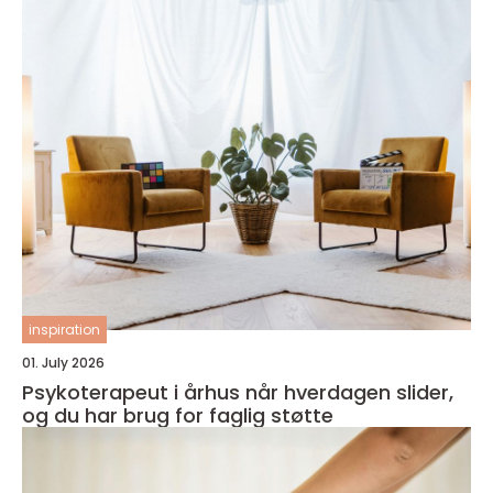
inspiration
01. July 2026
Psykoterapeut i århus når hverdagen slider,
og du har brug for faglig støtte