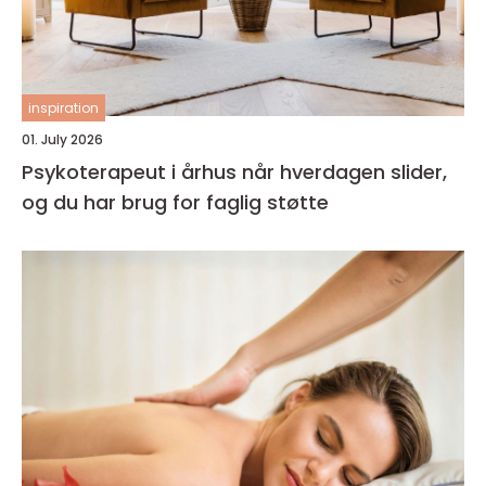
inspiration
01. July 2026
Psykoterapeut i århus når hverdagen slider,
og du har brug for faglig støtte