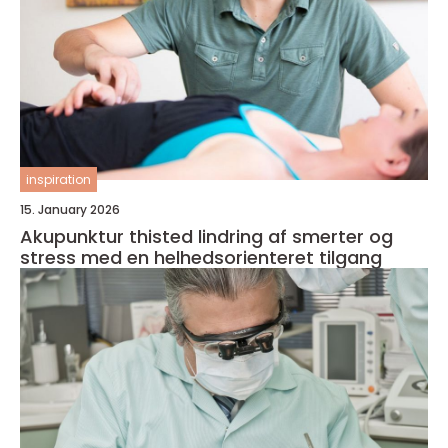
inspiration
15. January 2026
Akupunktur thisted lindring af smerter og
stress med en helhedsorienteret tilgang