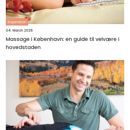
inspiration
04. March 2026
Massage i København: en guide til velvære i
hovedstaden