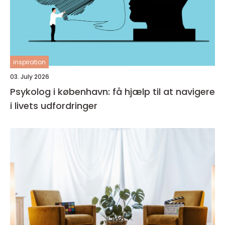
inspiration
03. July 2026
Psykolog i københavn: få hjælp til at navigere
i livets udfordringer