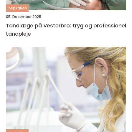
inspiration
05. December 2025
Tandlæge på Vesterbro: tryg og professionel
tandpleje