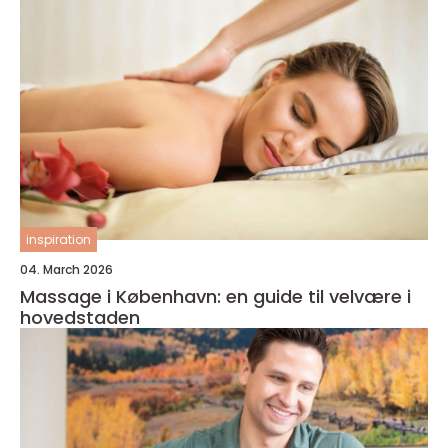
inspiration
04. March 2026
Massage i København: en guide til velvære i
hovedstaden