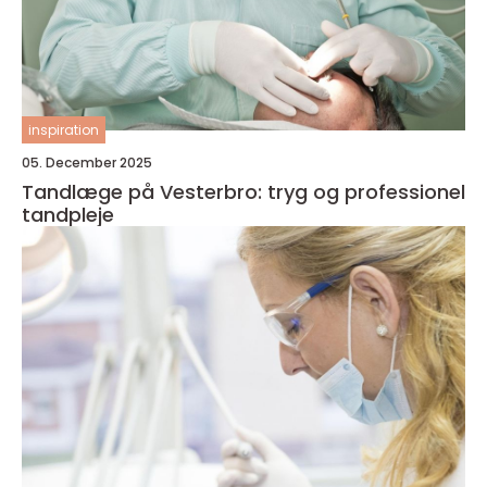
inspiration
05. December 2025
Tandlæge på Vesterbro: tryg og professionel
tandpleje