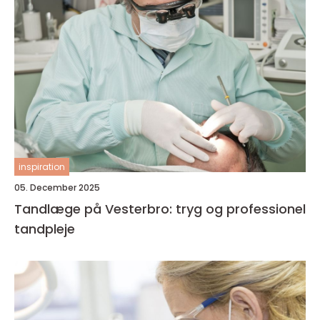
inspiration
05. December 2025
Tandlæge på Vesterbro: tryg og professionel
tandpleje