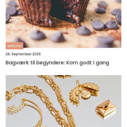
editorial
26. September 2025
Bagværk til begyndere: Kom godt i gang