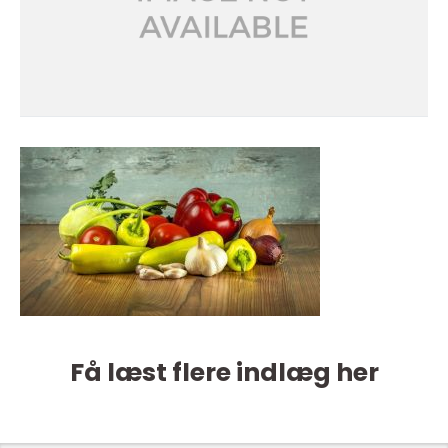
Få læst flere indlæg her