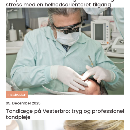
stress med en helhedsorienteret tilgang
inspiration
05. December 2025
Tandlæge på Vesterbro: tryg og professionel
tandpleje