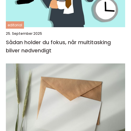
editorial
25. September 2025
Sådan holder du fokus, når multitasking
bliver nødvendigt