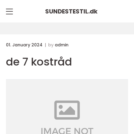
SUNDESTESTIL.
dk
01. January 2024
by
admin
de 7 kostråd