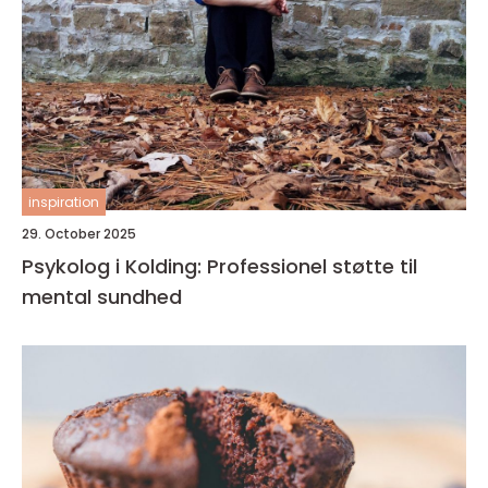
inspiration
29. October 2025
Psykolog i Kolding: Professionel støtte til
mental sundhed