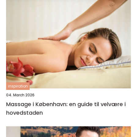
inspiration
04. March 2026
Massage i København: en guide til velvære i
hovedstaden