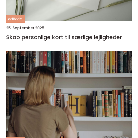
editorial
25. September 2025
Skab personlige kort til særlige lejligheder