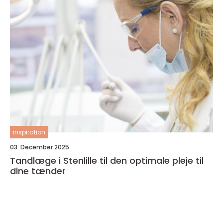
inspiration
03. December 2025
Tandlæge i Stenlille til den optimale pleje til
dine tænder