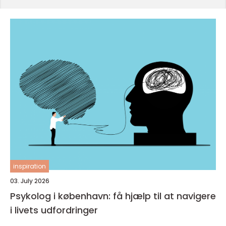
inspiration
03. July 2026
Psykolog i københavn: få hjælp til at navigere
i livets udfordringer