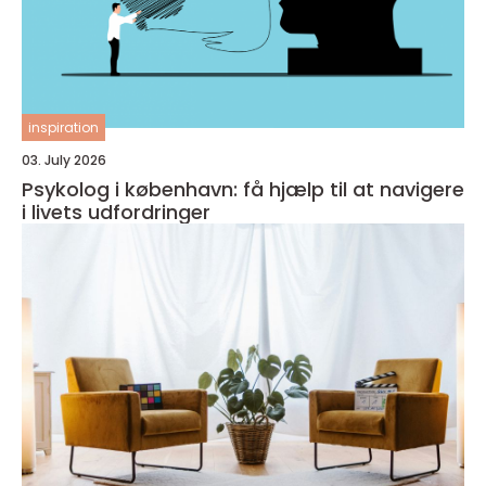
inspiration
03. July 2026
Psykolog i københavn: få hjælp til at navigere
i livets udfordringer