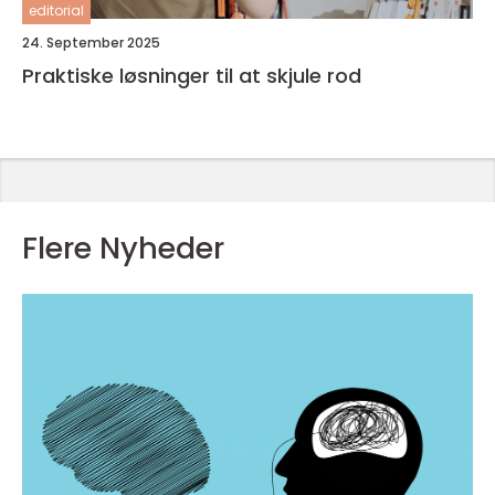
editorial
24. September 2025
Praktiske løsninger til at skjule rod
Flere Nyheder