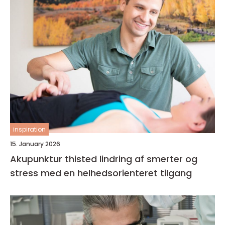
inspiration
15. January 2026
Akupunktur thisted lindring af smerter og
stress med en helhedsorienteret tilgang