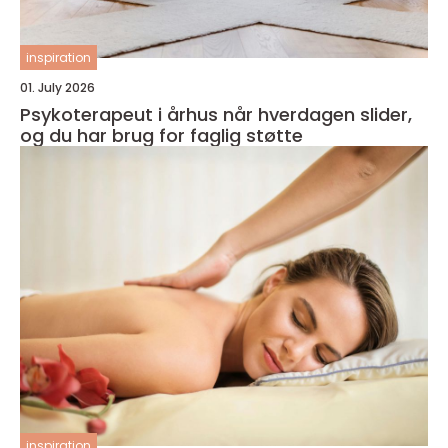
inspiration
01. July 2026
Psykoterapeut i århus når hverdagen slider,
og du har brug for faglig støtte
inspiration