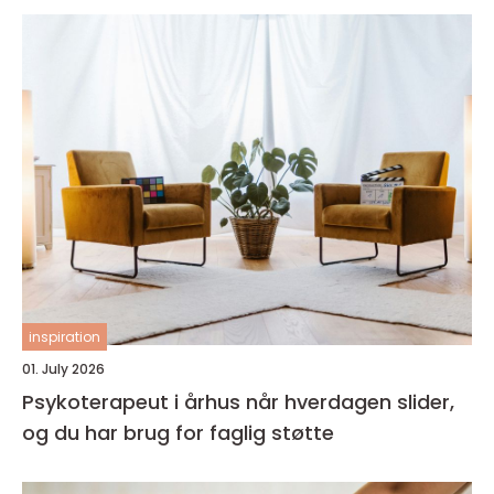
inspiration
01. July 2026
Psykoterapeut i århus når hverdagen slider,
og du har brug for faglig støtte