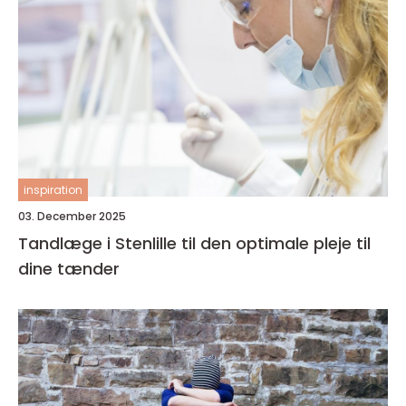
inspiration
03. December 2025
Tandlæge i Stenlille til den optimale pleje til
dine tænder