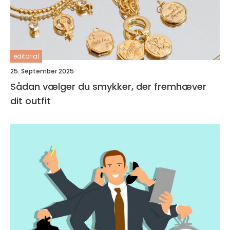
editorial
25. September 2025
Sådan vælger du smykker, der fremhæver
dit outfit