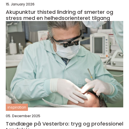
15. January 2026
Akupunktur thisted lindring af smerter og
stress med en helhedsorienteret tilgang
inspiration
05. December 2025
Tandlæge på Vesterbro: tryg og professionel