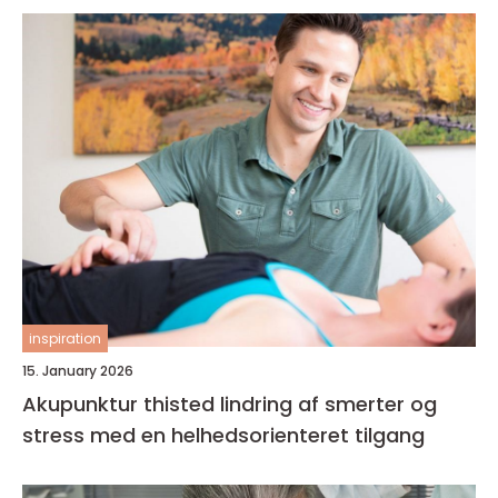
inspiration
15. January 2026
Akupunktur thisted lindring af smerter og
stress med en helhedsorienteret tilgang