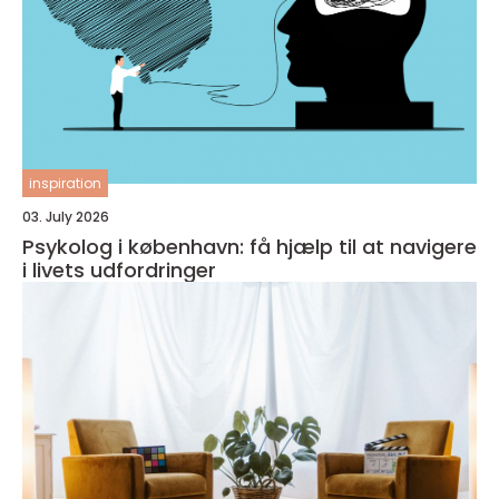
inspiration
03. July 2026
Psykolog i københavn: få hjælp til at navigere
i livets udfordringer