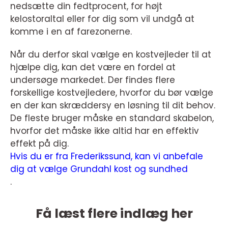
nedsætte din fedtprocent, for højt
kelostoraltal eller for dig som vil undgå at
komme i en af farezonerne.
Når du derfor skal vælge en kostvejleder til at
hjælpe dig, kan det være en fordel at
undersøge markedet. Der findes flere
forskellige kostvejledere, hvorfor du bør vælge
en der kan skræddersy en løsning til dit behov.
De fleste bruger måske en standard skabelon,
hvorfor det måske ikke altid har en effektiv
effekt på dig.
Hvis du er fra Frederikssund, kan vi anbefale
dig at vælge Grundahl kost og sundhed
.
Få læst flere indlæg her