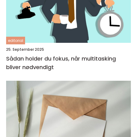
editorial
25. September 2025
Sådan holder du fokus, når multitasking
bliver nødvendigt