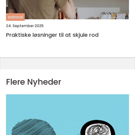
editorial
24. September 2025
Praktiske løsninger til at skjule rod
Flere Nyheder