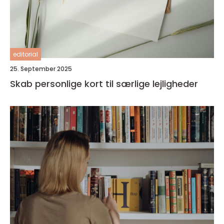
editorial
25. September 2025
Skab personlige kort til særlige lejligheder