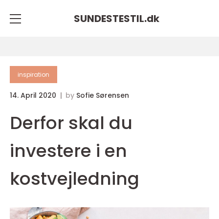
SUNDESTESTIL.
dk
inspiration
14. April 2020
by
Sofie Sørensen
Derfor skal du
investere i en
kostvejledning