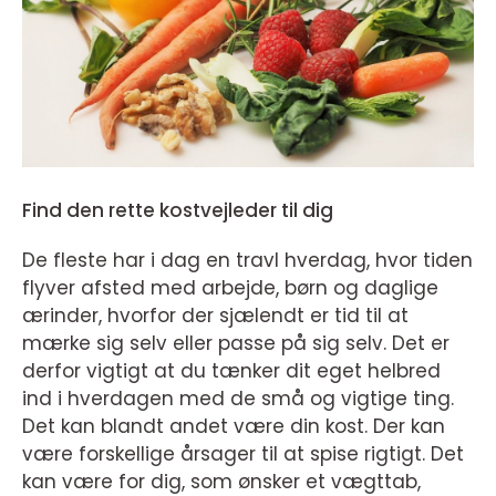
Find den rette kostvejleder til dig
De fleste har i dag en travl hverdag, hvor tiden
flyver afsted med arbejde, børn og daglige
ærinder, hvorfor der sjælendt er tid til at
mærke sig selv eller passe på sig selv. Det er
derfor vigtigt at du tænker dit eget helbred
ind i hverdagen med de små og vigtige ting.
Det kan blandt andet være din kost. Der kan
være forskellige årsager til at spise rigtigt. Det
kan være for dig, som ønsker et vægttab,