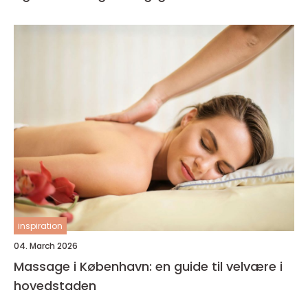
inspiration
04. March 2026
Massage i København: en guide til velvære i
hovedstaden