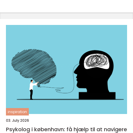
inspiration
03. July 2026
Psykolog i københavn: få hjælp til at navigere