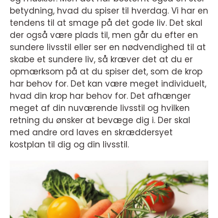
betydning, hvad du spiser til hverdag. Vi har en
tendens til at smage på det gode liv. Det skal
der også være plads til, men går du efter en
sundere livsstil eller ser en nødvendighed til at
skabe et sundere liv, så kræver det at du er
opmærksom på at du spiser det, som de krop
har behov for. Det kan være meget individuelt,
hvad din krop har behov for. Det afhænger
meget af din nuværende livsstil og hvilken
retning du ønsker at bevæge dig i. Der skal
med andre ord laves en skræddersyet
kostplan til dig og din livsstil.