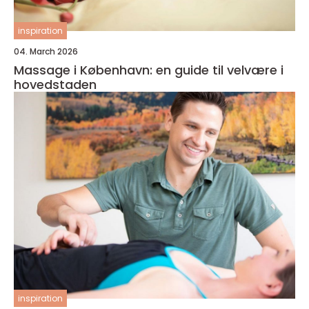
inspiration
04. March 2026
Massage i København: en guide til velvære i
hovedstaden
inspiration