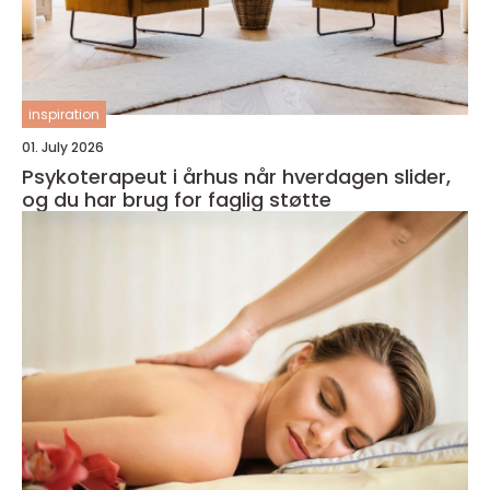
inspiration
01. July 2026
Psykoterapeut i århus når hverdagen slider,
og du har brug for faglig støtte