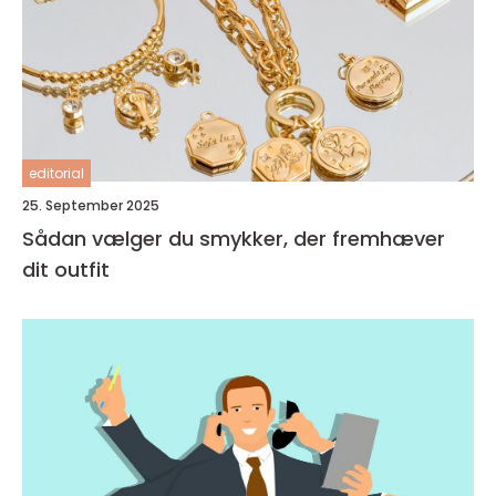
editorial
25. September 2025
Sådan vælger du smykker, der fremhæver
dit outfit