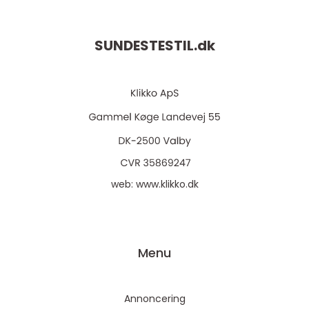
SUNDESTESTIL.
dk
web:
www.klikko.dk
Menu
Annoncering