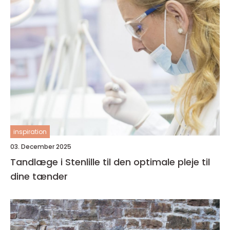
inspiration
03. December 2025
Tandlæge i Stenlille til den optimale pleje til
dine tænder