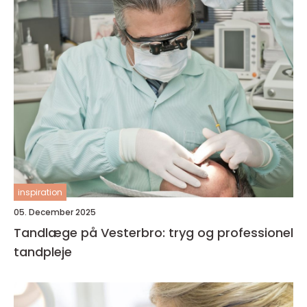
inspiration
05. December 2025
Tandlæge på Vesterbro: tryg og professionel
tandpleje