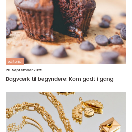
editorial
26. September 2025
Bagværk til begyndere: Kom godt i gang