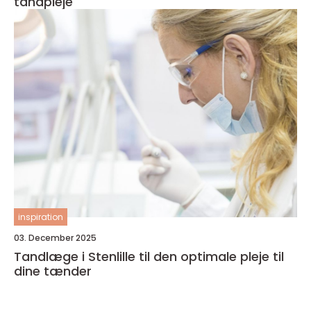
tandpleje
inspiration
03. December 2025
Tandlæge i Stenlille til den optimale pleje til
dine tænder