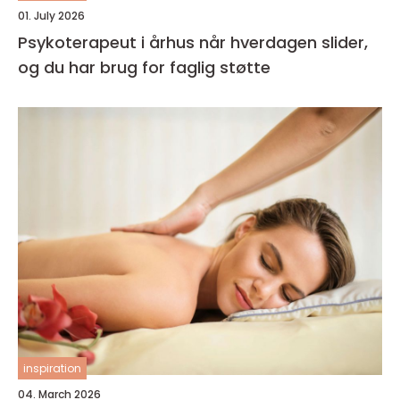
01. July 2026
Psykoterapeut i århus når hverdagen slider,
og du har brug for faglig støtte
inspiration
04. March 2026