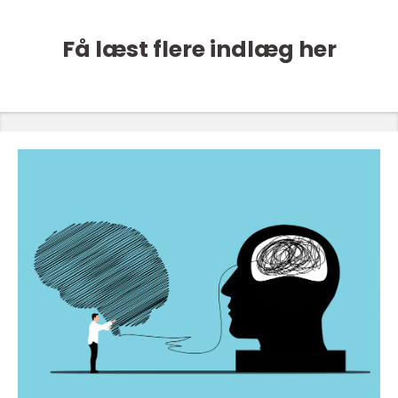
Få læst flere indlæg her