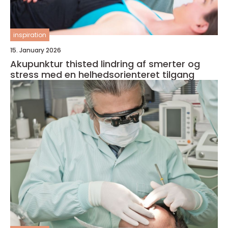
inspiration
15. January 2026
Akupunktur thisted lindring af smerter og
stress med en helhedsorienteret tilgang