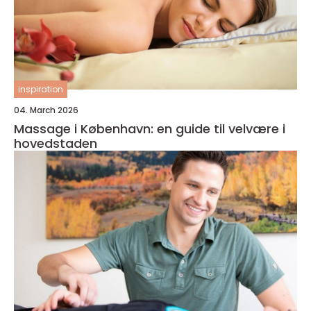
inspiration
04. March 2026
Massage i København: en guide til velvære i
hovedstaden