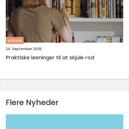
editorial
24. September 2025
Praktiske løsninger til at skjule rod
Flere Nyheder