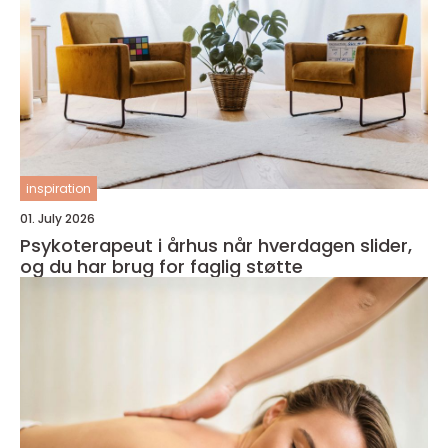
inspiration
01. July 2026
Psykoterapeut i århus når hverdagen slider,
og du har brug for faglig støtte