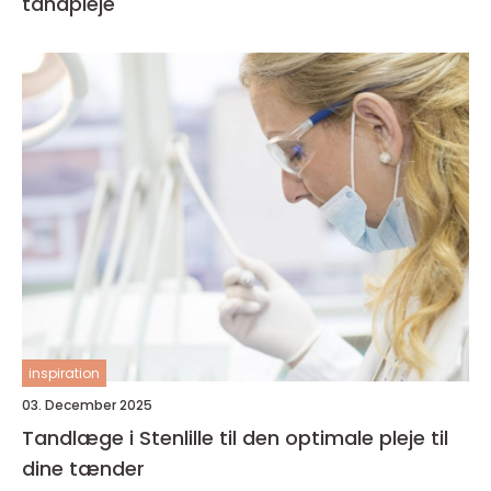
tandpleje
inspiration
03. December 2025
Tandlæge i Stenlille til den optimale pleje til
dine tænder