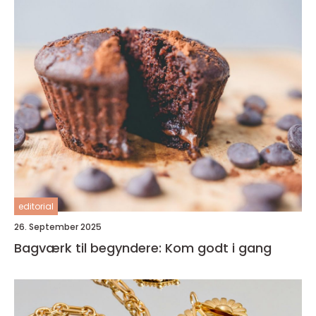
editorial
26. September 2025
Bagværk til begyndere: Kom godt i gang