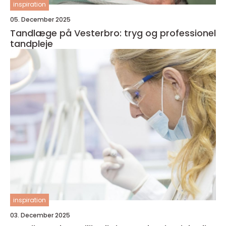
inspiration
05. December 2025
Tandlæge på Vesterbro: tryg og professionel
tandpleje
inspiration
03. December 2025