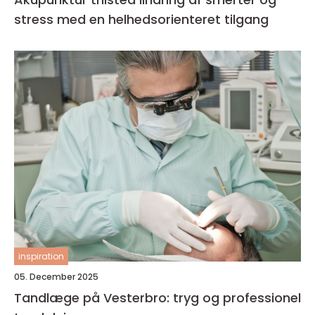
stress med en helhedsorienteret tilgang
inspiration
05. December 2025
Tandlæge på Vesterbro: tryg og professionel