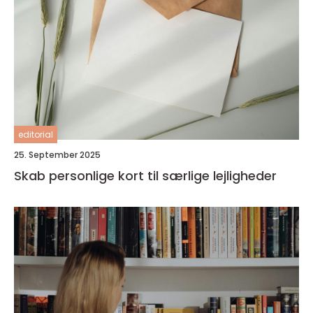
editorial
25. September 2025
Skab personlige kort til særlige lejligheder