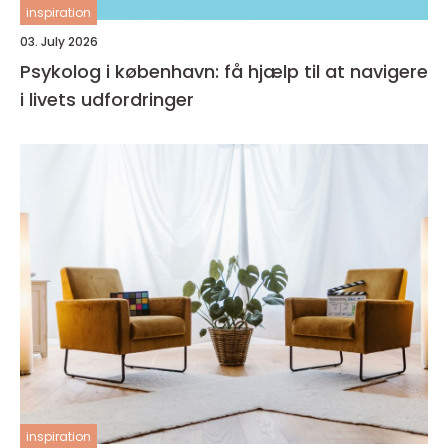
inspiration
03. July 2026
Psykolog i københavn: få hjælp til at navigere
i livets udfordringer
inspiration