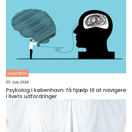
inspiration
03. July 2026
Psykolog i københavn: få hjælp til at navigere
i livets udfordringer