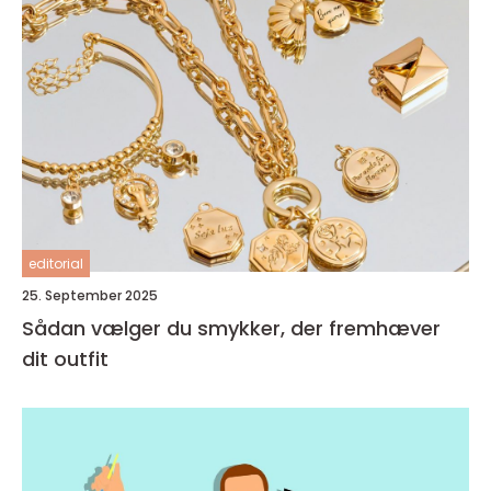
editorial
25. September 2025
Sådan vælger du smykker, der fremhæver
dit outfit