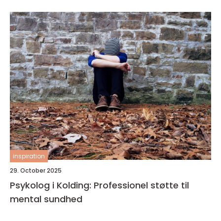
inspiration
29. October 2025
Psykolog i Kolding: Professionel støtte til
mental sundhed