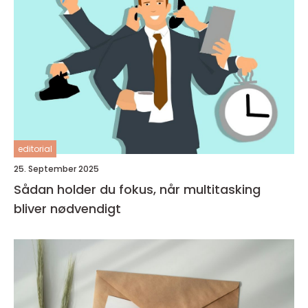
editorial
25. September 2025
Sådan holder du fokus, når multitasking
bliver nødvendigt