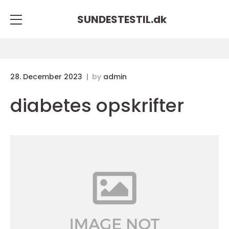
SUNDESTESTIL.
dk
28. December 2023
by
admin
diabetes opskrifter