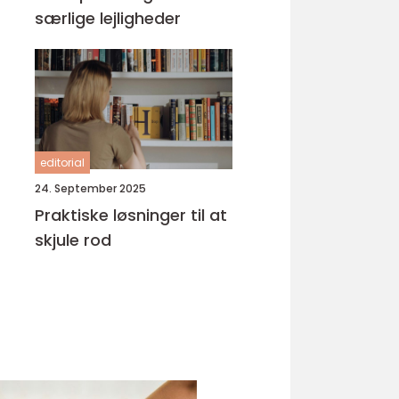
særlige lejligheder
editorial
24. September 2025
Praktiske løsninger til at
skjule rod