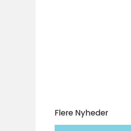
Flere Nyheder