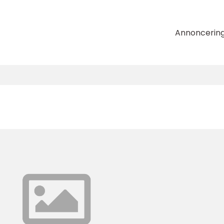
Annoncerin