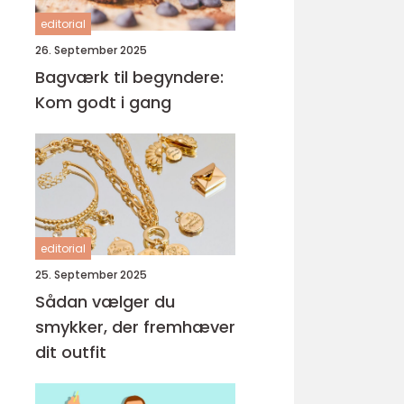
editorial
26. September 2025
Bagværk til begyndere:
Kom godt i gang
editorial
25. September 2025
Sådan vælger du
smykker, der fremhæver
dit outfit