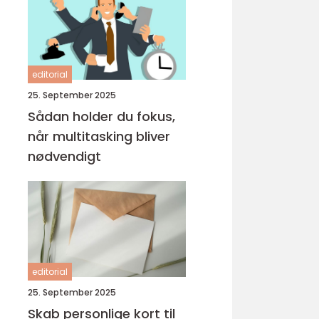
editorial
25. September 2025
Sådan holder du fokus,
når multitasking bliver
nødvendigt
editorial
25. September 2025
Skab personlige kort til