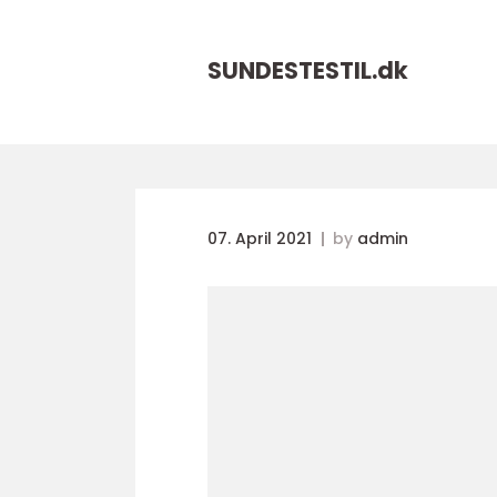
SUNDESTESTIL.
dk
07. April 2021
by
admin