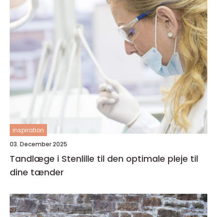
inspiration
03. December 2025
Tandlæge i Stenlille til den optimale pleje til
dine tænder