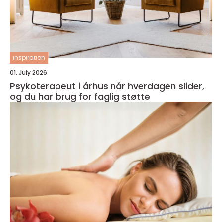
inspiration
01. July 2026
Psykoterapeut i århus når hverdagen slider,
og du har brug for faglig støtte