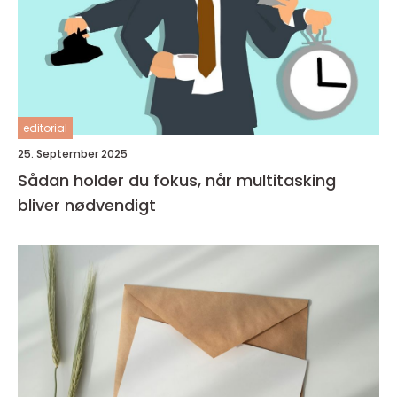
editorial
25. September 2025
Sådan holder du fokus, når multitasking
bliver nødvendigt