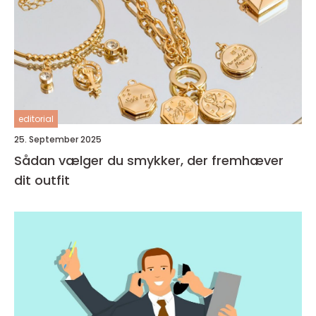
editorial
25. September 2025
Sådan vælger du smykker, der fremhæver
dit outfit