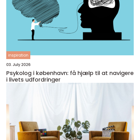
inspiration
03. July 2026
Psykolog i københavn: få hjælp til at navigere
i livets udfordringer