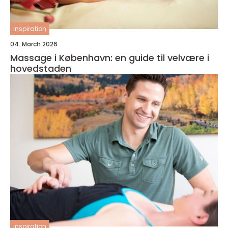
inspiration
04. March 2026
Massage i København: en guide til velvære i
hovedstaden
inspiration