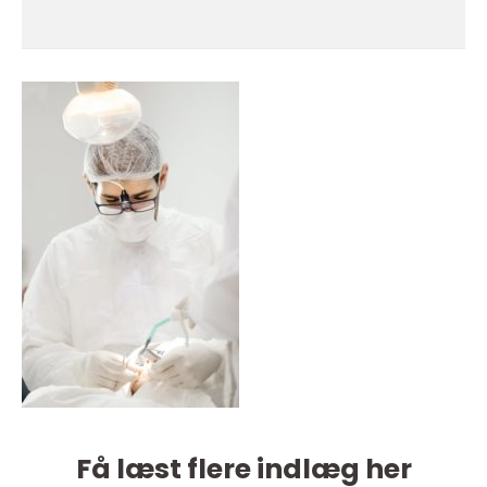
Få læst flere indlæg her