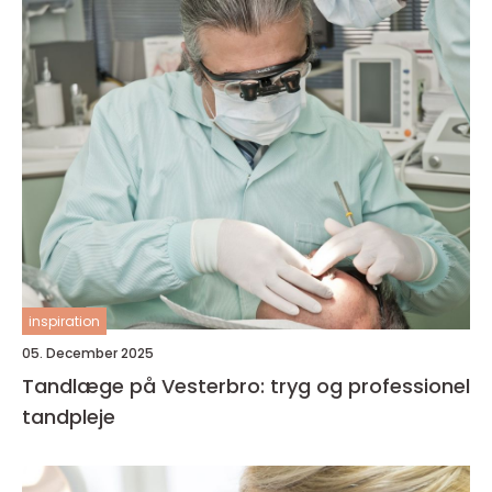
inspiration
05. December 2025
Tandlæge på Vesterbro: tryg og professionel
tandpleje