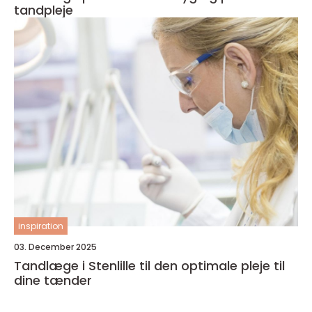
tandpleje
inspiration
03. December 2025
Tandlæge i Stenlille til den optimale pleje til
dine tænder