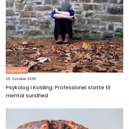
inspiration
29. October 2025
Psykolog i Kolding: Professionel støtte til
mental sundhed