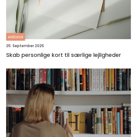
editorial
25. September 2025
Skab personlige kort til særlige lejligheder