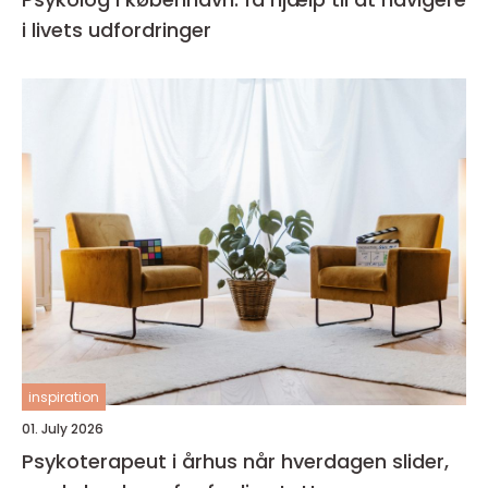
i livets udfordringer
inspiration
01. July 2026
Psykoterapeut i århus når hverdagen slider,