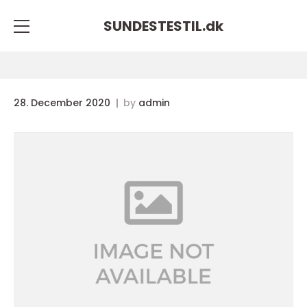
SUNDESTESTIL.
dk
28. December 2020
by
admin