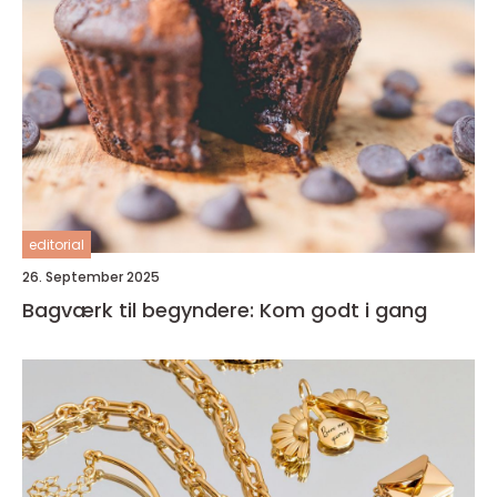
editorial
26. September 2025
Bagværk til begyndere: Kom godt i gang