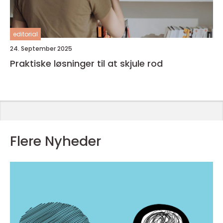
editorial
24. September 2025
Praktiske løsninger til at skjule rod
Flere Nyheder