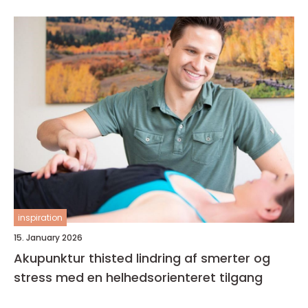
inspiration
15. January 2026
Akupunktur thisted lindring af smerter og
stress med en helhedsorienteret tilgang