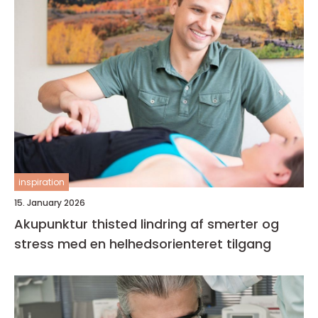
inspiration
15. January 2026
Akupunktur thisted lindring af smerter og
stress med en helhedsorienteret tilgang