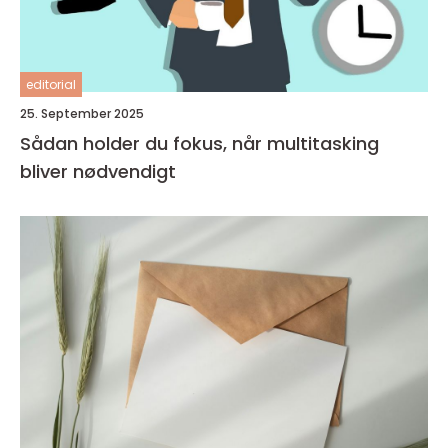
editorial
25. September 2025
Sådan holder du fokus, når multitasking
bliver nødvendigt