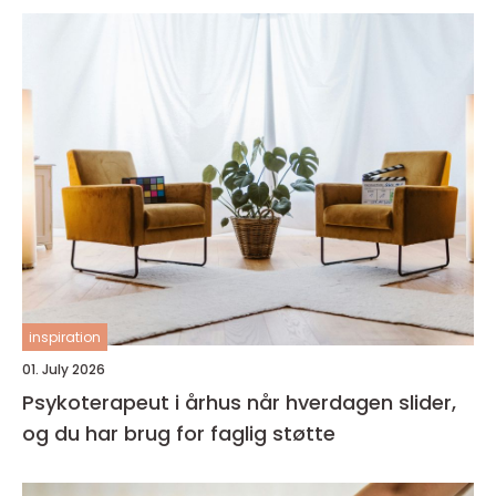
inspiration
01. July 2026
Psykoterapeut i århus når hverdagen slider,
og du har brug for faglig støtte