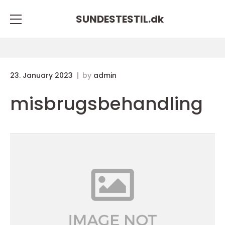
SUNDESTESTIL.
dk
23. January 2023
by
admin
misbrugsbehandling