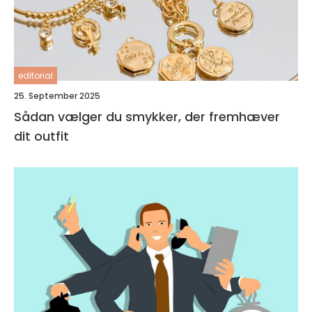
editorial
25. September 2025
Sådan vælger du smykker, der fremhæver
dit outfit