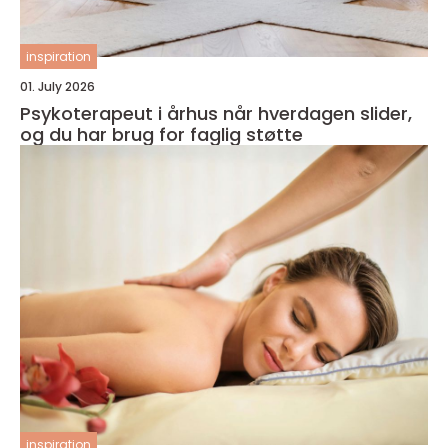
inspiration
01. July 2026
Psykoterapeut i århus når hverdagen slider,
og du har brug for faglig støtte
inspiration