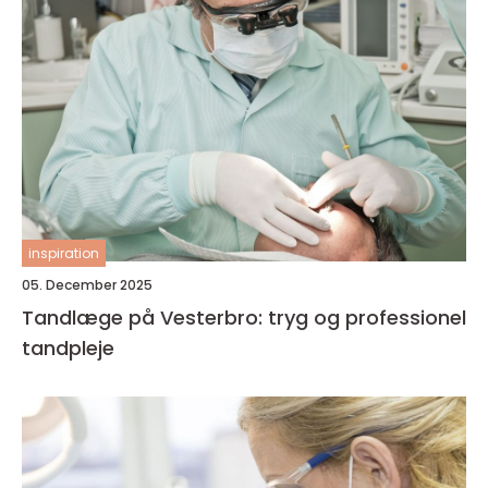
inspiration
05. December 2025
Tandlæge på Vesterbro: tryg og professionel
tandpleje