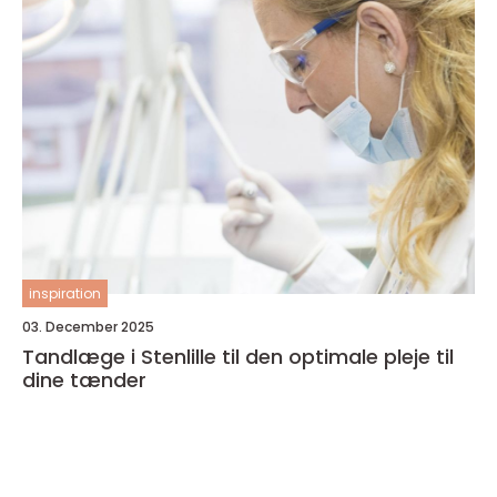
inspiration
03. December 2025
Tandlæge i Stenlille til den optimale pleje til
dine tænder