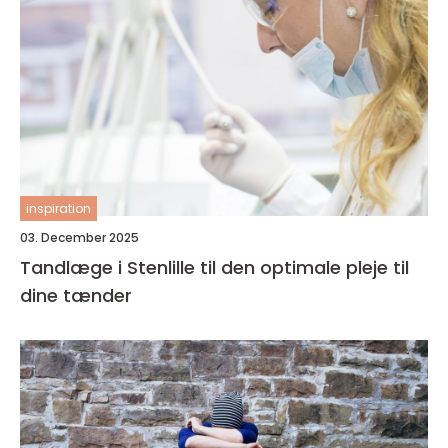
inspiration
03. December 2025
Tandlæge i Stenlille til den optimale pleje til
dine tænder