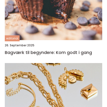
editorial
26. September 2025
Bagværk til begyndere: Kom godt i gang