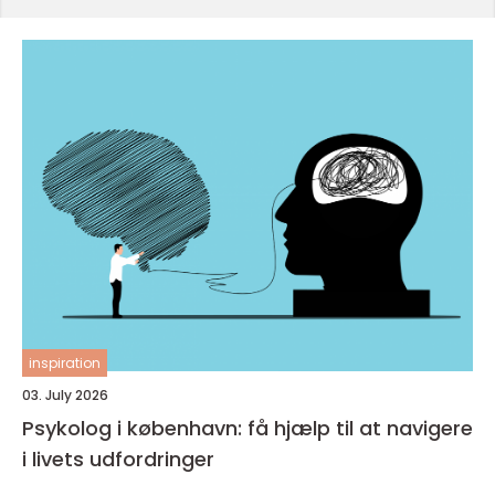
inspiration
03. July 2026
Psykolog i københavn: få hjælp til at navigere
i livets udfordringer