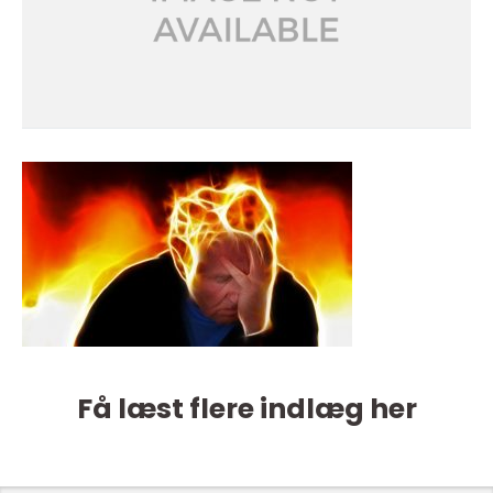
Få læst flere indlæg her