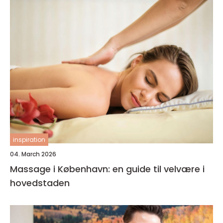
inspiration
04. March 2026
Massage i København: en guide til velvære i
hovedstaden