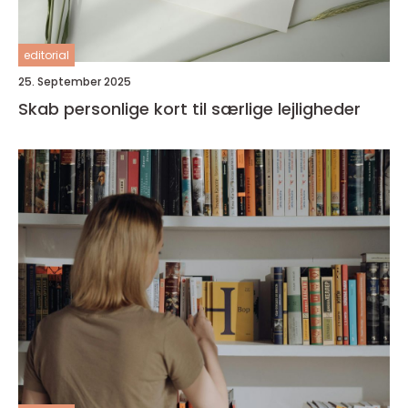
editorial
25. September 2025
Skab personlige kort til særlige lejligheder