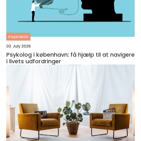
inspiration
03. July 2026
Psykolog i københavn: få hjælp til at navigere
i livets udfordringer