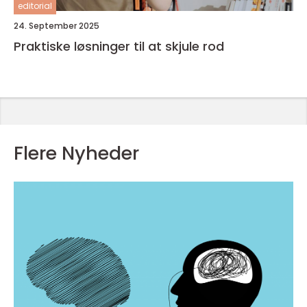
editorial
24. September 2025
Praktiske løsninger til at skjule rod
Flere Nyheder