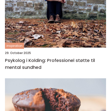
inspiration
29. October 2025
Psykolog i Kolding: Professionel støtte til
mental sundhed