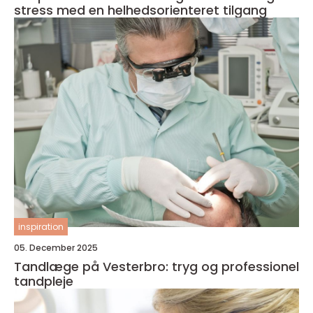
stress med en helhedsorienteret tilgang
inspiration
05. December 2025
Tandlæge på Vesterbro: tryg og professionel
tandpleje