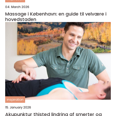
04. March 2026
Massage i København: en guide til velvære i
hovedstaden
inspiration
15. January 2026
Akupunktur thisted lindring af smerter og