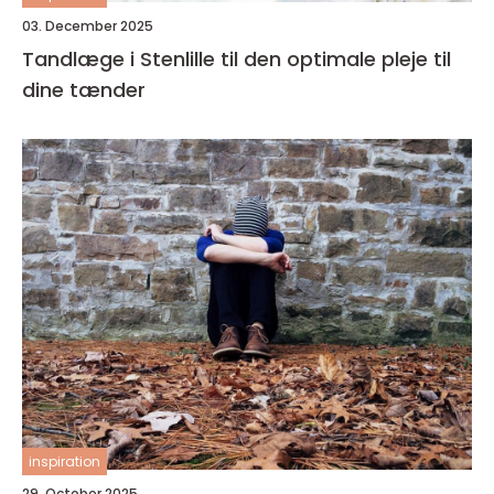
03. December 2025
Tandlæge i Stenlille til den optimale pleje til
dine tænder
inspiration
29. October 2025