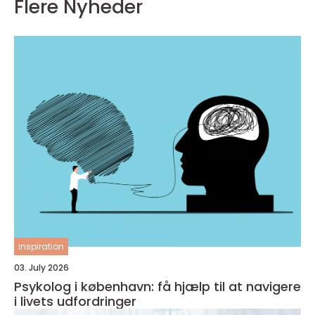
Flere Nyheder
inspiration
03. July 2026
Psykolog i københavn: få hjælp til at navigere
i livets udfordringer