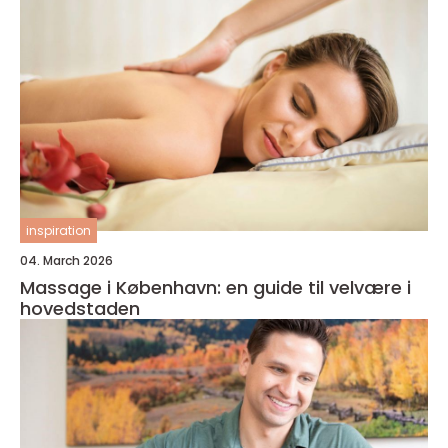
inspiration
04. March 2026
Massage i København: en guide til velvære i
hovedstaden