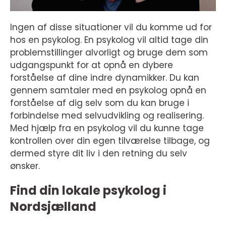
Ingen af disse situationer vil du komme ud for
hos en psykolog. En psykolog vil altid tage din
problemstillinger alvorligt og bruge dem som
udgangspunkt for at opnå en dybere
forståelse af dine indre dynamikker. Du kan
gennem samtaler med en psykolog opnå en
forståelse af dig selv som du kan bruge i
forbindelse med selvudvikling og realisering.
Med hjælp fra en psykolog vil du kunne tage
kontrollen over din egen tilværelse tilbage, og
dermed styre dit liv i den retning du selv
ønsker.
Find din lokale psykolog i
Nordsjælland