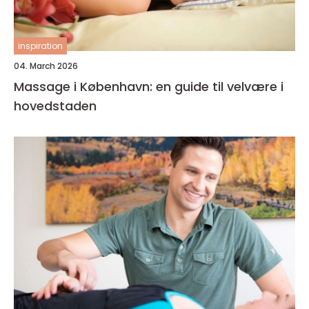
inspiration
04. March 2026
Massage i København: en guide til velvære i
hovedstaden