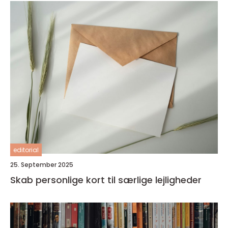
editorial
25. September 2025
Skab personlige kort til særlige lejligheder