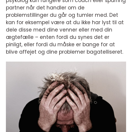
psykolog kan fungere som coach eller sparring
partner når det handler om de
problemstillinger du går og tumler med. Det
kan for eksempel være at du ikke har lyst til at
dele disse med dine venner eller med din
ægtefælle – enten fordi du synes det er
pinligt, eller fordi du måske er bange for at
blive affejet og dine problemer bagatelliseret.