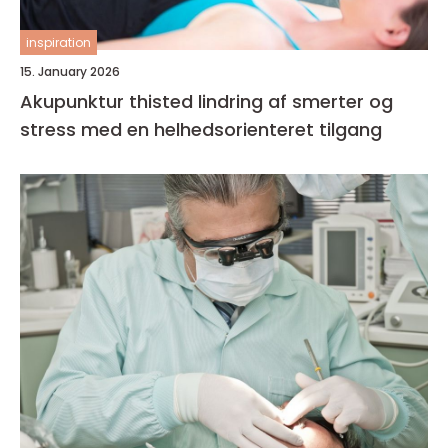
inspiration
15. January 2026
Akupunktur thisted lindring af smerter og
stress med en helhedsorienteret tilgang