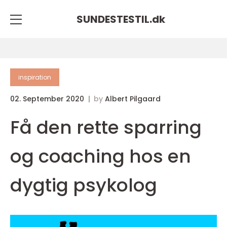
SUNDESTESTIL.
dk
inspiration
02. September 2020
by
Albert Pilgaard
Få den rette sparring
og coaching hos en
dygtig psykolog