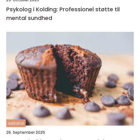
Psykolog i Kolding: Professionel støtte til
mental sundhed
editorial
26. September 2025