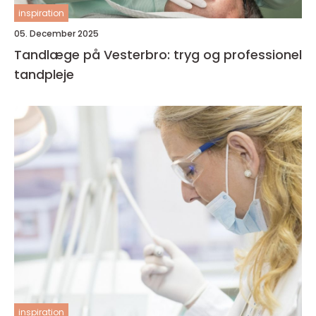
inspiration
05. December 2025
Tandlæge på Vesterbro: tryg og professionel
tandpleje
inspiration