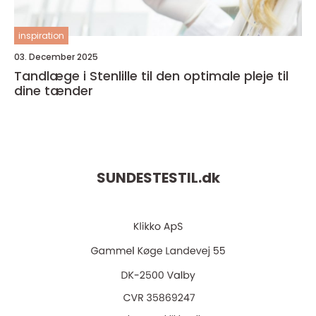
inspiration
03. December 2025
Tandlæge i Stenlille til den optimale pleje til
dine tænder
SUNDESTESTIL.
dk