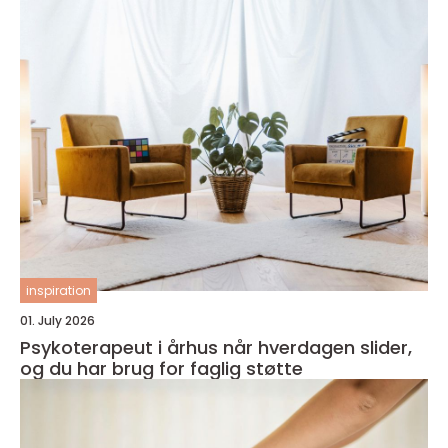
inspiration
01. July 2026
Psykoterapeut i århus når hverdagen slider,
og du har brug for faglig støtte