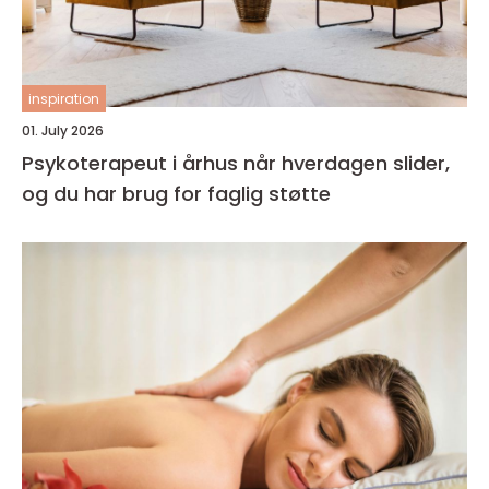
inspiration
01. July 2026
Psykoterapeut i århus når hverdagen slider,
og du har brug for faglig støtte