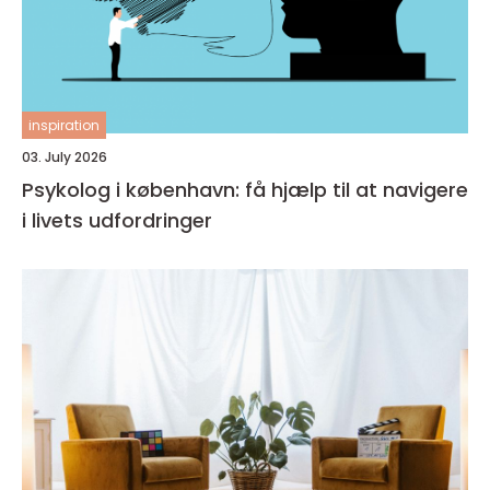
inspiration
03. July 2026
Psykolog i københavn: få hjælp til at navigere
i livets udfordringer