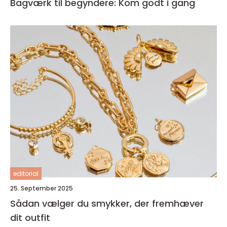
Bagværk til begyndere: Kom godt i gang
editorial
25. September 2025
Sådan vælger du smykker, der fremhæver
dit outfit