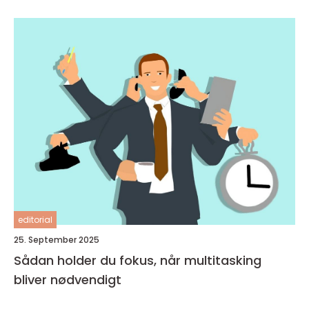
editorial
25. September 2025
Sådan holder du fokus, når multitasking
bliver nødvendigt