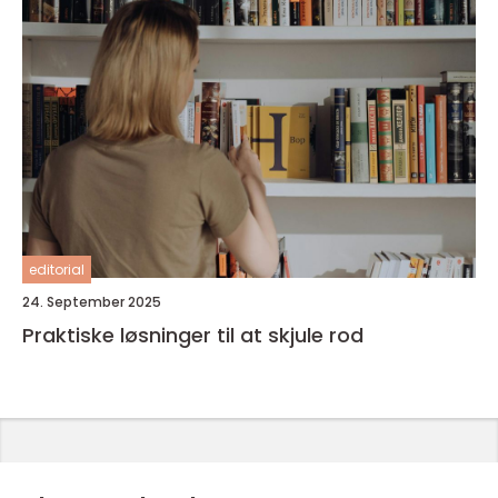
editorial
24. September 2025
Praktiske løsninger til at skjule rod