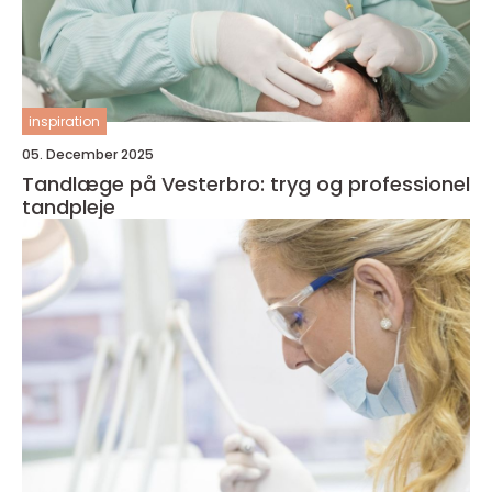
inspiration
05. December 2025
Tandlæge på Vesterbro: tryg og professionel
tandpleje