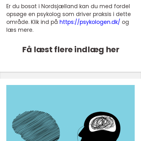
Er du bosat i Nordsjælland kan du med fordel
opsøge en psykolog som driver praksis i dette
område. Klik ind på
https://psykologen.dk/
og
læs mere.
Få læst flere indlæg her