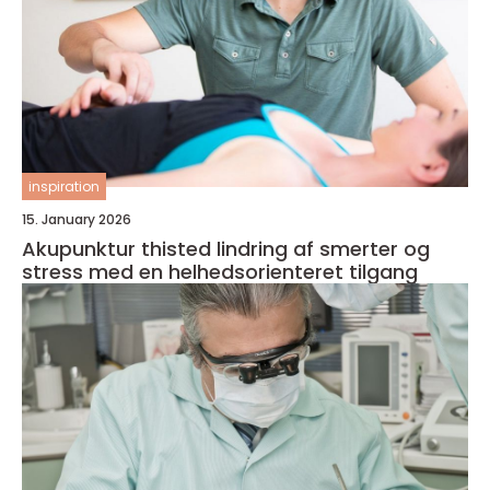
inspiration
15. January 2026
Akupunktur thisted lindring af smerter og
stress med en helhedsorienteret tilgang