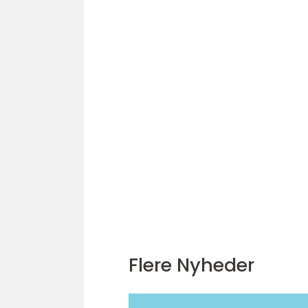
Flere Nyheder