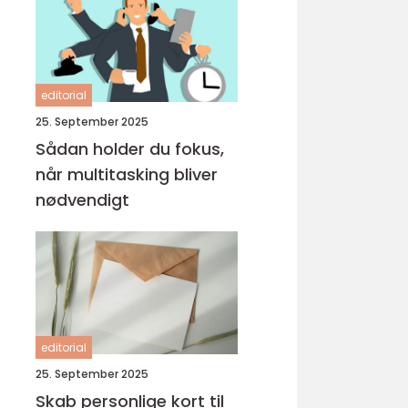
editorial
25. September 2025
Sådan holder du fokus,
når multitasking bliver
nødvendigt
editorial
25. September 2025
Skab personlige kort til