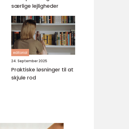
særlige lejligheder
editorial
24. September 2025
Praktiske løsninger til at
skjule rod