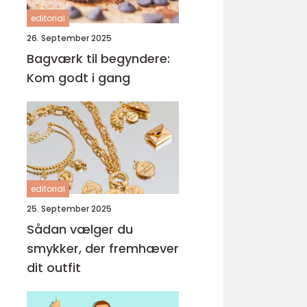
editorial
26. September 2025
Bagværk til begyndere:
Kom godt i gang
editorial
25. September 2025
Sådan vælger du
smykker, der fremhæver
dit outfit