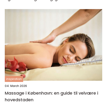
inspiration
04. March 2026
Massage i København: en guide til velvære i
hovedstaden