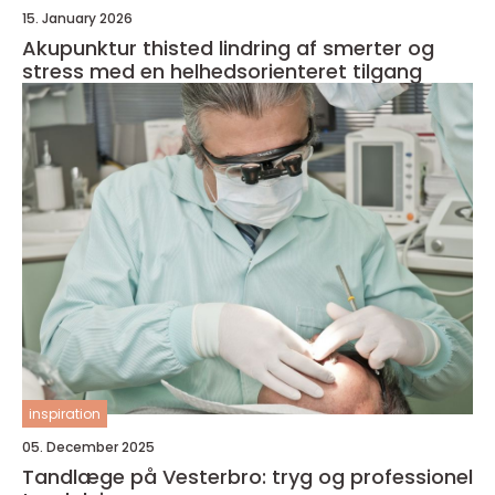
15. January 2026
Akupunktur thisted lindring af smerter og
stress med en helhedsorienteret tilgang
inspiration
05. December 2025
Tandlæge på Vesterbro: tryg og professionel