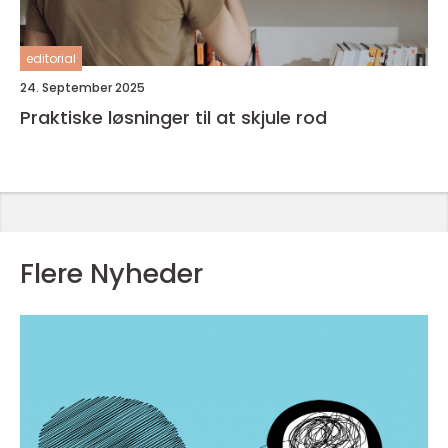
editorial
24. September 2025
Praktiske løsninger til at skjule rod
Flere Nyheder