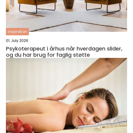
inspiration
01. July 2026
Psykoterapeut i århus når hverdagen slider,
og du har brug for faglig støtte