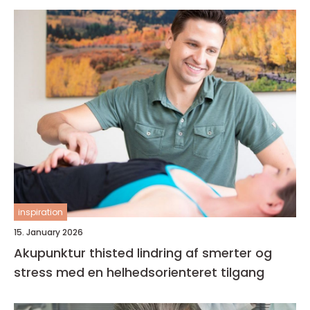
inspiration
15. January 2026
Akupunktur thisted lindring af smerter og
stress med en helhedsorienteret tilgang