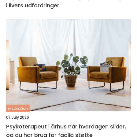
i livets udfordringer
inspiration
01. July 2026
Psykoterapeut i århus når hverdagen slider,
og du har brug for faglig støtte