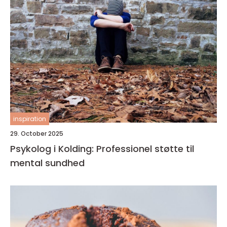
inspiration
29. October 2025
Psykolog i Kolding: Professionel støtte til
mental sundhed