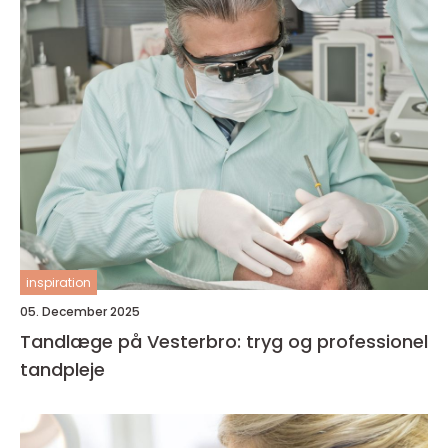
inspiration
05. December 2025
Tandlæge på Vesterbro: tryg og professionel
tandpleje