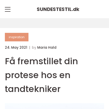
SUNDESTESTIL.
dk
inspiration
24. May 2021
by
Maria Hald
Få fremstillet din
protese hos en
tandtekniker