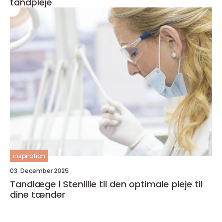
tandpleje
inspiration
03. December 2025
Tandlæge i Stenlille til den optimale pleje til
dine tænder