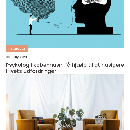
inspiration
03. July 2026
Psykolog i københavn: få hjælp til at navigere
i livets udfordringer