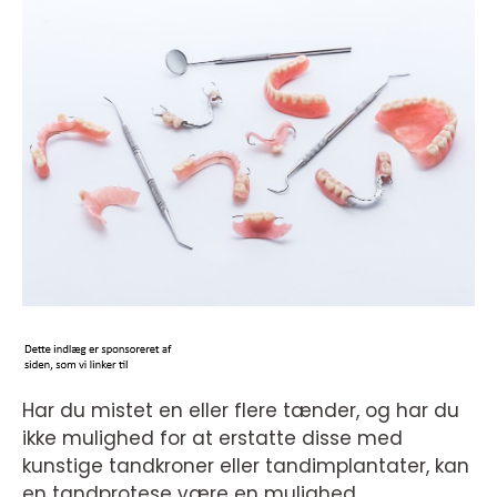
Har du mistet en eller flere tænder, og har du
ikke mulighed for at erstatte disse med
kunstige tandkroner eller tandimplantater, kan
en tandprotese være en mulighed.