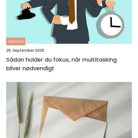
editorial
25. September 2025
Sådan holder du fokus, når multitasking
bliver nødvendigt