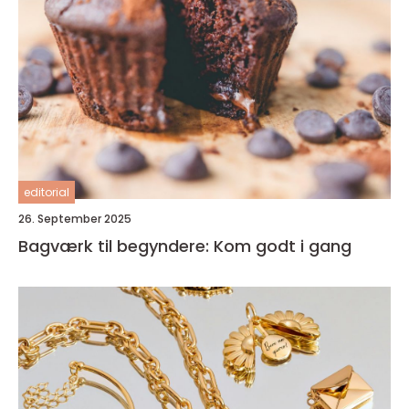
editorial
26. September 2025
Bagværk til begyndere: Kom godt i gang