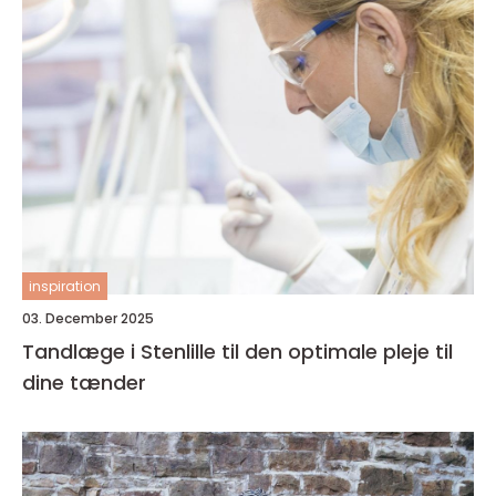
inspiration
03. December 2025
Tandlæge i Stenlille til den optimale pleje til
dine tænder