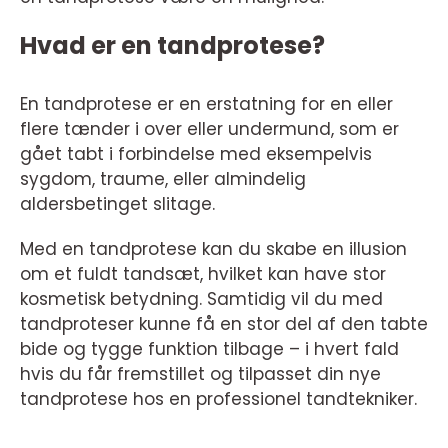
Hvad er en tandprotese?
En tandprotese er en erstatning for en eller
flere tænder i over eller undermund, som er
gået tabt i forbindelse med eksempelvis
sygdom, traume, eller almindelig
aldersbetinget slitage.
Med en tandprotese kan du skabe en illusion
om et fuldt tandsæt, hvilket kan have stor
kosmetisk betydning. Samtidig vil du med
tandproteser kunne få en stor del af den tabte
bide og tygge funktion tilbage – i hvert fald
hvis du får fremstillet og tilpasset din nye
tandprotese hos en professionel tandtekniker.