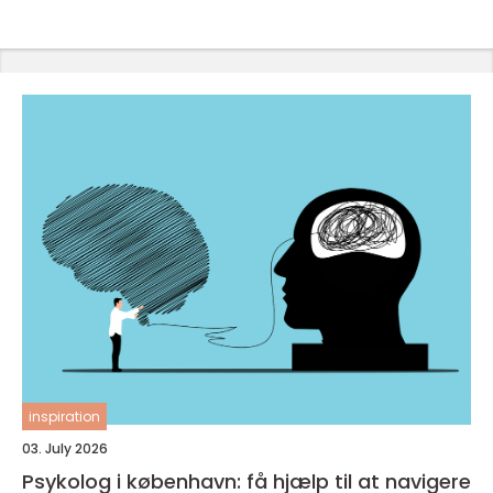
inspiration
03. July 2026
Psykolog i københavn: få hjælp til at navigere