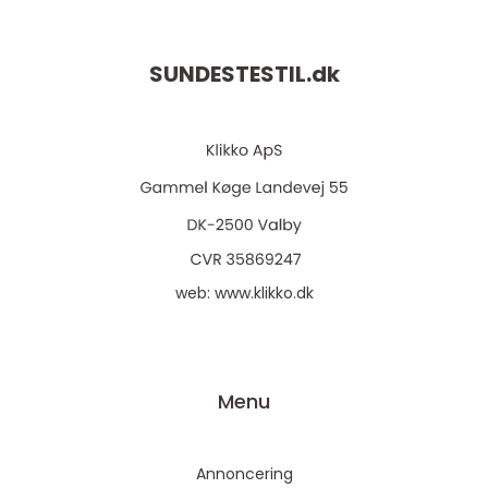
SUNDESTESTIL.
dk
web:
www.klikko.dk
Menu
Annoncering