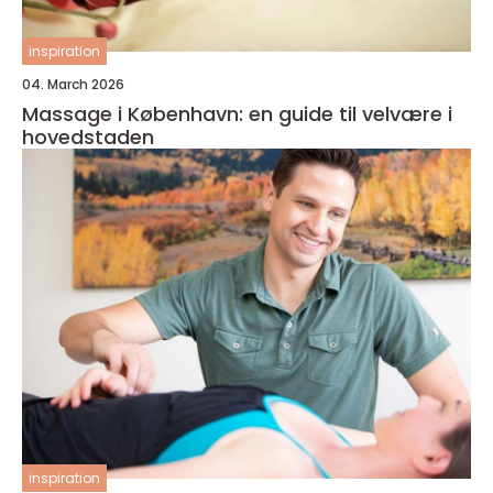
inspiration
04. March 2026
Massage i København: en guide til velvære i
hovedstaden
inspiration