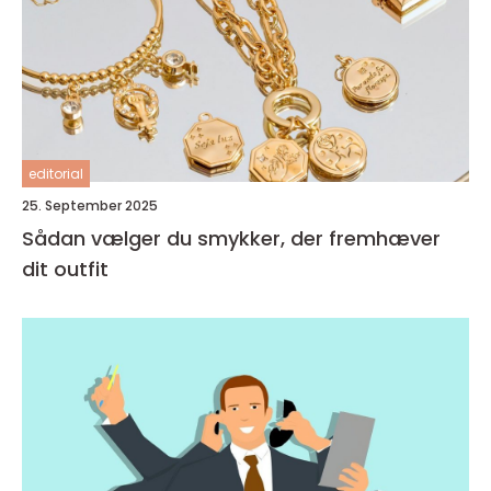
editorial
25. September 2025
Sådan vælger du smykker, der fremhæver
dit outfit