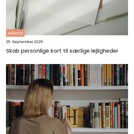
editorial
25. September 2025
Skab personlige kort til særlige lejligheder