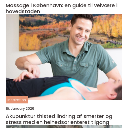
Massage i København: en guide til velvære i
hovedstaden
inspiration
15. January 2026
Akupunktur thisted lindring af smerter og
stress med en helhedsorienteret tilgang