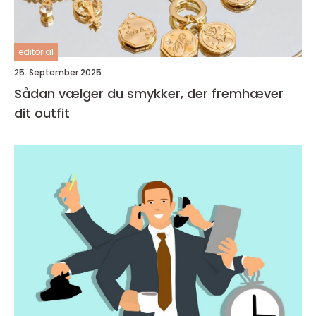
editorial
25. September 2025
Sådan vælger du smykker, der fremhæver
dit outfit