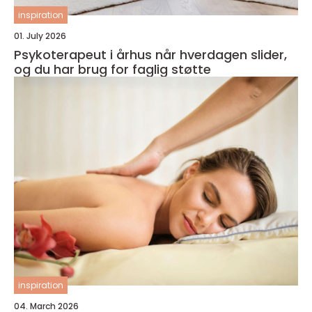
inspiration
01. July 2026
Psykoterapeut i århus når hverdagen slider,
og du har brug for faglig støtte
inspiration
04. March 2026