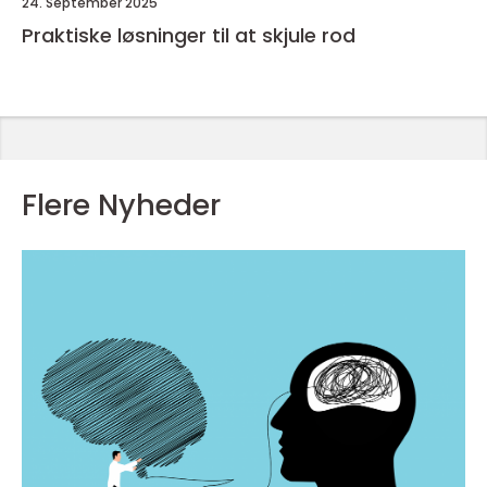
24. September 2025
Praktiske løsninger til at skjule rod
Flere Nyheder