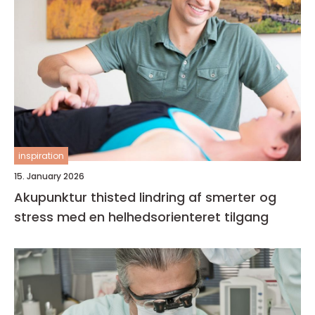
inspiration
15. January 2026
Akupunktur thisted lindring af smerter og
stress med en helhedsorienteret tilgang