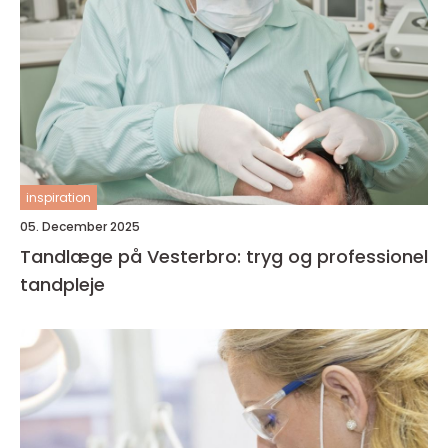
inspiration
05. December 2025
Tandlæge på Vesterbro: tryg og professionel
tandpleje