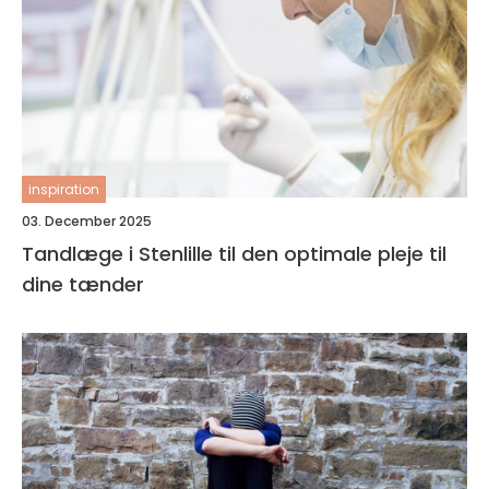
inspiration
03. December 2025
Tandlæge i Stenlille til den optimale pleje til
dine tænder