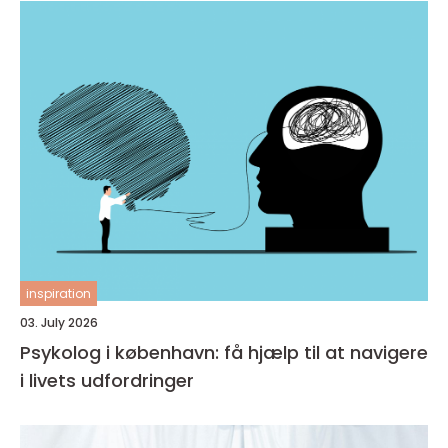
inspiration
03. July 2026
Psykolog i københavn: få hjælp til at navigere
i livets udfordringer