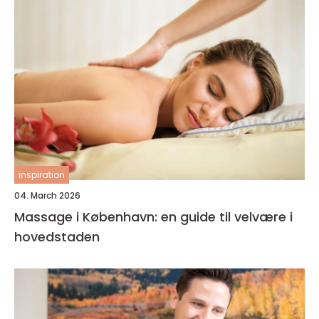
inspiration
04. March 2026
Massage i København: en guide til velvære i
hovedstaden