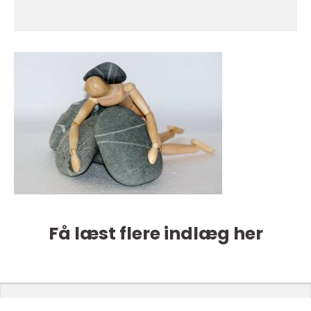
Få læst flere indlæg her