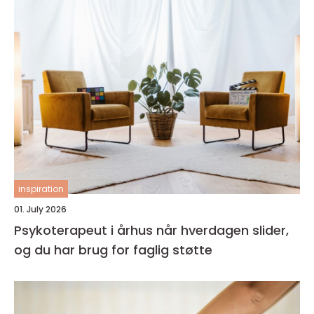
inspiration
01. July 2026
Psykoterapeut i århus når hverdagen slider,
og du har brug for faglig støtte