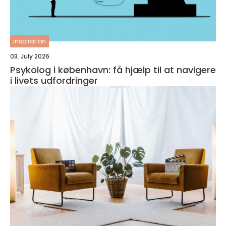
inspiration
03. July 2026
Psykolog i københavn: få hjælp til at navigere
i livets udfordringer