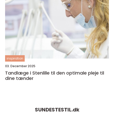
inspiration
03. December 2025
Tandlæge i Stenlille til den optimale pleje til
dine tænder
SUNDESTESTIL.
dk