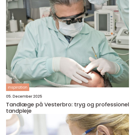
inspiration
05. December 2025
Tandlæge på Vesterbro: tryg og professionel
tandpleje