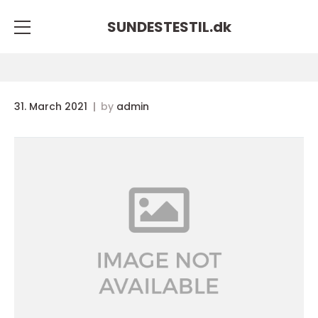
SUNDESTESTIL.
dk
31. March 2021
by
admin