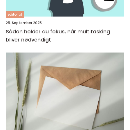
editorial
25. September 2025
Sådan holder du fokus, når multitasking
bliver nødvendigt