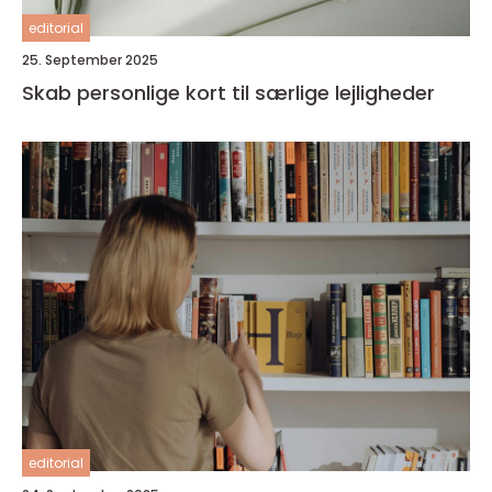
editorial
25. September 2025
Skab personlige kort til særlige lejligheder
editorial