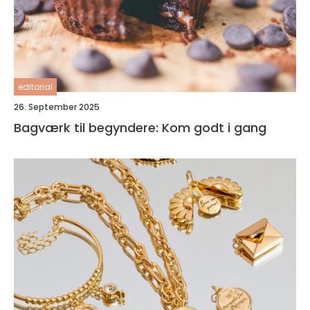
editorial
26. September 2025
Bagværk til begyndere: Kom godt i gang