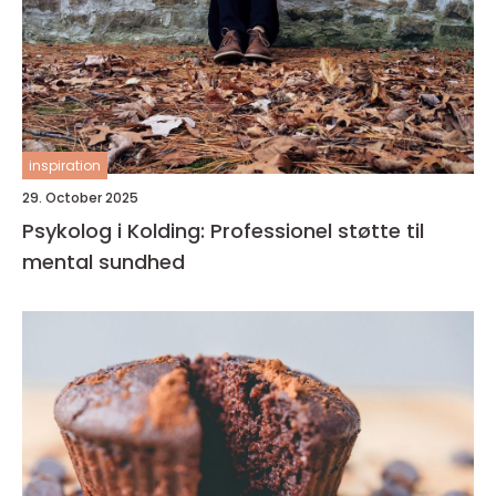
inspiration
29. October 2025
Psykolog i Kolding: Professionel støtte til
mental sundhed