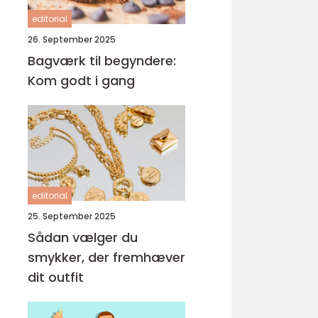
editorial
26. September 2025
Bagværk til begyndere:
Kom godt i gang
editorial
25. September 2025
Sådan vælger du
smykker, der fremhæver
dit outfit