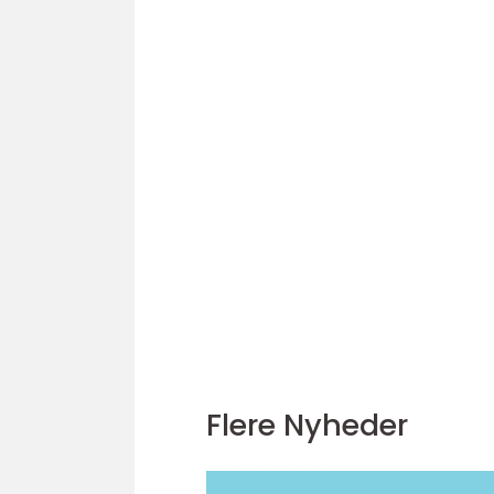
Flere Nyheder