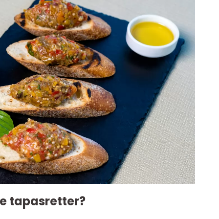
ke tapasretter?