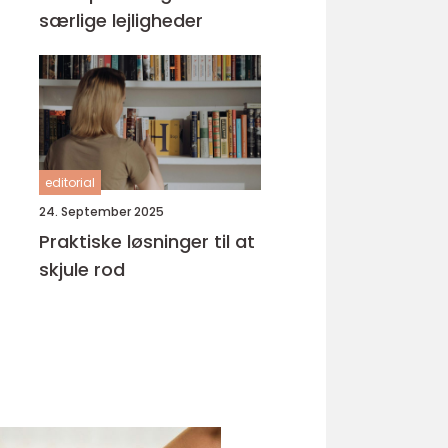
særlige lejligheder
editorial
24. September 2025
Praktiske løsninger til at
skjule rod