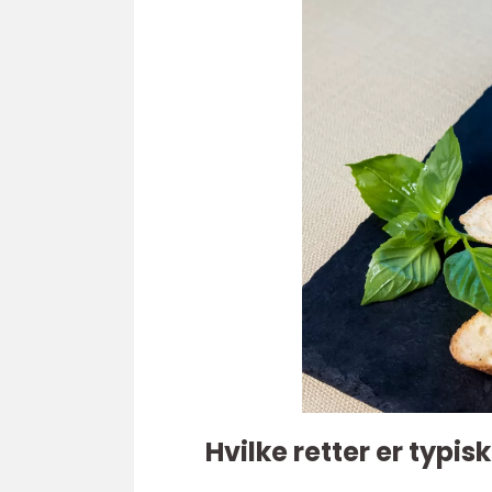
Hvilke retter er typis