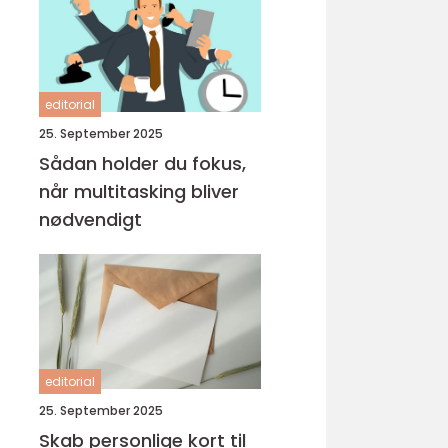
editorial
25. September 2025
Sådan holder du fokus,
når multitasking bliver
nødvendigt
editorial
25. September 2025
Skab personlige kort til