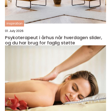
inspiration
01. July 2026
Psykoterapeut i århus når hverdagen slider,
og du har brug for faglig støtte