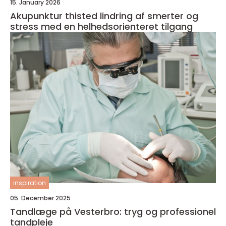
15. January 2026
Akupunktur thisted lindring af smerter og
stress med en helhedsorienteret tilgang
inspiration
05. December 2025
Tandlæge på Vesterbro: tryg og professionel
tandpleje