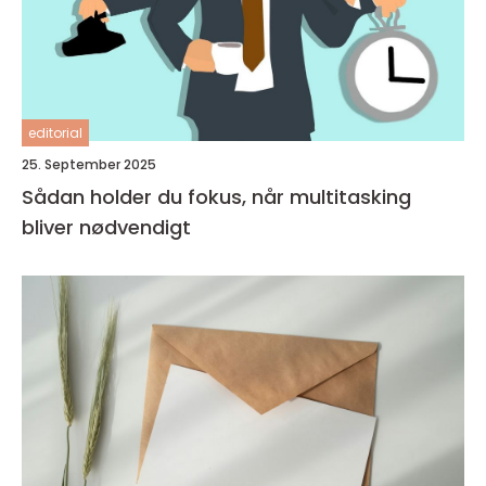
editorial
25. September 2025
Sådan holder du fokus, når multitasking
bliver nødvendigt