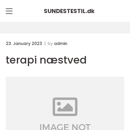
SUNDESTESTIL.
dk
23. January 2023
by
admin
terapi næstved