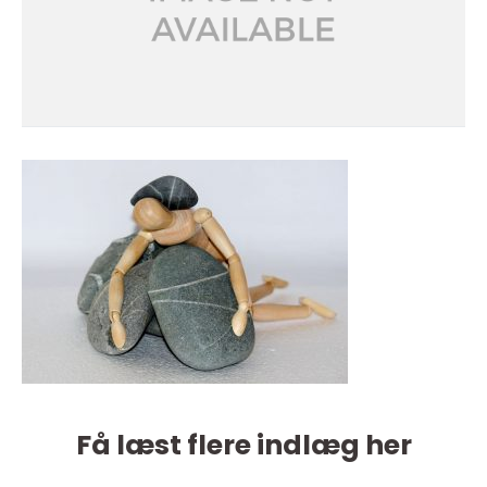
Få læst flere indlæg her