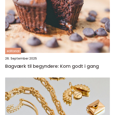
editorial
26. September 2025
Bagværk til begyndere: Kom godt i gang