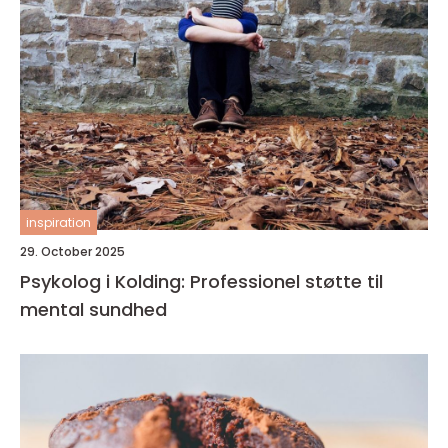
inspiration
29. October 2025
Psykolog i Kolding: Professionel støtte til
mental sundhed