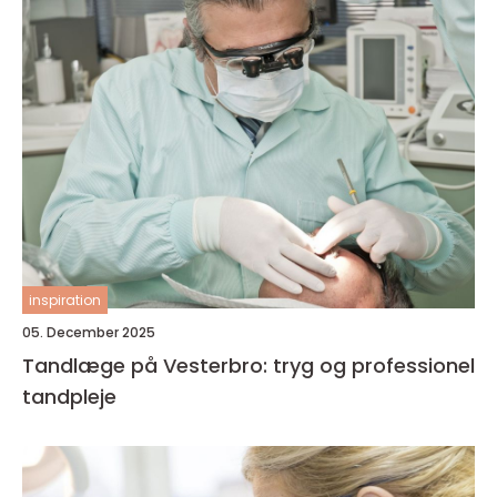
inspiration
05. December 2025
Tandlæge på Vesterbro: tryg og professionel
tandpleje