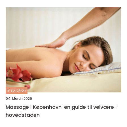
inspiration
04. March 2026
Massage i København: en guide til velvære i
hovedstaden