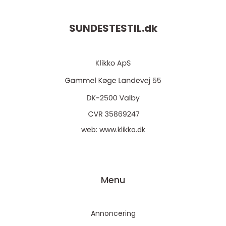
SUNDESTESTIL.
dk
web:
www.klikko.dk
Menu
Annoncering