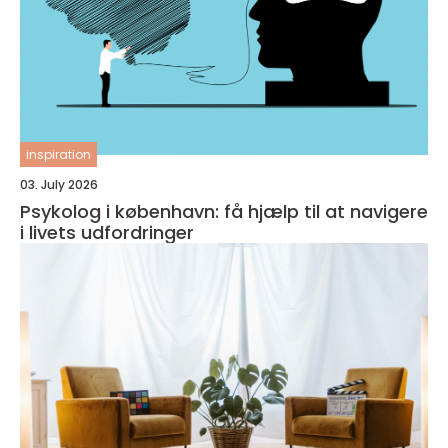
inspiration
03. July 2026
Psykolog i københavn: få hjælp til at navigere
i livets udfordringer