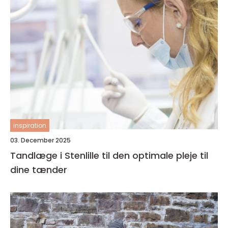
inspiration
03. December 2025
Tandlæge i Stenlille til den optimale pleje til
dine tænder