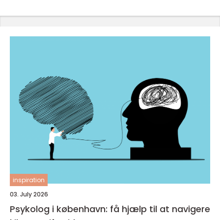
inspiration
03. July 2026
Psykolog i københavn: få hjælp til at navigere