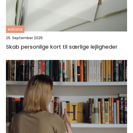
editorial
25. September 2025
Skab personlige kort til særlige lejligheder