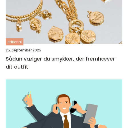
editorial
25. September 2025
Sådan vælger du smykker, der fremhæver
dit outfit