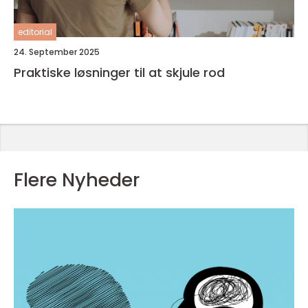
editorial
24. September 2025
Praktiske løsninger til at skjule rod
Flere Nyheder