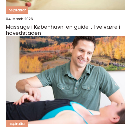
inspiration
04. March 2026
Massage i København: en guide til velvære i
hovedstaden
inspiration