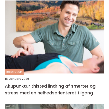
inspiration
15. January 2026
Akupunktur thisted lindring af smerter og
stress med en helhedsorienteret tilgang