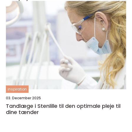
inspiration
03. December 2025
Tandlæge i Stenlille til den optimale pleje til
dine tænder