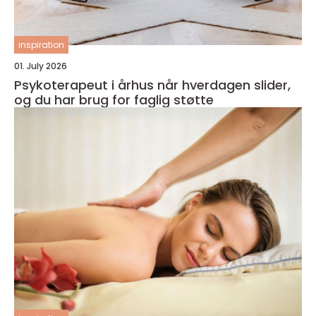
inspiration
01. July 2026
Psykoterapeut i århus når hverdagen slider,
og du har brug for faglig støtte