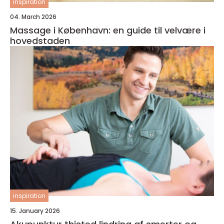
inspiration
04. March 2026
Massage i København: en guide til velvære i
hovedstaden
inspiration
15. January 2026