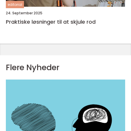
editorial
24. September 2025
Praktiske løsninger til at skjule rod
Flere Nyheder