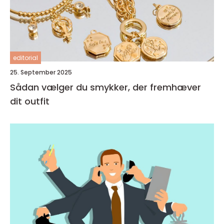
editorial
25. September 2025
Sådan vælger du smykker, der fremhæver
dit outfit