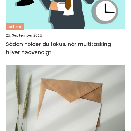
editorial
25. September 2025
Sådan holder du fokus, når multitasking
bliver nødvendigt