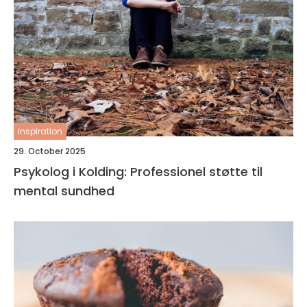
inspiration
29. October 2025
Psykolog i Kolding: Professionel støtte til
mental sundhed