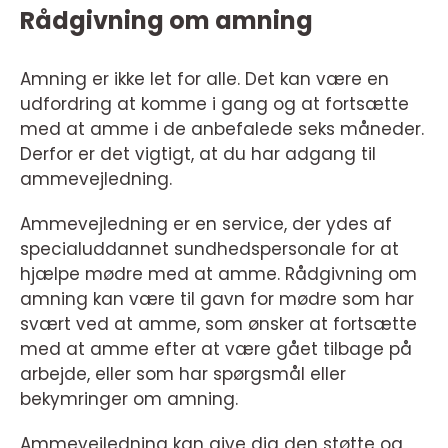
Rådgivning om amning
Amning er ikke let for alle. Det kan være en
udfordring at komme i gang og at fortsætte
med at amme i de anbefalede seks måneder.
Derfor er det vigtigt, at du har adgang til
ammevejledning.
Ammevejledning er en service, der ydes af
specialuddannet sundhedspersonale for at
hjælpe mødre med at amme. Rådgivning om
amning kan være til gavn for mødre som har
svært ved at amme, som ønsker at fortsætte
med at amme efter at være gået tilbage på
arbejde, eller som har spørgsmål eller
bekymringer om amning.
Ammevejledning kan give dig den støtte og