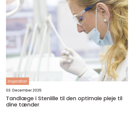
inspiration
03. December 2025
Tandlæge i Stenlille til den optimale pleje til
dine tænder