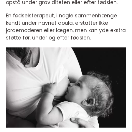
opstå under graviditeten eller efter fødslen.
En fødselsterapeut, i nogle sammenhænge
kendt under navnet doula, erstatter ikke
jordemoderen eller lægen, men kan yde ekstra
støtte før, under og efter fødslen.