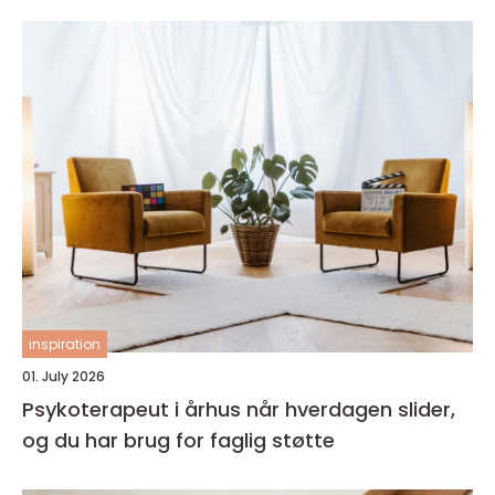
inspiration
01. July 2026
Psykoterapeut i århus når hverdagen slider,
og du har brug for faglig støtte