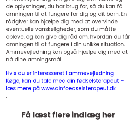
de oplysninger, du har brug for, så du kan få
amningen til at fungere for dig og dit barn. En
rådgiver kan hjælpe dig med at overvinde
eventuelle vanskeligheder, som du måtte
opleve, og kan give dig råd om, hvordan du får
amningen til at fungere i din unikke situation.
Ammevejledning kan også hjælpe dig med at
nå dine amningsmål.
Hvis du er interesseret i ammevejledning i
Køge, kan du tale med din fødselsterapeut –
læs mere på www.dinfoedselsterapeut.dk
.
Få læst flere indlæg her