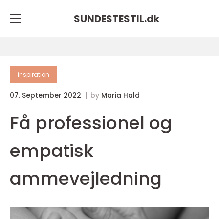
SUNDESTESTIL.
dk
inspiration
07. September 2022
by
Maria Hald
Få professionel og
empatisk
ammevejledning