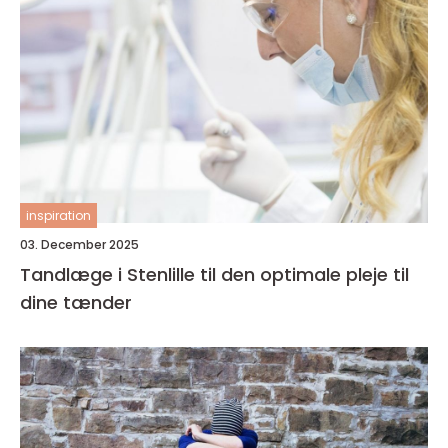
inspiration
03. December 2025
Tandlæge i Stenlille til den optimale pleje til
dine tænder