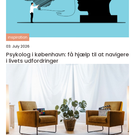
inspiration
03. July 2026
Psykolog i københavn: få hjælp til at navigere
i livets udfordringer