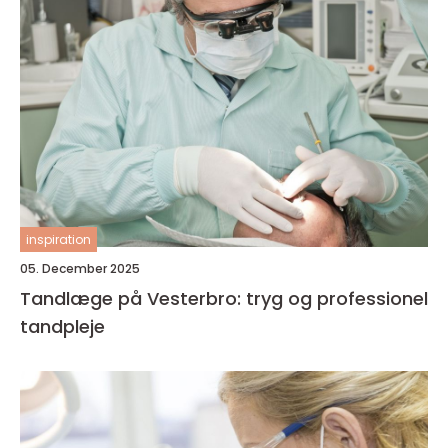
inspiration
05. December 2025
Tandlæge på Vesterbro: tryg og professionel
tandpleje