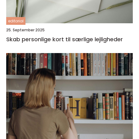
editorial
25. September 2025
Skab personlige kort til særlige lejligheder