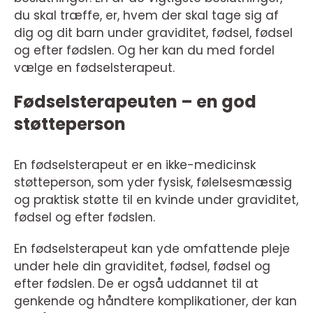
du skal træffe, er, hvem der skal tage sig af
dig og dit barn under graviditet, fødsel, fødsel
og efter fødslen. Og her kan du med fordel
vælge en fødselsterapeut.
Fødselsterapeuten – en god
støtteperson
En fødselsterapeut er en ikke-medicinsk
støtteperson, som yder fysisk, følelsesmæssig
og praktisk støtte til en kvinde under graviditet,
fødsel og efter fødslen.
En fødselsterapeut kan yde omfattende pleje
under hele din graviditet, fødsel, fødsel og
efter fødslen. De er også uddannet til at
genkende og håndtere komplikationer, der kan