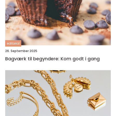
editorial
26. September 2025
Bagværk til begyndere: Kom godt i gang