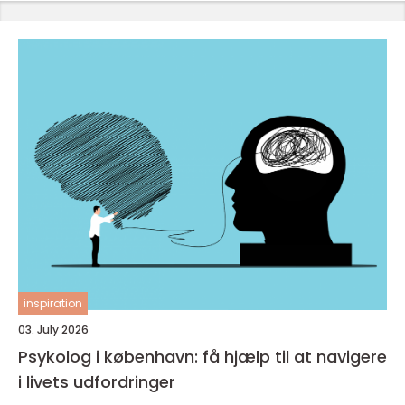
inspiration
03. July 2026
Psykolog i københavn: få hjælp til at navigere
i livets udfordringer