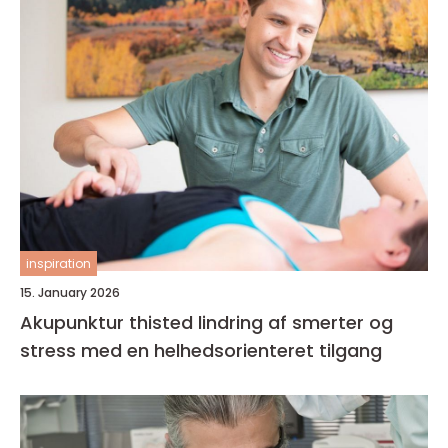
inspiration
15. January 2026
Akupunktur thisted lindring af smerter og
stress med en helhedsorienteret tilgang