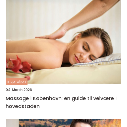
inspiration
04. March 2026
Massage i København: en guide til velvære i
hovedstaden