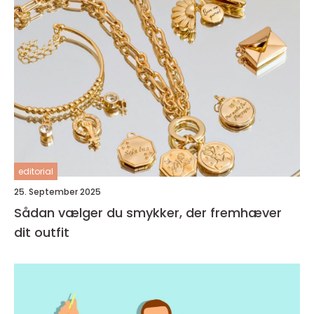
editorial
25. September 2025
Sådan vælger du smykker, der fremhæver
dit outfit