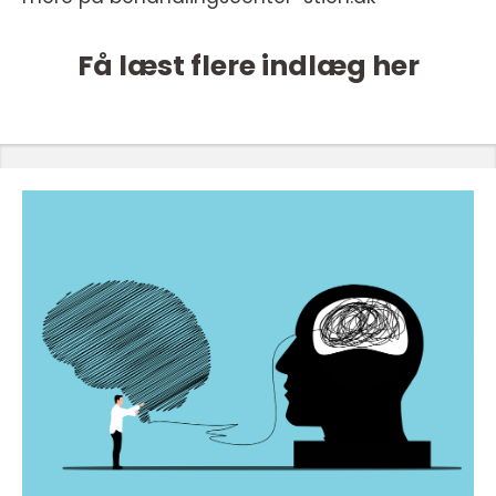
Få læst flere indlæg her