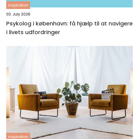
inspiration
03. July 2026
Psykolog i københavn: få hjælp til at navigere
i livets udfordringer
inspiration