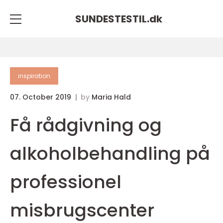
SUNDESTESTIL.
dk
inspiration
07. October 2019
by
Maria Hald
Få rådgivning og
alkoholbehandling på
professionel
misbrugscenter