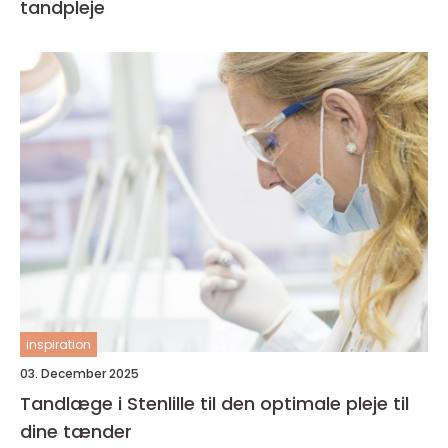
tandpleje
inspiration
03. December 2025
Tandlæge i Stenlille til den optimale pleje til
dine tænder