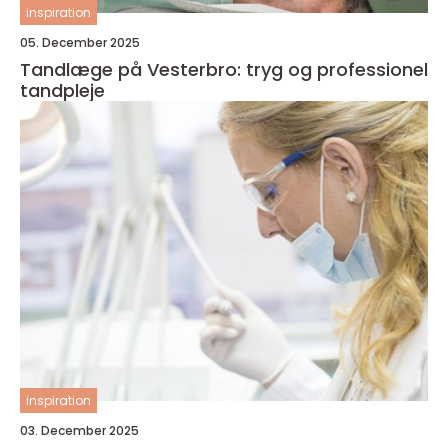
inspiration
05. December 2025
Tandlæge på Vesterbro: tryg og professionel
tandpleje
inspiration
03. December 2025