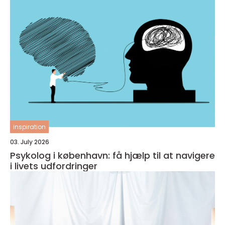
inspiration
03. July 2026
Psykolog i københavn: få hjælp til at navigere
i livets udfordringer