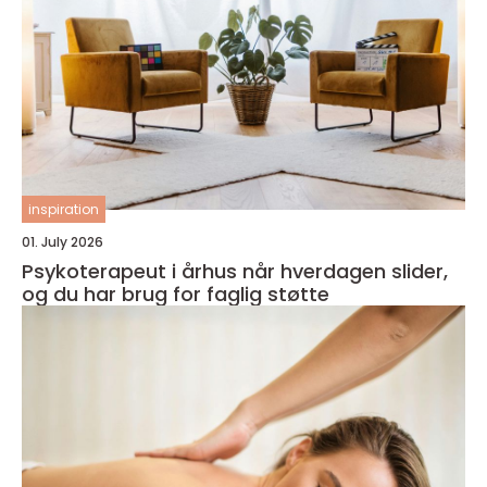
inspiration
01. July 2026
Psykoterapeut i århus når hverdagen slider,
og du har brug for faglig støtte