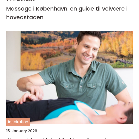
Massage i København: en guide til velvære i
hovedstaden
inspiration
15. January 2026