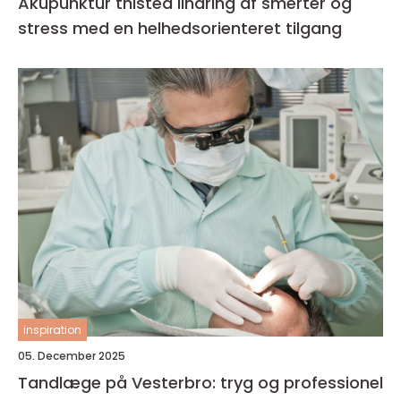
Akupunktur thisted lindring af smerter og
stress med en helhedsorienteret tilgang
inspiration
05. December 2025
Tandlæge på Vesterbro: tryg og professionel