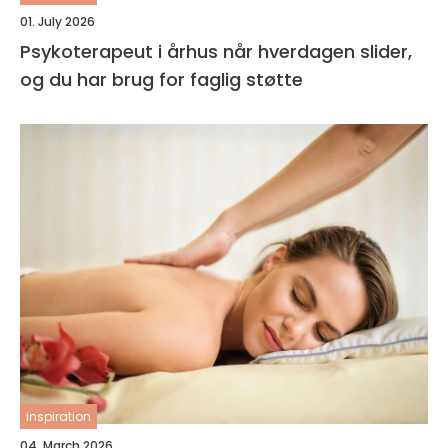
01. July 2026
Psykoterapeut i århus når hverdagen slider,
og du har brug for faglig støtte
inspiration
04. March 2026