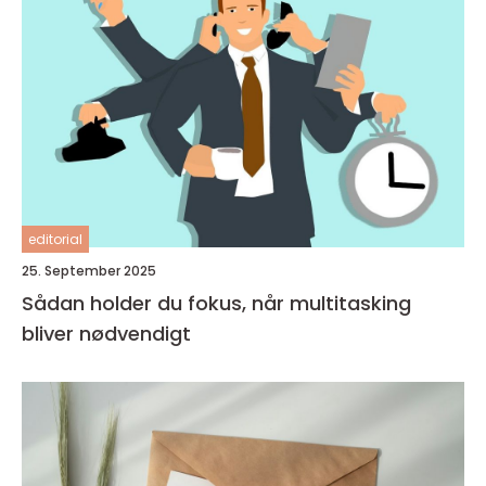
editorial
25. September 2025
Sådan holder du fokus, når multitasking
bliver nødvendigt