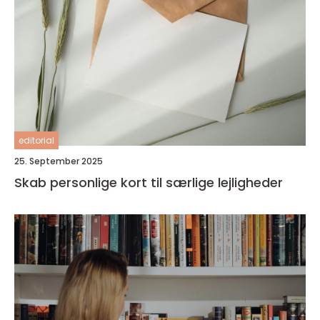
editorial
25. September 2025
Skab personlige kort til særlige lejligheder