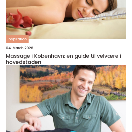
inspiration
04. March 2026
Massage i København: en guide til velvære i
hovedstaden