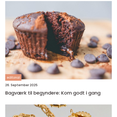
editorial
26. September 2025
Bagværk til begyndere: Kom godt i gang