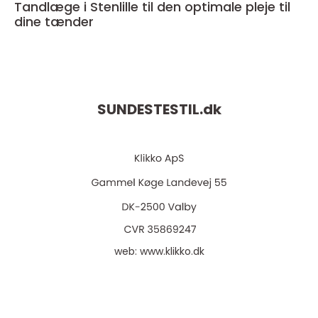
Tandlæge i Stenlille til den optimale pleje til
dine tænder
SUNDESTESTIL.
dk
web:
www.klikko.dk