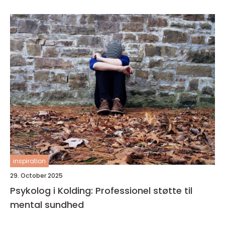
inspiration
29. October 2025
Psykolog i Kolding: Professionel støtte til
mental sundhed