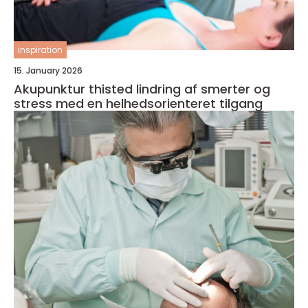
inspiration
15. January 2026
Akupunktur thisted lindring af smerter og
stress med en helhedsorienteret tilgang