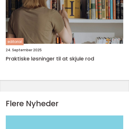
editorial
24. September 2025
Praktiske løsninger til at skjule rod
Flere Nyheder