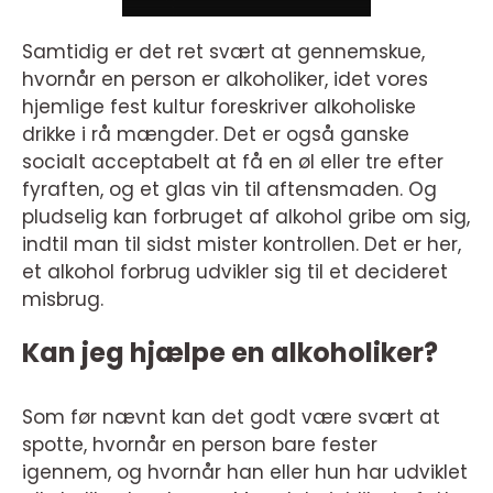
Samtidig er det ret svært at gennemskue,
hvornår en person er alkoholiker, idet vores
hjemlige fest kultur foreskriver alkoholiske
drikke i rå mængder. Det er også ganske
socialt acceptabelt at få en øl eller tre efter
fyraften, og et glas vin til aftensmaden. Og
pludselig kan forbruget af alkohol gribe om sig,
indtil man til sidst mister kontrollen. Det er her,
et alkohol forbrug udvikler sig til et decideret
misbrug.
Kan jeg hjælpe en alkoholiker?
Som før nævnt kan det godt være svært at
spotte, hvornår en person bare fester
igennem, og hvornår han eller hun har udviklet