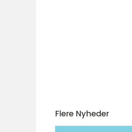
Flere Nyheder