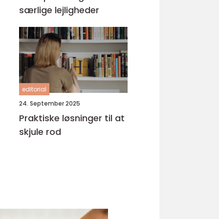
særlige lejligheder
editorial
24. September 2025
Praktiske løsninger til at
skjule rod