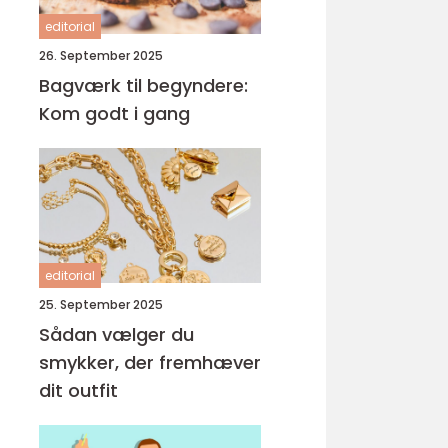
editorial
26. September 2025
Bagværk til begyndere:
Kom godt i gang
editorial
25. September 2025
Sådan vælger du
smykker, der fremhæver
dit outfit