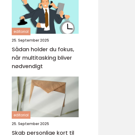
editorial
25. September 2025
Sådan holder du fokus,
når multitasking bliver
nødvendigt
editorial
25. September 2025
Skab personlige kort til