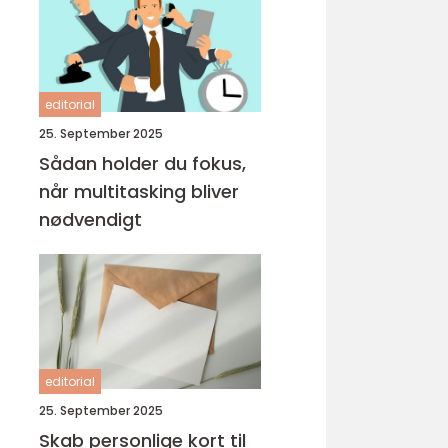
editorial
25. September 2025
Sådan holder du fokus,
når multitasking bliver
nødvendigt
editorial
25. September 2025
Skab personlige kort til