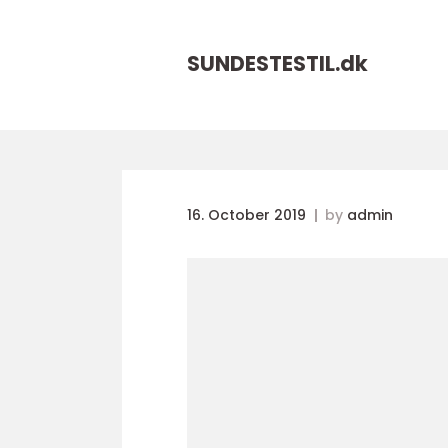
SUNDESTESTIL.
dk
16. October 2019
by
admin