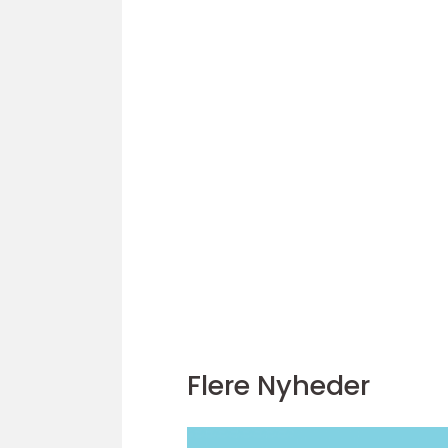
Flere Nyheder