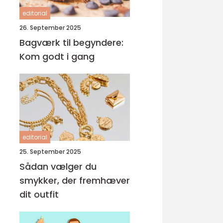
editorial
26. September 2025
Bagværk til begyndere:
Kom godt i gang
editorial
25. September 2025
Sådan vælger du
smykker, der fremhæver
dit outfit