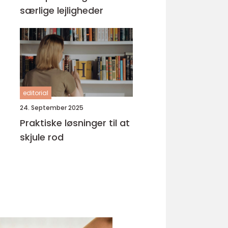
særlige lejligheder
editorial
24. September 2025
Praktiske løsninger til at
skjule rod