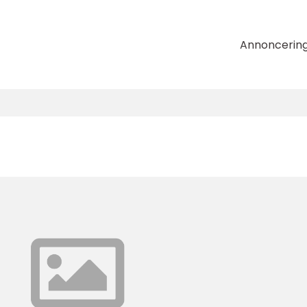
Annoncerin