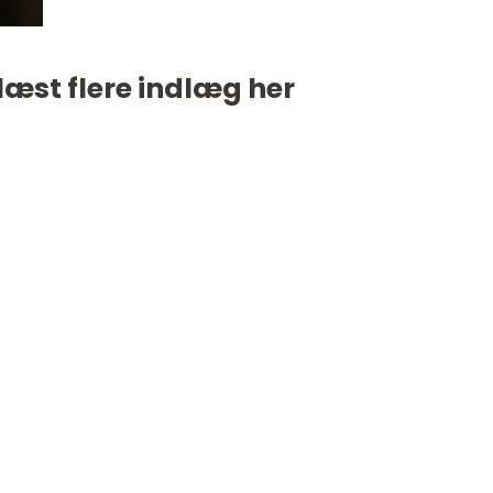
læst flere indlæg her