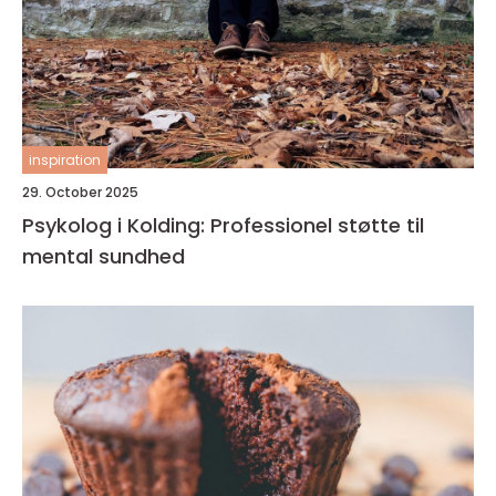
inspiration
29. October 2025
Psykolog i Kolding: Professionel støtte til
mental sundhed