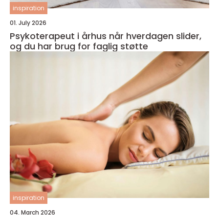
inspiration
01. July 2026
Psykoterapeut i århus når hverdagen slider,
og du har brug for faglig støtte
inspiration
04. March 2026