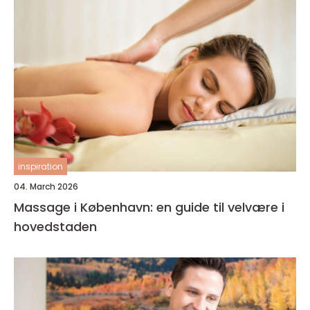
inspiration
04. March 2026
Massage i København: en guide til velvære i
hovedstaden