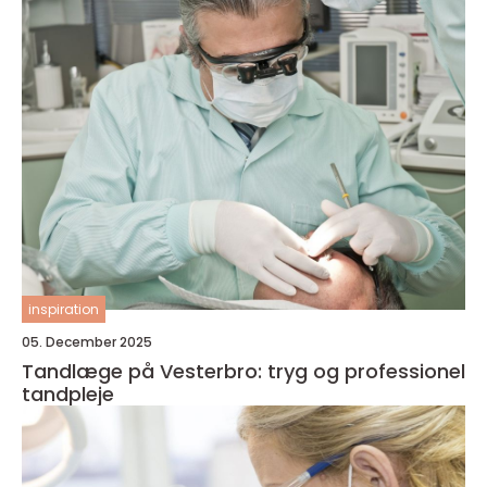
inspiration
05. December 2025
Tandlæge på Vesterbro: tryg og professionel
tandpleje