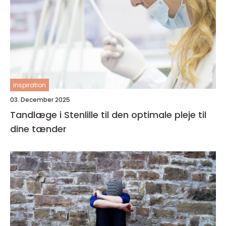
inspiration
03. December 2025
Tandlæge i Stenlille til den optimale pleje til
dine tænder