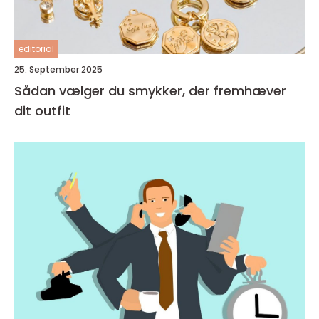
editorial
25. September 2025
Sådan vælger du smykker, der fremhæver
dit outfit