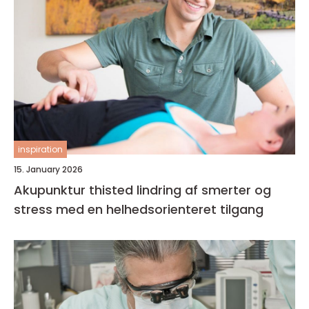
inspiration
15. January 2026
Akupunktur thisted lindring af smerter og
stress med en helhedsorienteret tilgang