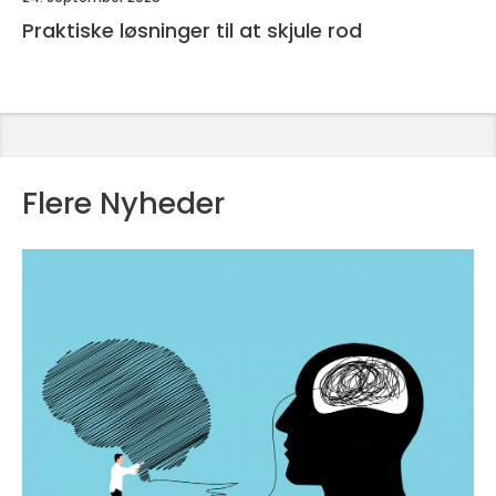
Praktiske løsninger til at skjule rod
Flere Nyheder