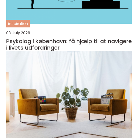
inspiration
03. July 2026
Psykolog i københavn: få hjælp til at navigere
i livets udfordringer