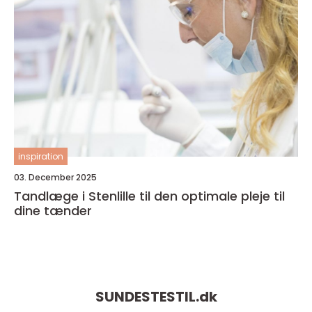
inspiration
03. December 2025
Tandlæge i Stenlille til den optimale pleje til
dine tænder
SUNDESTESTIL.
dk