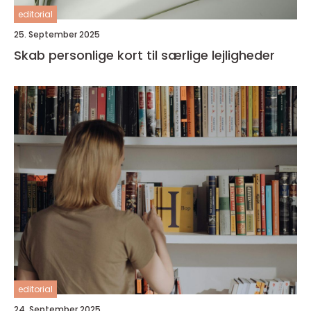
editorial
25. September 2025
Skab personlige kort til særlige lejligheder
editorial
24. September 2025