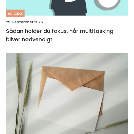
editorial
25. September 2025
Sådan holder du fokus, når multitasking
bliver nødvendigt