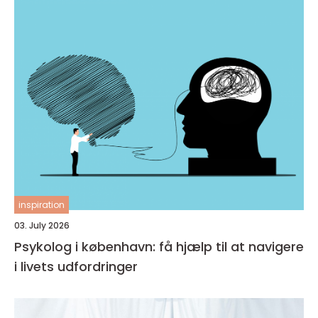
inspiration
03. July 2026
Psykolog i københavn: få hjælp til at navigere
i livets udfordringer