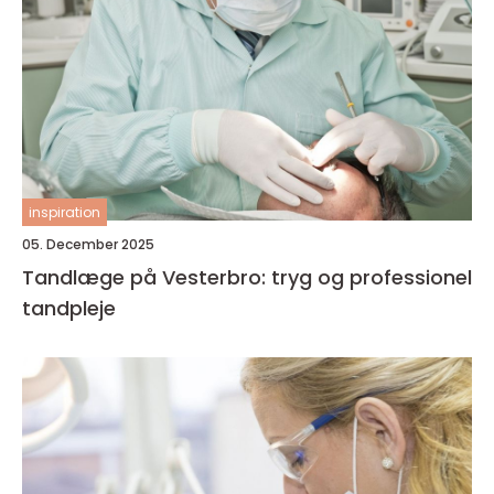
inspiration
05. December 2025
Tandlæge på Vesterbro: tryg og professionel
tandpleje