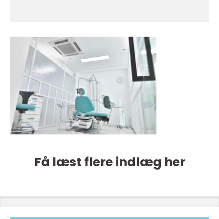
Få læst flere indlæg her