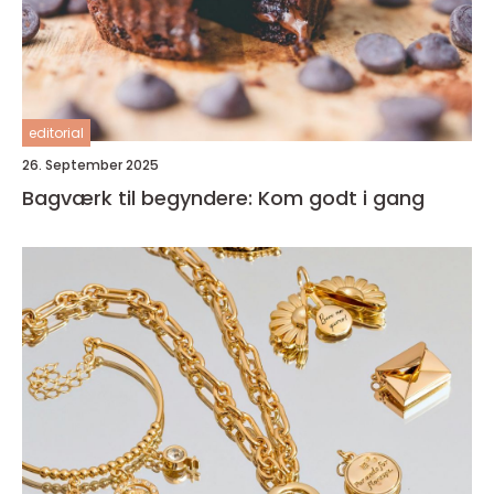
editorial
26. September 2025
Bagværk til begyndere: Kom godt i gang