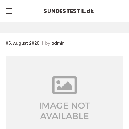
SUNDESTESTIL.
dk
05. August 2020
by
admin