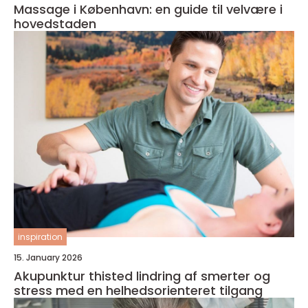
Massage i København: en guide til velvære i
hovedstaden
inspiration
15. January 2026
Akupunktur thisted lindring af smerter og
stress med en helhedsorienteret tilgang