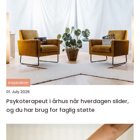
inspiration
01. July 2026
Psykoterapeut i århus når hverdagen slider,
og du har brug for faglig støtte