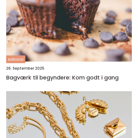
editorial
26. September 2025
Bagværk til begyndere: Kom godt i gang