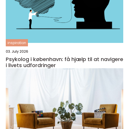
inspiration
03. July 2026
Psykolog i københavn: få hjælp til at navigere
i livets udfordringer