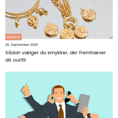
editorial
25. September 2025
Sådan vælger du smykker, der fremhæver
dit outfit