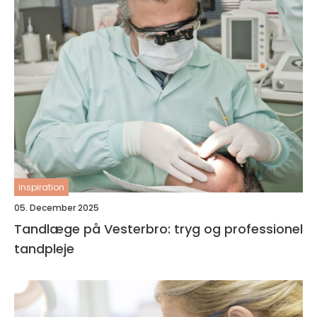
inspiration
05. December 2025
Tandlæge på Vesterbro: tryg og professionel
tandpleje