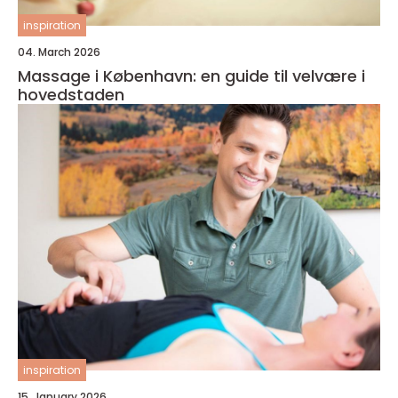
inspiration
04. March 2026
Massage i København: en guide til velvære i
hovedstaden
inspiration
15. January 2026