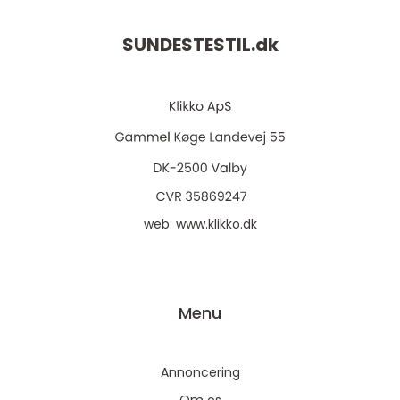
SUNDESTESTIL.
dk
web:
www.klikko.dk
Menu
Annoncering