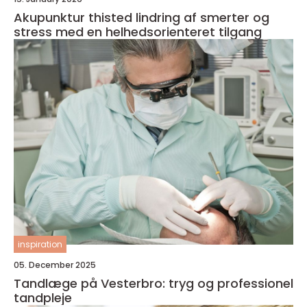
Akupunktur thisted lindring af smerter og
stress med en helhedsorienteret tilgang
inspiration
05. December 2025
Tandlæge på Vesterbro: tryg og professionel
tandpleje