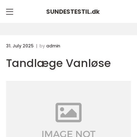
SUNDESTESTIL.
dk
31. July 2025
by
admin
Tandlæge Vanløse