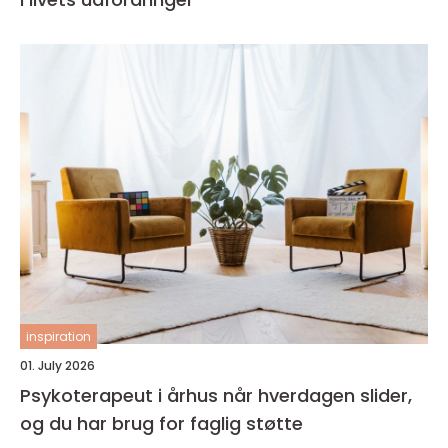
inspiration
01. July 2026
Psykoterapeut i århus når hverdagen slider,
og du har brug for faglig støtte