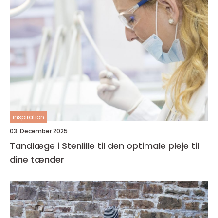
inspiration
03. December 2025
Tandlæge i Stenlille til den optimale pleje til
dine tænder