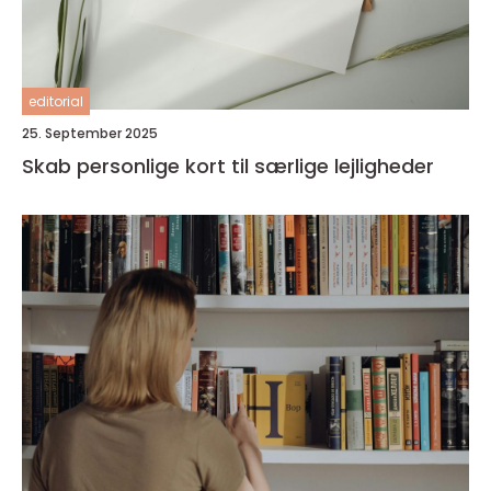
editorial
25. September 2025
Skab personlige kort til særlige lejligheder