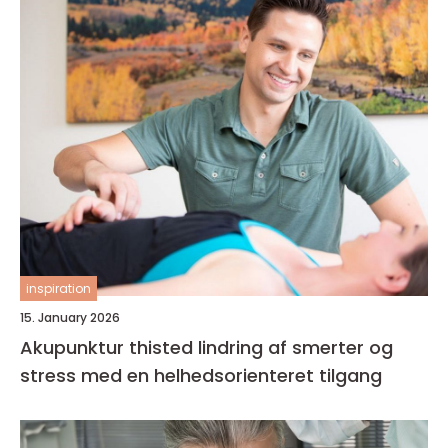
inspiration
15. January 2026
Akupunktur thisted lindring af smerter og
stress med en helhedsorienteret tilgang