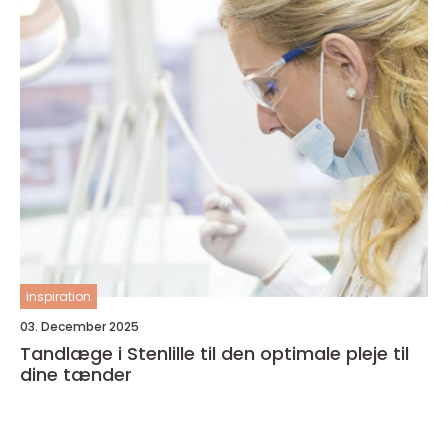
inspiration
03. December 2025
Tandlæge i Stenlille til den optimale pleje til
dine tænder