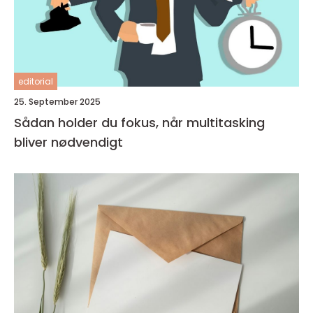
editorial
25. September 2025
Sådan holder du fokus, når multitasking
bliver nødvendigt