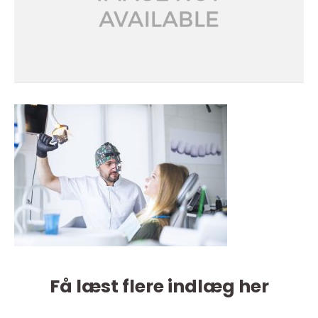
Få læst flere indlæg her