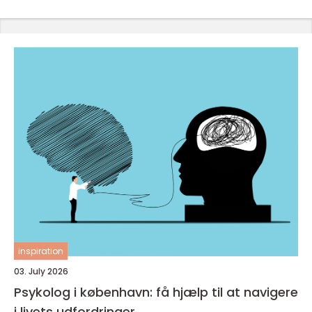
inspiration
03. July 2026
Psykolog i københavn: få hjælp til at navigere
i livets udfordringer