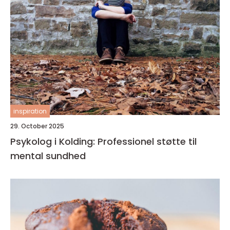
inspiration
29. October 2025
Psykolog i Kolding: Professionel støtte til
mental sundhed