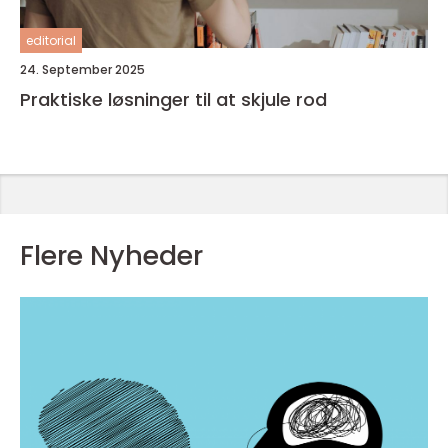
editorial
24. September 2025
Praktiske løsninger til at skjule rod
Flere Nyheder