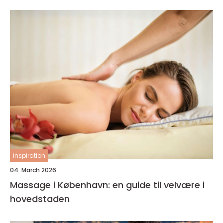
inspiration
04. March 2026
Massage i København: en guide til velvære i
hovedstaden