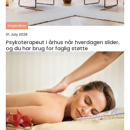
inspiration
01. July 2026
Psykoterapeut i århus når hverdagen slider,
og du har brug for faglig støtte