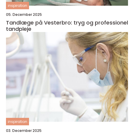
inspiration
05. December 2025
Tandlæge på Vesterbro: tryg og professionel
tandpleje
inspiration
03. December 2025