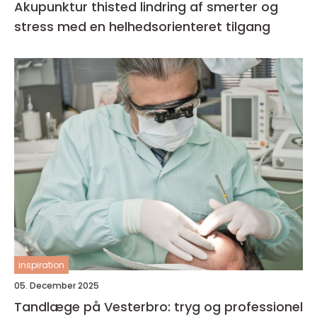
Akupunktur thisted lindring af smerter og
stress med en helhedsorienteret tilgang
inspiration
05. December 2025
Tandlæge på Vesterbro: tryg og professionel