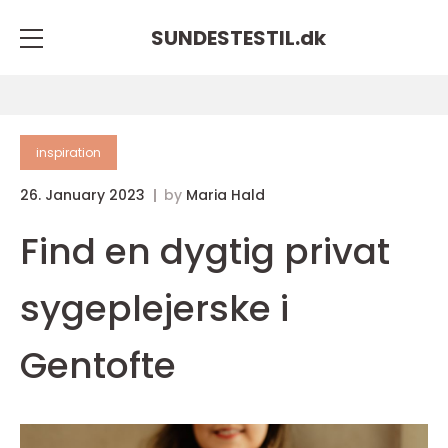
SUNDESTESTIL.
dk
inspiration
26. January 2023
by
Maria Hald
Find en dygtig privat
sygeplejerske i
Gentofte