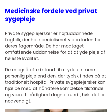
Medicinske fordele ved privat
sygepleje
Private sygeplejersker er højtuddannede
fagfolk, der har specialiseret viden inden for
deres fagområde. De har modtaget
omfattende uddannelse for at at yde pleje af
højeste kvalitet.
De er også ofte i stand til at yde en mere
personlig pleje end den, der typisk findes på et
traditionelt hospital. Private sygeplejersker kan
hjælpe med at håndtere komplekse tilstande
og være til rådighed døgnet rundt, hvis det er
nødvendigt.