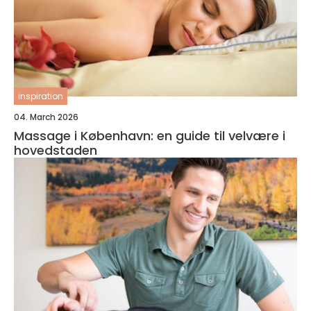
inspiration
04. March 2026
Massage i København: en guide til velvære i
hovedstaden