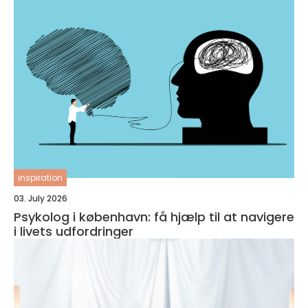
inspiration
03. July 2026
Psykolog i københavn: få hjælp til at navigere
i livets udfordringer