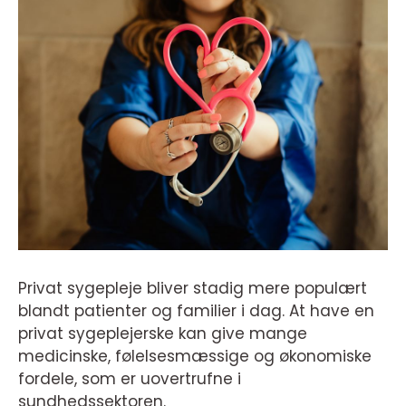
Privat sygepleje bliver stadig mere populært
blandt patienter og familier i dag. At have en
privat sygeplejerske kan give mange
medicinske, følelsesmæssige og økonomiske
fordele, som er uovertrufne i
sundhedssektoren.