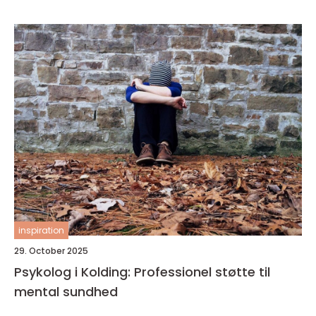
inspiration
29. October 2025
Psykolog i Kolding: Professionel støtte til
mental sundhed