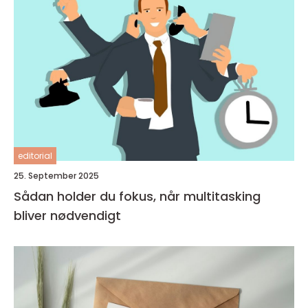
editorial
25. September 2025
Sådan holder du fokus, når multitasking
bliver nødvendigt