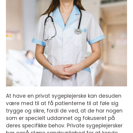
At have en privat sygeplejerske kan desuden
være med til at få patienterne til at føle sig
trygge og sikre, fordi de ved, at de har nogen
som er specielt uddannet og fokuseret på
deres specifikke behov. Private sygeplejersker