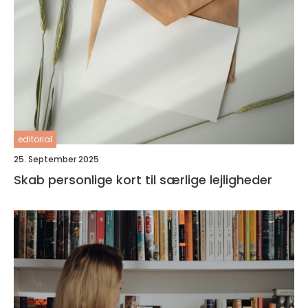
editorial
25. September 2025
Skab personlige kort til særlige lejligheder