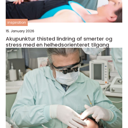
inspiration
15. January 2026
Akupunktur thisted lindring af smerter og
stress med en helhedsorienteret tilgang