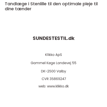
Tandlæge i Stenlille til den optimale pleje til
dine tænder
SUNDESTESTIL.
dk
web:
www.klikko.dk