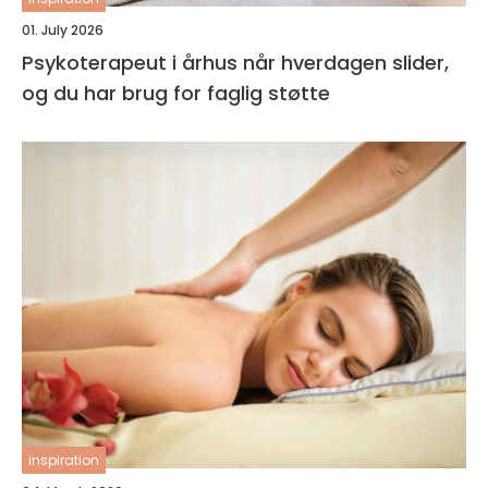
01. July 2026
Psykoterapeut i århus når hverdagen slider,
og du har brug for faglig støtte
inspiration