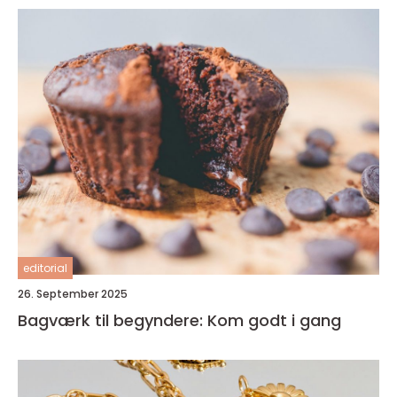
editorial
26. September 2025
Bagværk til begyndere: Kom godt i gang