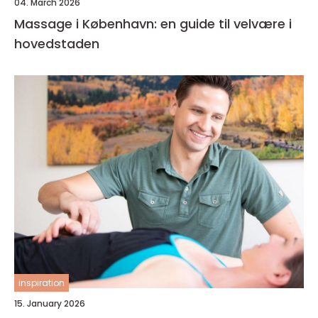
04. March 2026
Massage i København: en guide til velvære i
hovedstaden
inspiration
15. January 2026