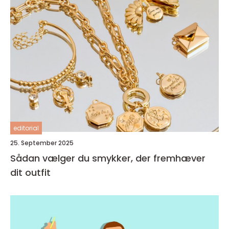
editorial
25. September 2025
Sådan vælger du smykker, der fremhæver
dit outfit