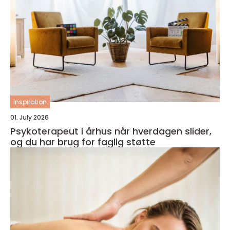
inspiration
01. July 2026
Psykoterapeut i århus når hverdagen slider,
og du har brug for faglig støtte