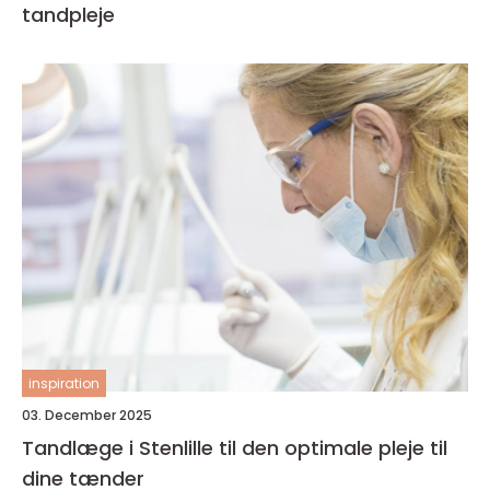
tandpleje
inspiration
03. December 2025
Tandlæge i Stenlille til den optimale pleje til
dine tænder