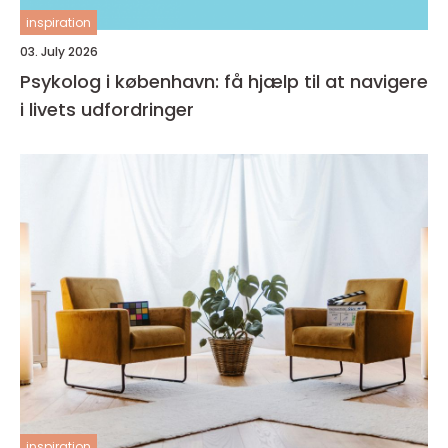
inspiration
03. July 2026
Psykolog i københavn: få hjælp til at navigere
i livets udfordringer
inspiration