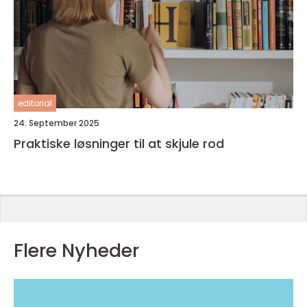
editorial
24. September 2025
Praktiske løsninger til at skjule rod
Flere Nyheder