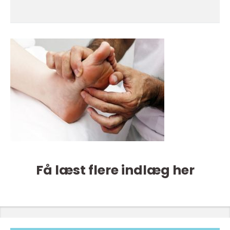
Få læst flere indlæg her