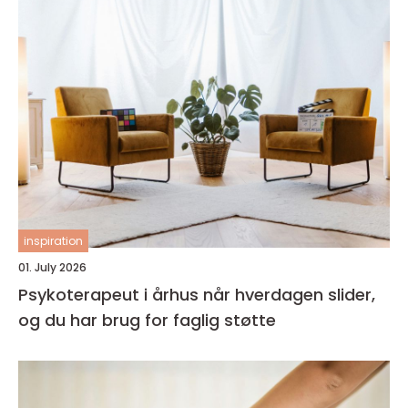
inspiration
01. July 2026
Psykoterapeut i århus når hverdagen slider,
og du har brug for faglig støtte