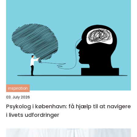
inspiration
03. July 2026
Psykolog i københavn: få hjælp til at navigere
i livets udfordringer