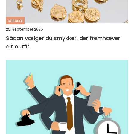
editorial
25. September 2025
Sådan vælger du smykker, der fremhæver
dit outfit