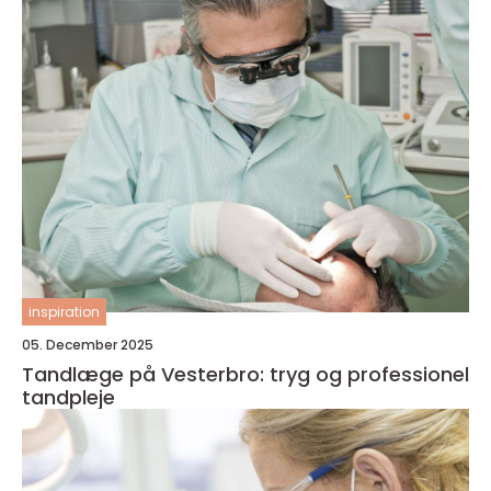
inspiration
05. December 2025
Tandlæge på Vesterbro: tryg og professionel
tandpleje