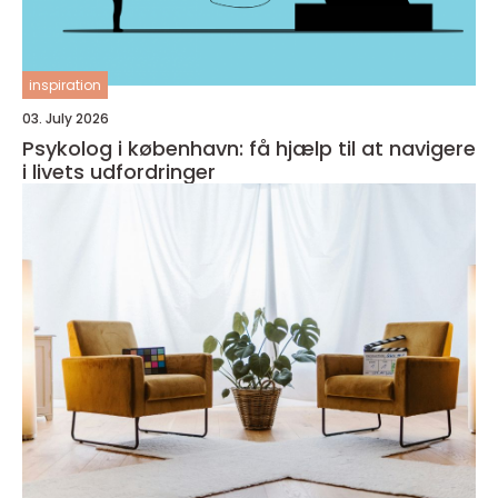
inspiration
03. July 2026
Psykolog i københavn: få hjælp til at navigere
i livets udfordringer