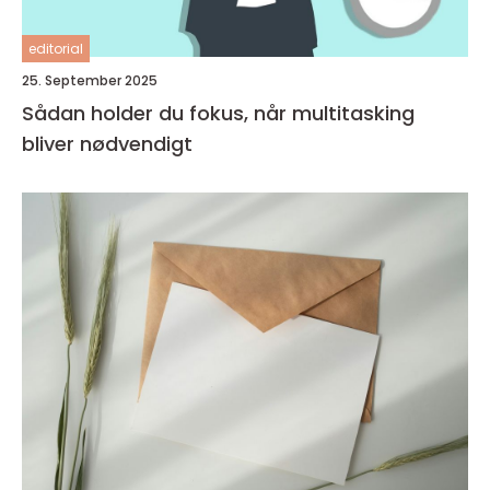
editorial
25. September 2025
Sådan holder du fokus, når multitasking
bliver nødvendigt