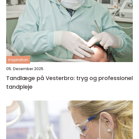
inspiration
05. December 2025
Tandlæge på Vesterbro: tryg og professionel
tandpleje