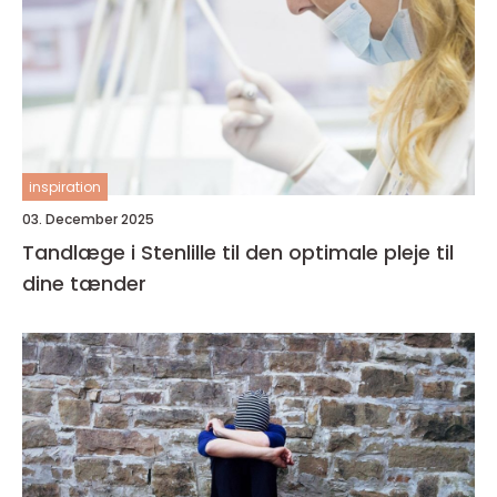
inspiration
03. December 2025
Tandlæge i Stenlille til den optimale pleje til
dine tænder