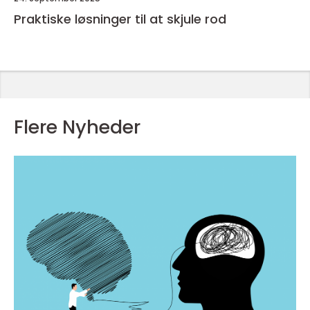
Praktiske løsninger til at skjule rod
Flere Nyheder