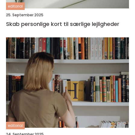
editorial
25. September 2025
Skab personlige kort til særlige lejligheder
editorial
24. September 2025