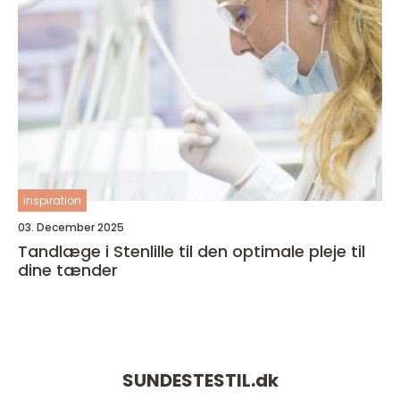
inspiration
03. December 2025
Tandlæge i Stenlille til den optimale pleje til
dine tænder
SUNDESTESTIL.
dk