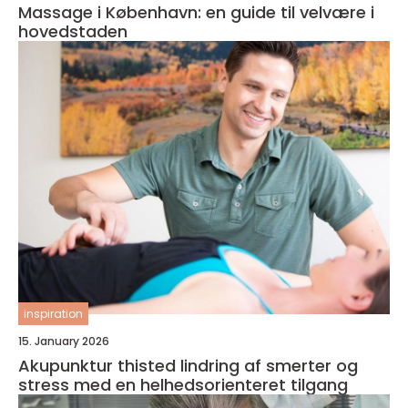
Massage i København: en guide til velvære i
hovedstaden
inspiration
15. January 2026
Akupunktur thisted lindring af smerter og
stress med en helhedsorienteret tilgang