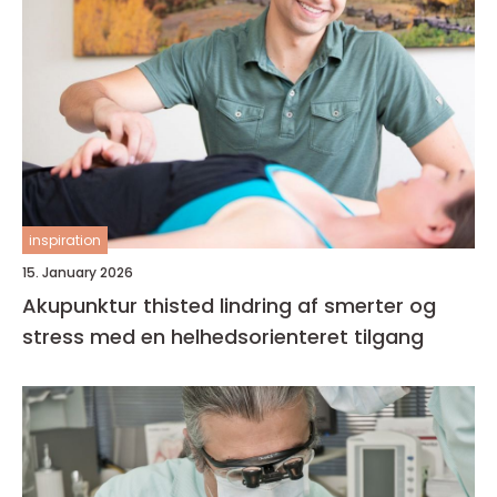
inspiration
15. January 2026
Akupunktur thisted lindring af smerter og
stress med en helhedsorienteret tilgang