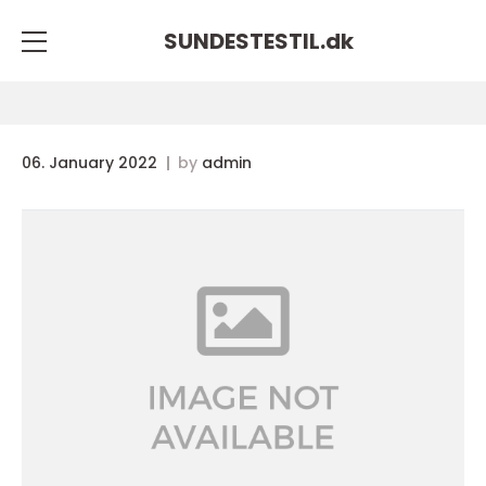
SUNDESTESTIL.
dk
06. January 2022
by
admin