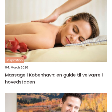
inspiration
04. March 2026
Massage i København: en guide til velvære i
hovedstaden