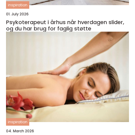
inspiration
01. July 2026
Psykoterapeut i århus når hverdagen slider,
og du har brug for faglig støtte
inspiration
04. March 2026