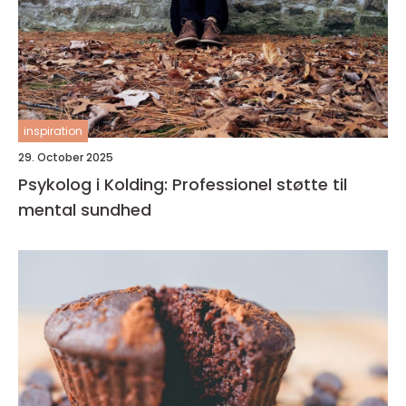
inspiration
29. October 2025
Psykolog i Kolding: Professionel støtte til
mental sundhed