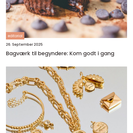
editorial
26. September 2025
Bagværk til begyndere: Kom godt i gang