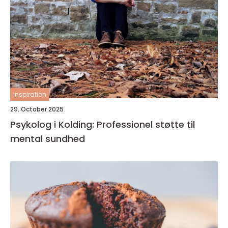
inspiration
29. October 2025
Psykolog i Kolding: Professionel støtte til
mental sundhed