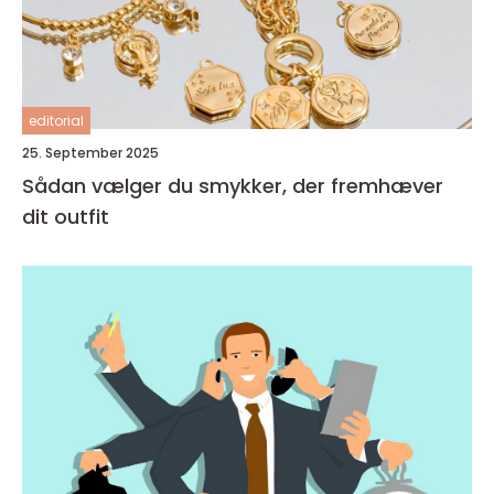
editorial
25. September 2025
Sådan vælger du smykker, der fremhæver
dit outfit