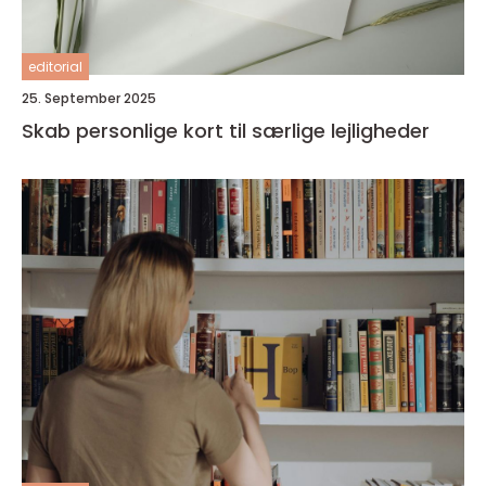
editorial
25. September 2025
Skab personlige kort til særlige lejligheder