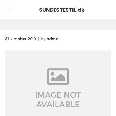
SUNDESTESTIL.
dk
31. October 2019
by
admin