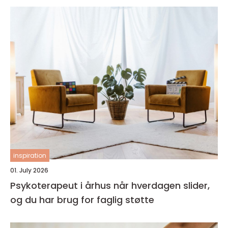
inspiration
01. July 2026
Psykoterapeut i århus når hverdagen slider,
og du har brug for faglig støtte