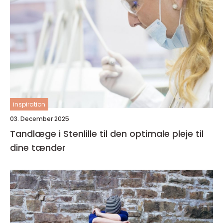
inspiration
03. December 2025
Tandlæge i Stenlille til den optimale pleje til
dine tænder