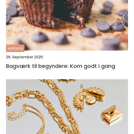
editorial
26. September 2025
Bagværk til begyndere: Kom godt i gang