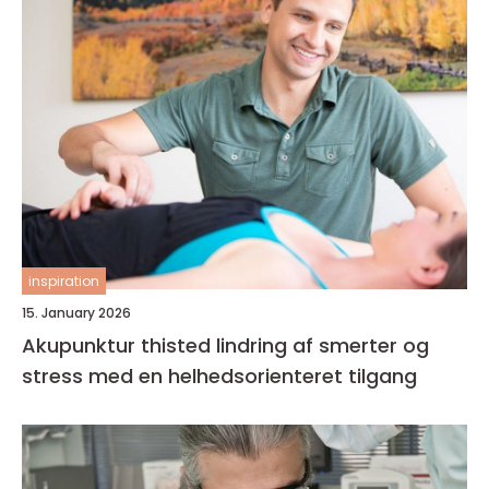
inspiration
15. January 2026
Akupunktur thisted lindring af smerter og
stress med en helhedsorienteret tilgang