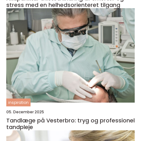
stress med en helhedsorienteret tilgang
inspiration
05. December 2025
Tandlæge på Vesterbro: tryg og professionel
tandpleje