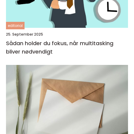
editorial
25. September 2025
Sådan holder du fokus, når multitasking
bliver nødvendigt