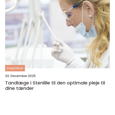
inspiration
03. December 2025
Tandlæge i Stenlille til den optimale pleje til
dine tænder