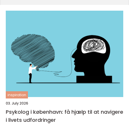
inspiration
03. July 2026
Psykolog i københavn: få hjælp til at navigere
i livets udfordringer