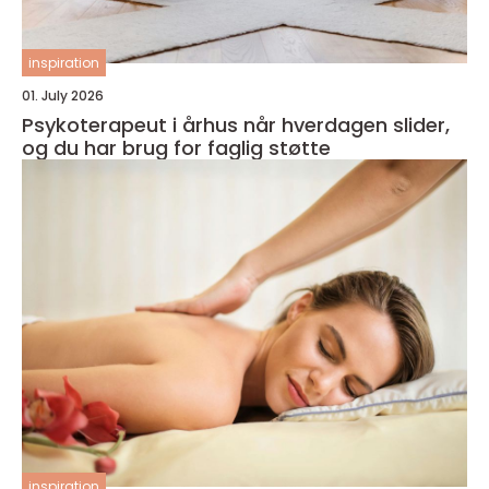
inspiration
01. July 2026
Psykoterapeut i århus når hverdagen slider,
og du har brug for faglig støtte
inspiration