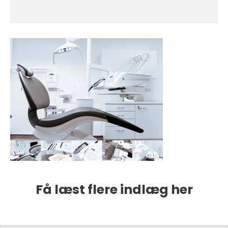
Få læst flere indlæg her