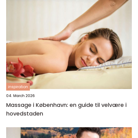
inspiration
04. March 2026
Massage i København: en guide til velvære i
hovedstaden