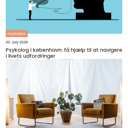
inspiration
03. July 2026
Psykolog i københavn: få hjælp til at navigere
i livets udfordringer