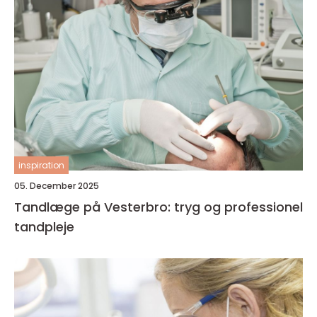
inspiration
05. December 2025
Tandlæge på Vesterbro: tryg og professionel
tandpleje