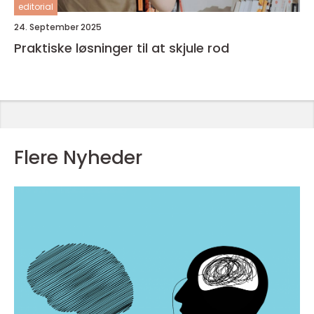
editorial
24. September 2025
Praktiske løsninger til at skjule rod
Flere Nyheder