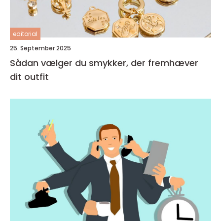
editorial
25. September 2025
Sådan vælger du smykker, der fremhæver
dit outfit