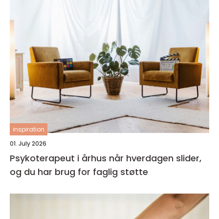
inspiration
01. July 2026
Psykoterapeut i århus når hverdagen slider,
og du har brug for faglig støtte