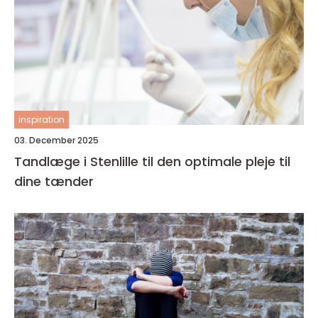
inspiration
03. December 2025
Tandlæge i Stenlille til den optimale pleje til
dine tænder