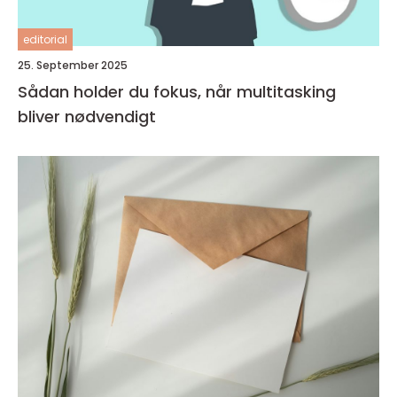
editorial
25. September 2025
Sådan holder du fokus, når multitasking
bliver nødvendigt