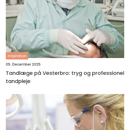
inspiration
05. December 2025
Tandlæge på Vesterbro: tryg og professionel
tandpleje