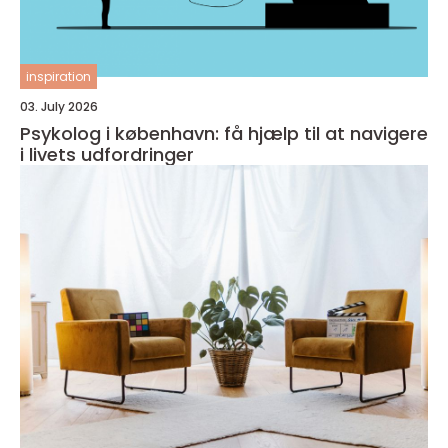
inspiration
03. July 2026
Psykolog i københavn: få hjælp til at navigere
i livets udfordringer