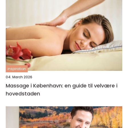
inspiration
04. March 2026
Massage i København: en guide til velvære i
hovedstaden