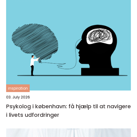
inspiration
03. July 2026
Psykolog i københavn: få hjælp til at navigere
i livets udfordringer