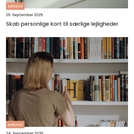
editorial
25. September 2025
Skab personlige kort til særlige lejligheder
editorial
24. September 2025