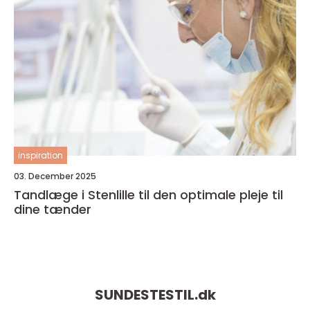
inspiration
03. December 2025
Tandlæge i Stenlille til den optimale pleje til
dine tænder
SUNDESTESTIL.
dk