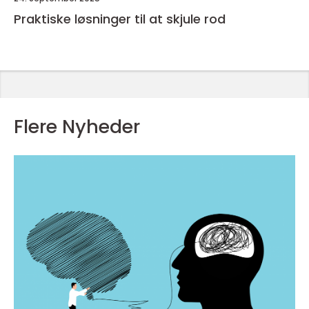
Praktiske løsninger til at skjule rod
Flere Nyheder