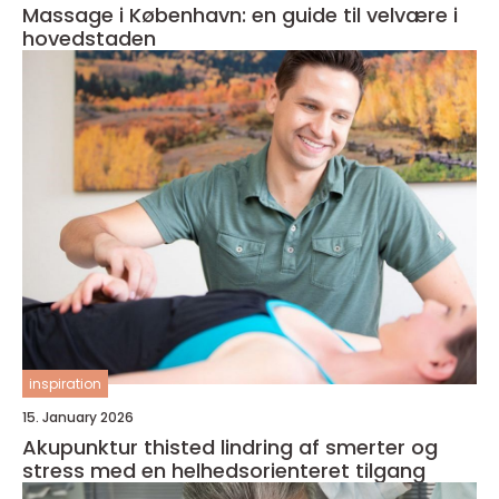
Massage i København: en guide til velvære i
hovedstaden
inspiration
15. January 2026
Akupunktur thisted lindring af smerter og
stress med en helhedsorienteret tilgang