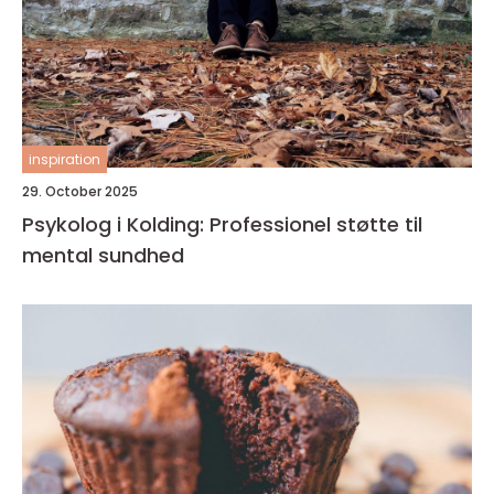
inspiration
29. October 2025
Psykolog i Kolding: Professionel støtte til
mental sundhed