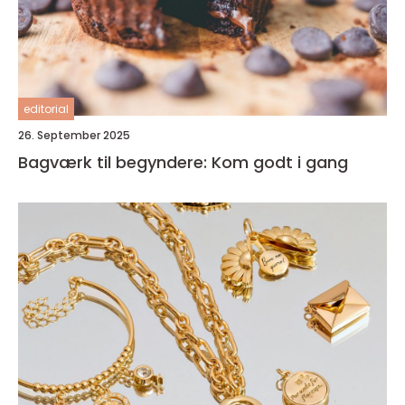
editorial
26. September 2025
Bagværk til begyndere: Kom godt i gang