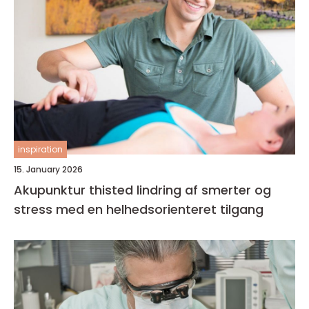
inspiration
15. January 2026
Akupunktur thisted lindring af smerter og
stress med en helhedsorienteret tilgang