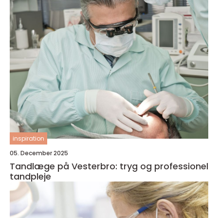
inspiration
05. December 2025
Tandlæge på Vesterbro: tryg og professionel
tandpleje