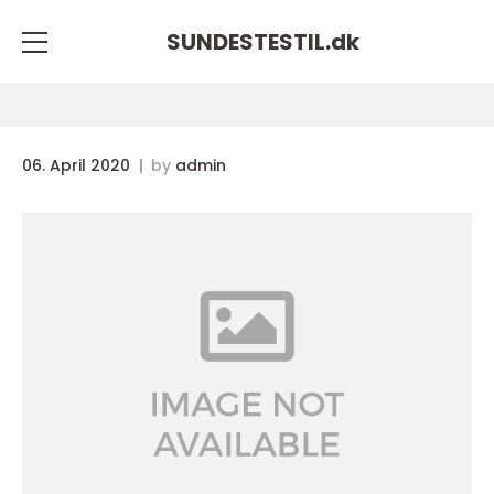
SUNDESTESTIL.
dk
06. April 2020
by
admin