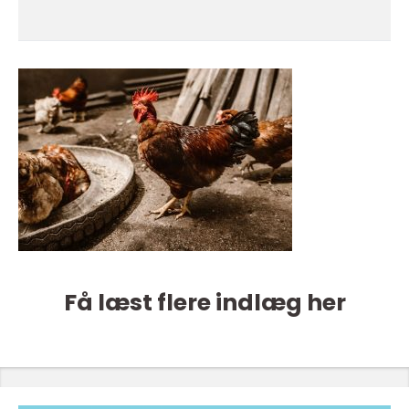
Få læst flere indlæg her