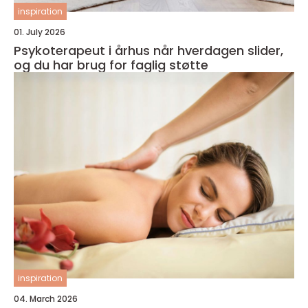
inspiration
01. July 2026
Psykoterapeut i århus når hverdagen slider,
og du har brug for faglig støtte
inspiration
04. March 2026