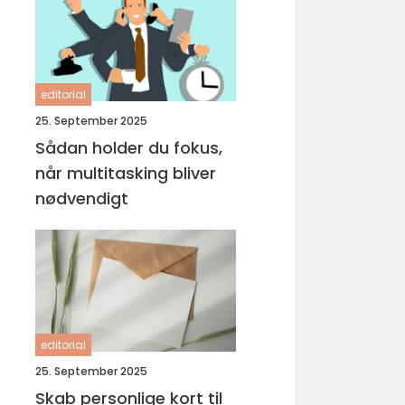
editorial
25. September 2025
Sådan holder du fokus,
når multitasking bliver
nødvendigt
editorial
25. September 2025
Skab personlige kort til