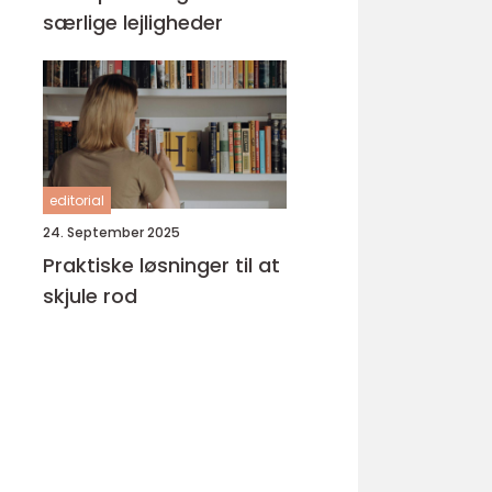
særlige lejligheder
editorial
24. September 2025
Praktiske løsninger til at
skjule rod