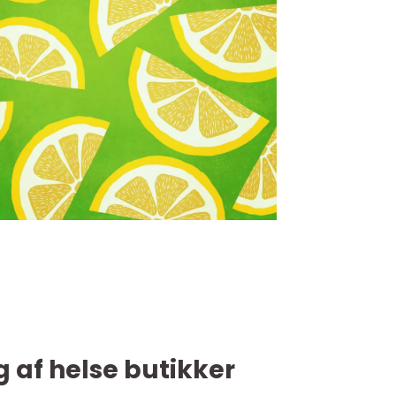
g af helse butikker