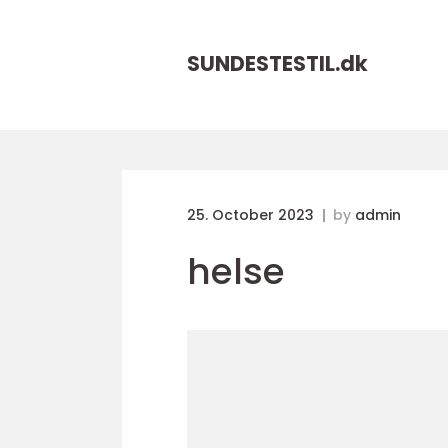
SUNDESTESTIL.
dk
25. October 2023
by
admin
helse