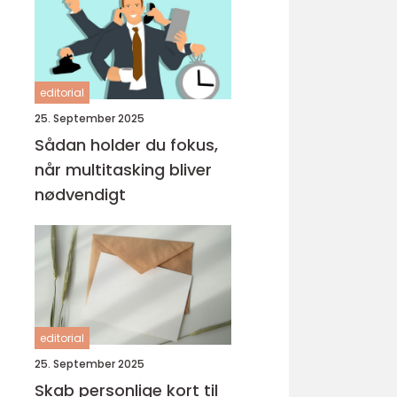
editorial
25. September 2025
Sådan holder du fokus,
når multitasking bliver
nødvendigt
editorial
25. September 2025
Skab personlige kort til