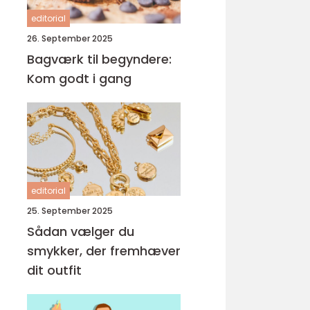
editorial
26. September 2025
Bagværk til begyndere:
Kom godt i gang
editorial
25. September 2025
Sådan vælger du
smykker, der fremhæver
dit outfit