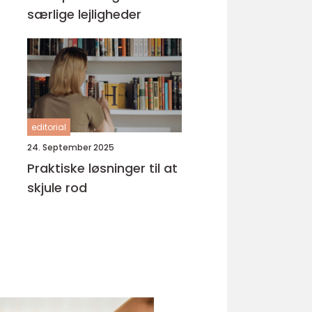
særlige lejligheder
editorial
24. September 2025
Praktiske løsninger til at
skjule rod