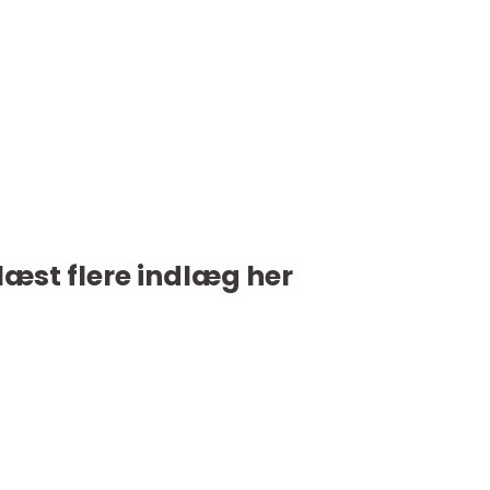
læst flere indlæg her