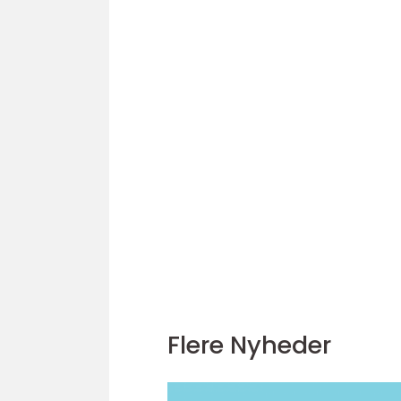
Flere Nyheder