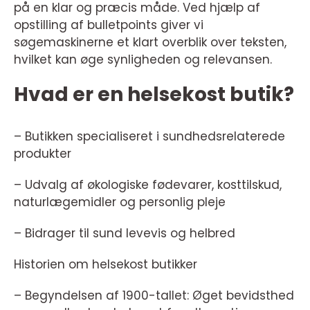
på en klar og præcis måde. Ved hjælp af
opstilling af bulletpoints giver vi
søgemaskinerne et klart overblik over teksten,
hvilket kan øge synligheden og relevansen.
Hvad er en helsekost butik?
– Butikken specialiseret i sundhedsrelaterede
produkter
– Udvalg af økologiske fødevarer, kosttilskud,
naturlægemidler og personlig pleje
– Bidrager til sund levevis og helbred
Historien om helsekost butikker
– Begyndelsen af 1900-tallet: Øget bevidsthed