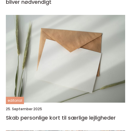
bliver nødvendigt
editorial
25. September 2025
Skab personlige kort til særlige lejligheder