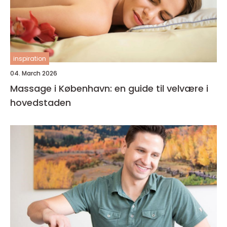
inspiration
04. March 2026
Massage i København: en guide til velvære i
hovedstaden