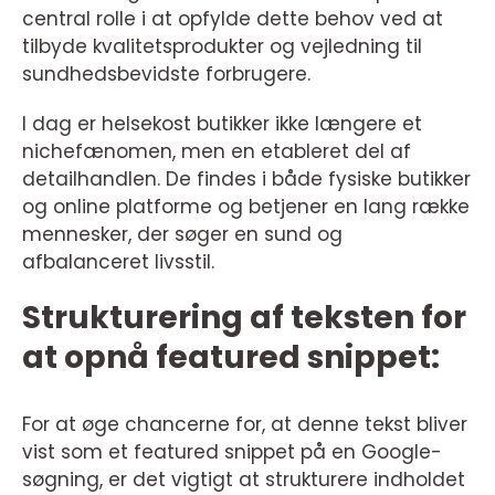
central rolle i at opfylde dette behov ved at
tilbyde kvalitetsprodukter og vejledning til
sundhedsbevidste forbrugere.
I dag er helsekost butikker ikke længere et
nichefænomen, men en etableret del af
detailhandlen. De findes i både fysiske butikker
og online platforme og betjener en lang række
mennesker, der søger en sund og
afbalanceret livsstil.
Strukturering af teksten for
at opnå featured snippet:
For at øge chancerne for, at denne tekst bliver
vist som et featured snippet på en Google-
søgning, er det vigtigt at strukturere indholdet