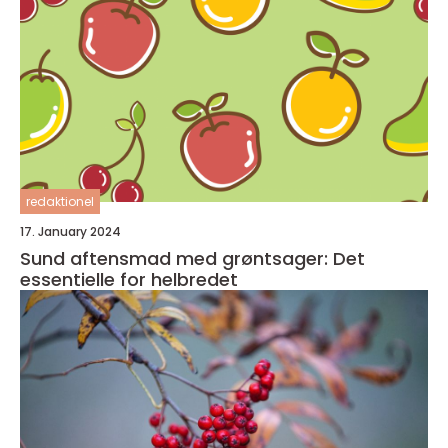
redaktionel
17. January 2024
Sund aftensmad med grøntsager: Det
essentielle for helbredet