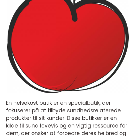
En helsekost butik er en specialbutik, der
fokuserer på at tilbyde sundhedsrelaterede
produkter til sit kunder. Disse butikker er en
kilde til sund levevis og en vigtig ressource for
dem, der ønsker at forbedre deres helbred og