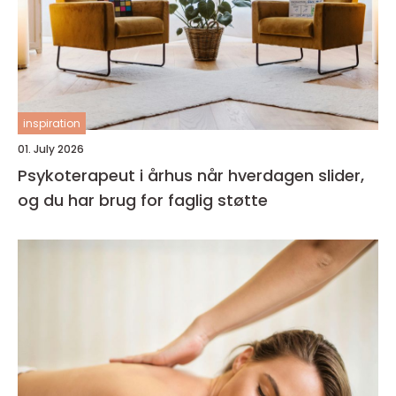
inspiration
01. July 2026
Psykoterapeut i århus når hverdagen slider,
og du har brug for faglig støtte