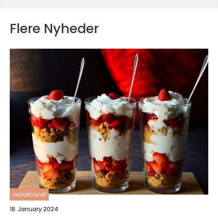
Flere Nyheder
redaktionel
18. January 2024