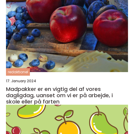
redaktionel
17. January 2024
Madpakker er en vigtig del af vores
dagligdag, uanset om vi er på arbejde, i
skole eller på farten