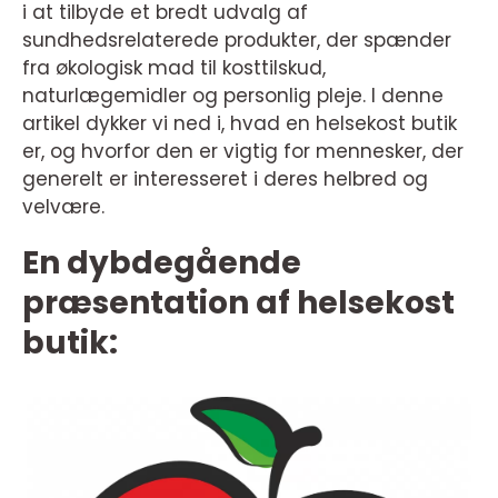
i at tilbyde et bredt udvalg af
sundhedsrelaterede produkter, der spænder
fra økologisk mad til kosttilskud,
naturlægemidler og personlig pleje. I denne
artikel dykker vi ned i, hvad en helsekost butik
er, og hvorfor den er vigtig for mennesker, der
generelt er interesseret i deres helbred og
velvære.
En dybdegående
præsentation af helsekost
butik: