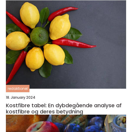
redaktionel
18. January 2024
Kostfibre tabel: En dybdegående analyse af
kostfibre og deres betydning