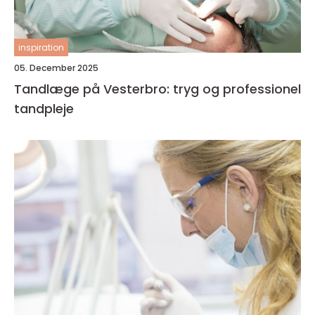
inspiration
05. December 2025
Tandlæge på Vesterbro: tryg og professionel
tandpleje