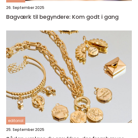
26. September 2025
Bagværk til begyndere: Kom godt i gang
editorial
25. September 2025