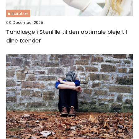
inspiration
03. December 2025
Tandlæge i Stenlille til den optimale pleje til
dine tænder