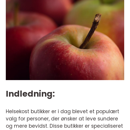
Indledning:
Helsekost butikker er i dag blevet et populært
valg for personer, der ønsker at leve sundere
og mere bevidst. Disse butikker er specialiseret