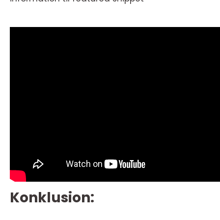
Konklusion: