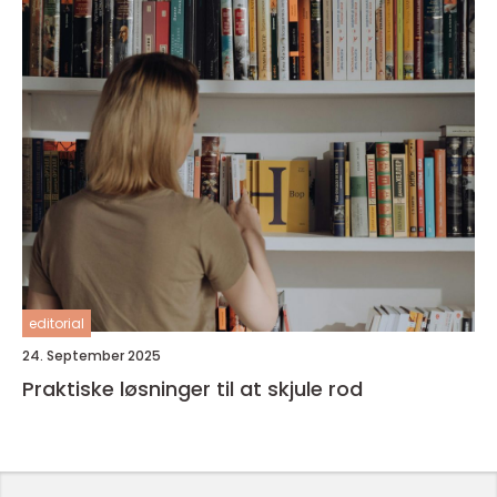
editorial
24. September 2025
Praktiske løsninger til at skjule rod