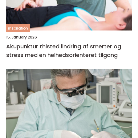
inspiration
15. January 2026
Akupunktur thisted lindring af smerter og
stress med en helhedsorienteret tilgang