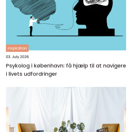
inspiration
03. July 2026
Psykolog i københavn: få hjælp til at navigere
i livets udfordringer