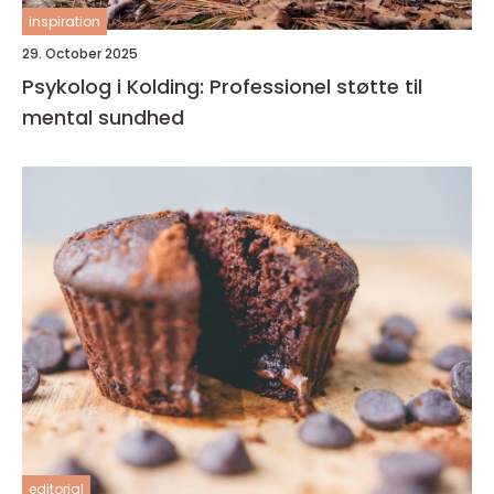
inspiration
29. October 2025
Psykolog i Kolding: Professionel støtte til
mental sundhed
editorial