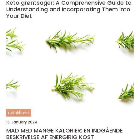
Keto grøntsager: A Comprehensive Guide to
Understanding and Incorporating Them into
Your Diet
redaktionel
18. January 2024
MAD MED MANGE KALORIER: EN INDGÅENDE
BESKRIVELSE AF ENERGIRIG KOST