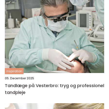
inspiration
05. December 2025
Tandlæge på Vesterbro: tryg og professionel
tandpleje