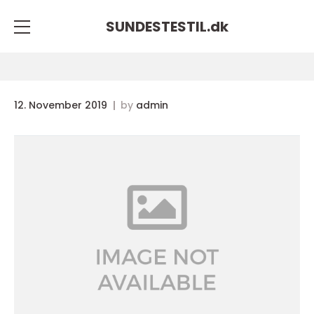
SUNDESTESTIL.
dk
12. November 2019
by
admin