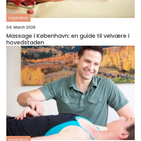
inspiration
04. March 2026
Massage i København: en guide til velvære i
hovedstaden
inspiration