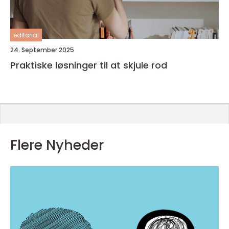
editorial
24. September 2025
Praktiske løsninger til at skjule rod
Flere Nyheder