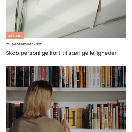
editorial
25. September 2025
Skab personlige kort til særlige lejligheder