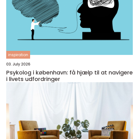
inspiration
03. July 2026
Psykolog i københavn: få hjælp til at navigere
i livets udfordringer