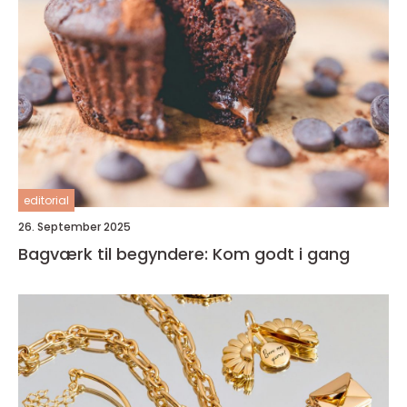
editorial
26. September 2025
Bagværk til begyndere: Kom godt i gang