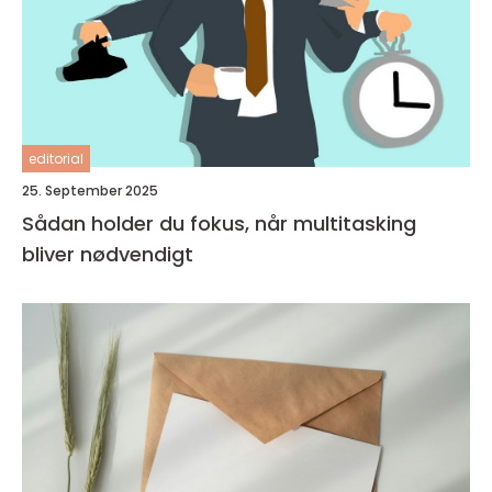
editorial
25. September 2025
Sådan holder du fokus, når multitasking
bliver nødvendigt