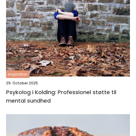
inspiration
29. October 2025
Psykolog i Kolding: Professionel støtte til
mental sundhed