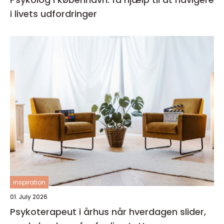
i livets udfordringer
inspiration
01. July 2026
Psykoterapeut i århus når hverdagen slider,