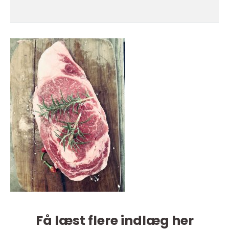
Få læst flere indlæg her