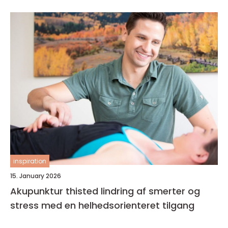
inspiration
15. January 2026
Akupunktur thisted lindring af smerter og
stress med en helhedsorienteret tilgang