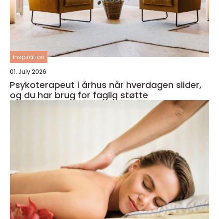
inspiration
01. July 2026
Psykoterapeut i århus når hverdagen slider,
og du har brug for faglig støtte