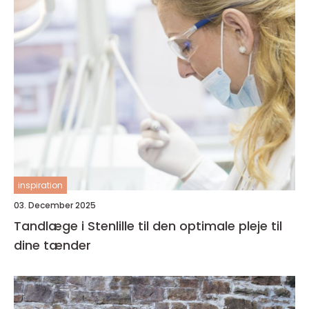
inspiration
03. December 2025
Tandlæge i Stenlille til den optimale pleje til
dine tænder