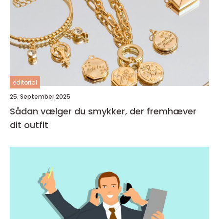
editorial
25. September 2025
Sådan vælger du smykker, der fremhæver
dit outfit