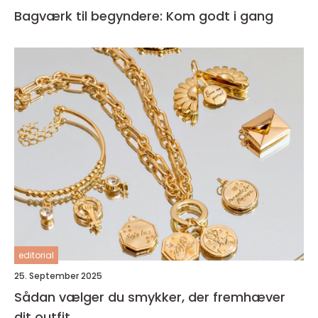
Bagværk til begyndere: Kom godt i gang
editorial
25. September 2025
Sådan vælger du smykker, der fremhæver
dit outfit