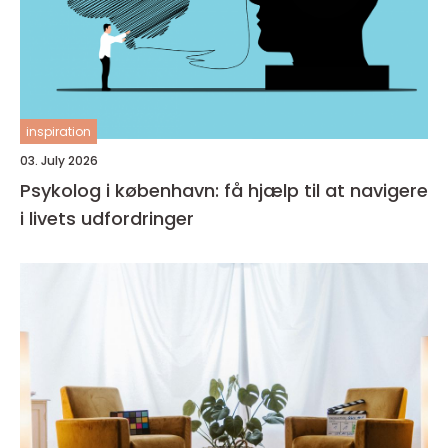
inspiration
03. July 2026
Psykolog i københavn: få hjælp til at navigere
i livets udfordringer