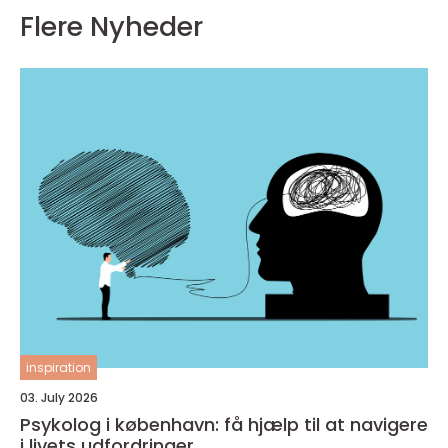
Flere Nyheder
inspiration
03. July 2026
Psykolog i københavn: få hjælp til at navigere
i livets udfordringer