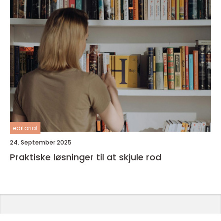
editorial
24. September 2025
Praktiske løsninger til at skjule rod