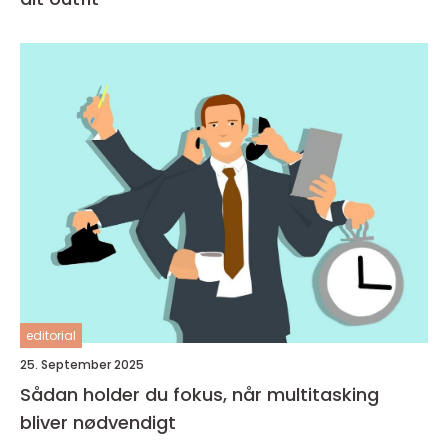
editorial
25. September 2025
Sådan holder du fokus, når multitasking
bliver nødvendigt