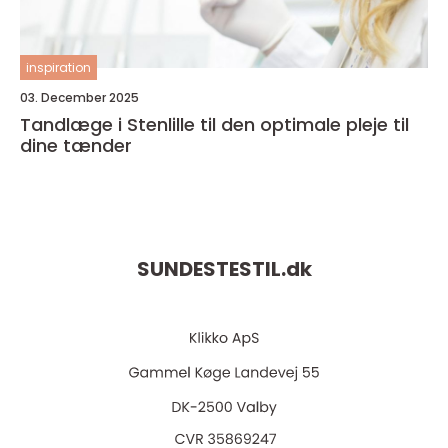
inspiration
03. December 2025
Tandlæge i Stenlille til den optimale pleje til
dine tænder
SUNDESTESTIL.
dk