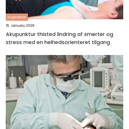
inspiration
15. January 2026
Akupunktur thisted lindring af smerter og
stress med en helhedsorienteret tilgang