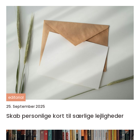
editorial
25. September 2025
Skab personlige kort til særlige lejligheder