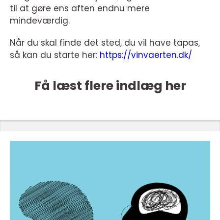
til at gøre ens aften endnu mere
mindeværdig.
Når du skal finde det sted, du vil have tapas,
så kan du starte her:
https://vinvaerten.dk/
Få læst flere indlæg her