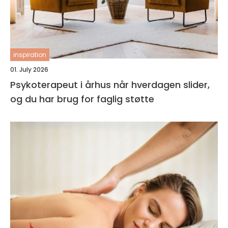
inspiration
01. July 2026
Psykoterapeut i århus når hverdagen slider,
og du har brug for faglig støtte