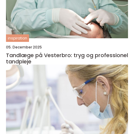
inspiration
05. December 2025
Tandlæge på Vesterbro: tryg og professionel
tandpleje