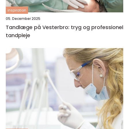
inspiration
05. December 2025
Tandlæge på Vesterbro: tryg og professionel
tandpleje