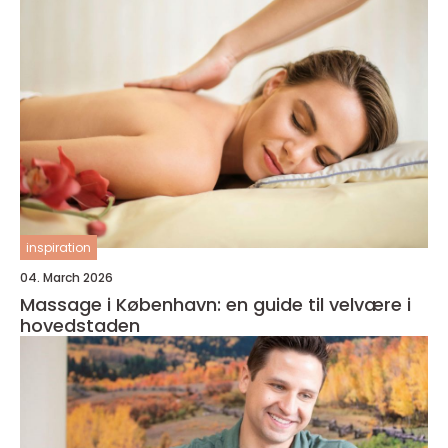
inspiration
04. March 2026
Massage i København: en guide til velvære i
hovedstaden