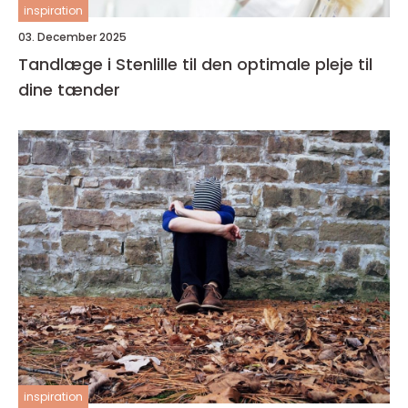
inspiration
03. December 2025
Tandlæge i Stenlille til den optimale pleje til
dine tænder
inspiration