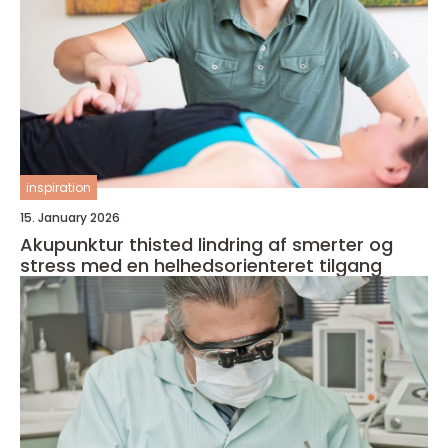
inspiration
15. January 2026
Akupunktur thisted lindring af smerter og
stress med en helhedsorienteret tilgang