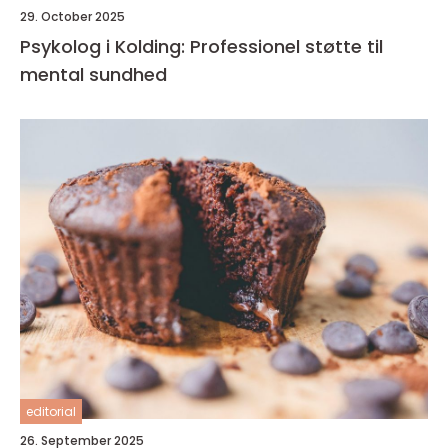
29. October 2025
Psykolog i Kolding: Professionel støtte til
mental sundhed
editorial
26. September 2025