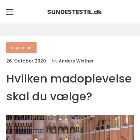
SUNDESTESTIL.
dk
inspiration
26. October 2020
by
Anders Winther
Hvilken madoplevelse
skal du vælge?