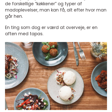
de forskellige “køkkener” og typer af
madoplevelser, man kan få, alt efter hvor man
går hen.
En ting som dog er værd at overveje, er en
aften med tapas.