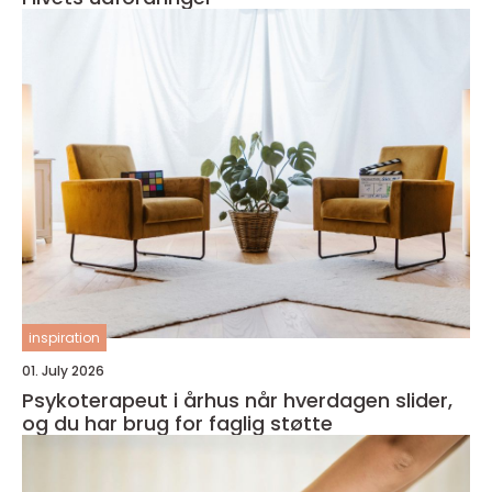
inspiration
01. July 2026
Psykoterapeut i århus når hverdagen slider,
og du har brug for faglig støtte