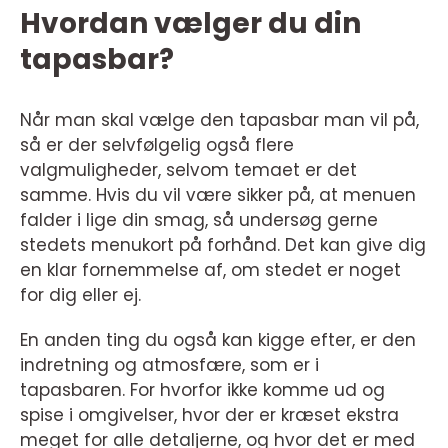
Hvordan vælger du din
tapasbar?
Når man skal vælge den tapasbar man vil på,
så er der selvfølgelig også flere
valgmuligheder, selvom temaet er det
samme. Hvis du vil være sikker på, at menuen
falder i lige din smag, så undersøg gerne
stedets menukort på forhånd. Det kan give dig
en klar fornemmelse af, om stedet er noget
for dig eller ej.
En anden ting du også kan kigge efter, er den
indretning og atmosfære, som er i
tapasbaren. For hvorfor ikke komme ud og
spise i omgivelser, hvor der er kræset ekstra
meget for alle detaljerne, og hvor det er med