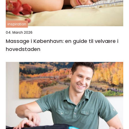
inspiration
04. March 2026
Massage i København: en guide til velvære i
hovedstaden