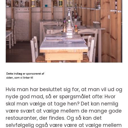
Hvis man har besluttet sig for, at man vil ud og
nyde god mad, så er spørgsmålet ofte: Hvor
skal man vælge at tage hen? Det kan nemlig
være svært at vælge mellem de mange gode
restauranter, der findes. Og så kan det
selvfølgelig også være være at vælge mellem