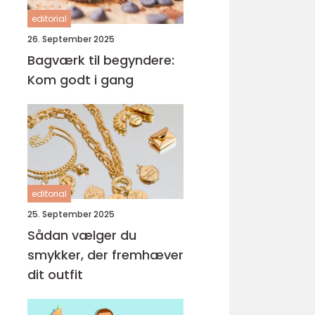
editorial
26. September 2025
Bagværk til begyndere:
Kom godt i gang
editorial
25. September 2025
Sådan vælger du
smykker, der fremhæver
dit outfit