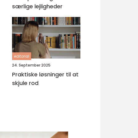
særlige lejligheder
editorial
24. September 2025
Praktiske løsninger til at
skjule rod