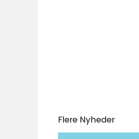
Flere Nyheder