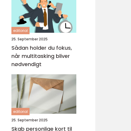
editorial
25. September 2025
Sådan holder du fokus,
når multitasking bliver
nødvendigt
editorial
25. September 2025
Skab personlige kort til