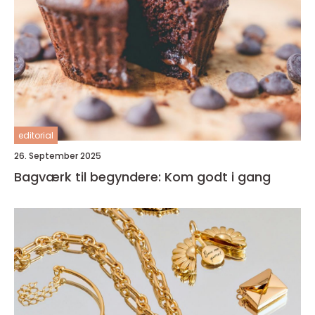
editorial
26. September 2025
Bagværk til begyndere: Kom godt i gang