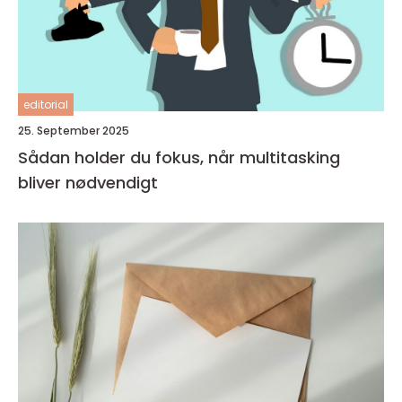
editorial
25. September 2025
Sådan holder du fokus, når multitasking
bliver nødvendigt