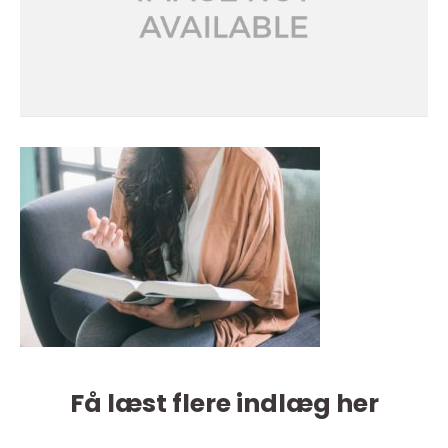
Få læst flere indlæg her