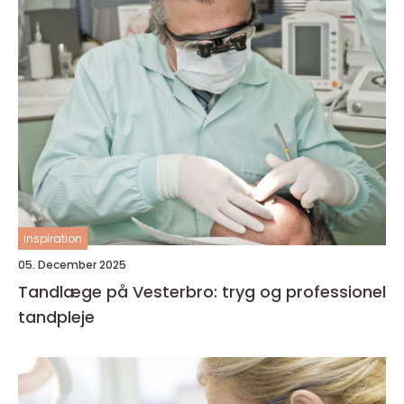
inspiration
05. December 2025
Tandlæge på Vesterbro: tryg og professionel
tandpleje