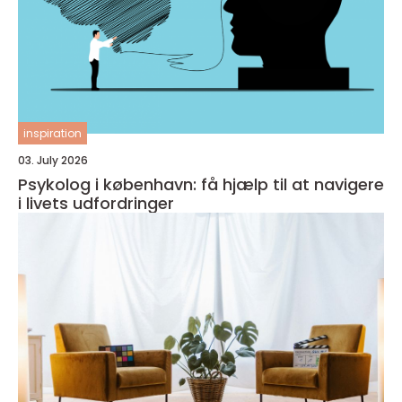
inspiration
03. July 2026
Psykolog i københavn: få hjælp til at navigere
i livets udfordringer