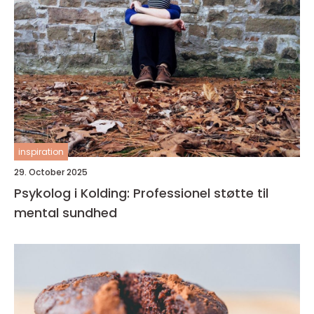
inspiration
29. October 2025
Psykolog i Kolding: Professionel støtte til
mental sundhed