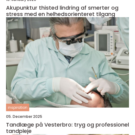
Akupunktur thisted lindring af smerter og
stress med en helhedsorienteret tilgang
inspiration
05. December 2025
Tandlæge på Vesterbro: tryg og professionel
tandpleje