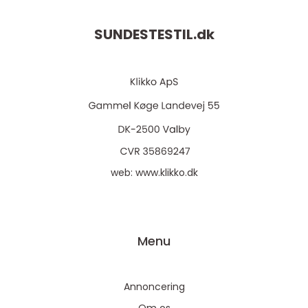
SUNDESTESTIL.
dk
web:
www.klikko.dk
Menu
Annoncering