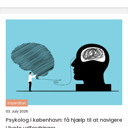
inspiration
03. July 2026
Psykolog i københavn: få hjælp til at navigere
i livets udfordringer