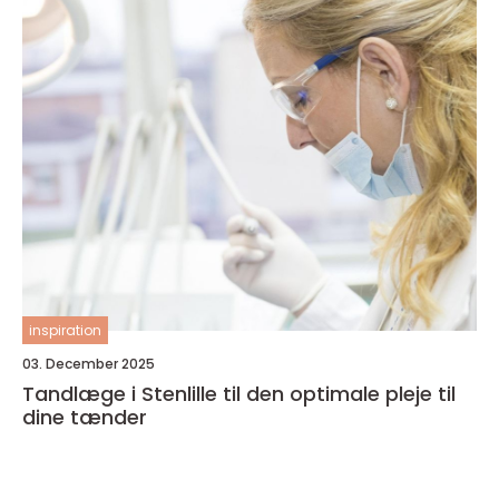
inspiration
03. December 2025
Tandlæge i Stenlille til den optimale pleje til
dine tænder