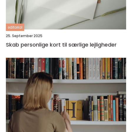
editorial
25. September 2025
Skab personlige kort til særlige lejligheder