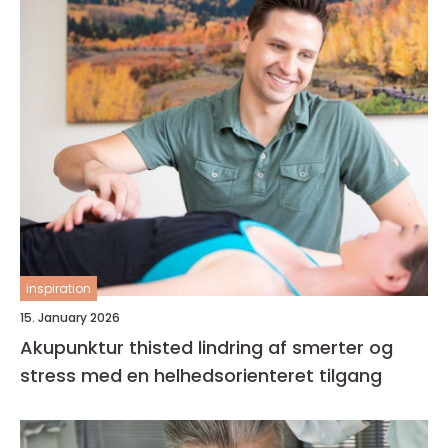
inspiration
15. January 2026
Akupunktur thisted lindring af smerter og
stress med en helhedsorienteret tilgang