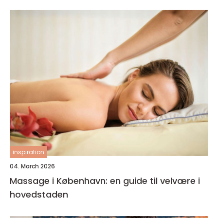
inspiration
04. March 2026
Massage i København: en guide til velvære i
hovedstaden