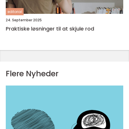
editorial
24. September 2025
Praktiske løsninger til at skjule rod
Flere Nyheder