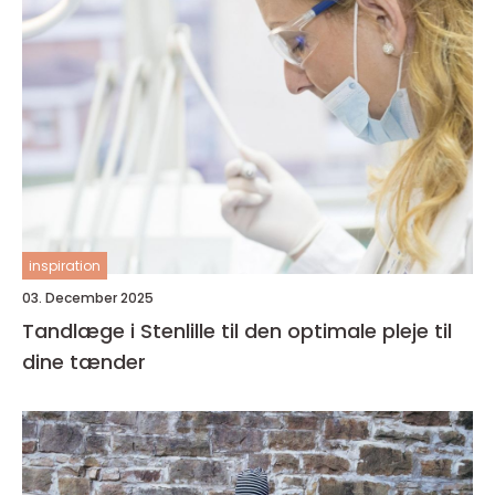
inspiration
03. December 2025
Tandlæge i Stenlille til den optimale pleje til
dine tænder