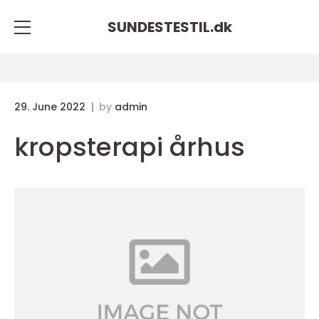
SUNDESTESTIL.
dk
29. June 2022
by
admin
kropsterapi århus