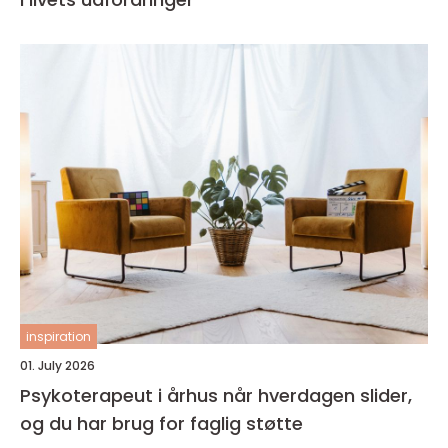
inspiration
01. July 2026
Psykoterapeut i århus når hverdagen slider,
og du har brug for faglig støtte