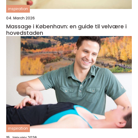
inspiration
04. March 2026
Massage i København: en guide til velvære i
hovedstaden
inspiration
15. January 2026