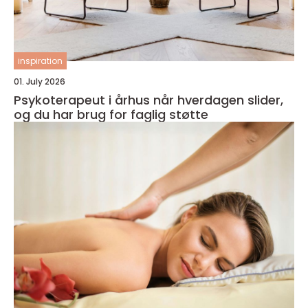
inspiration
01. July 2026
Psykoterapeut i århus når hverdagen slider,
og du har brug for faglig støtte