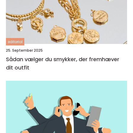
editorial
25. September 2025
Sådan vælger du smykker, der fremhæver
dit outfit