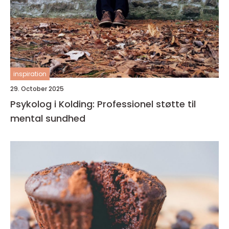
inspiration
29. October 2025
Psykolog i Kolding: Professionel støtte til
mental sundhed