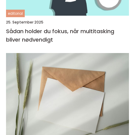
editorial
25. September 2025
Sådan holder du fokus, når multitasking
bliver nødvendigt