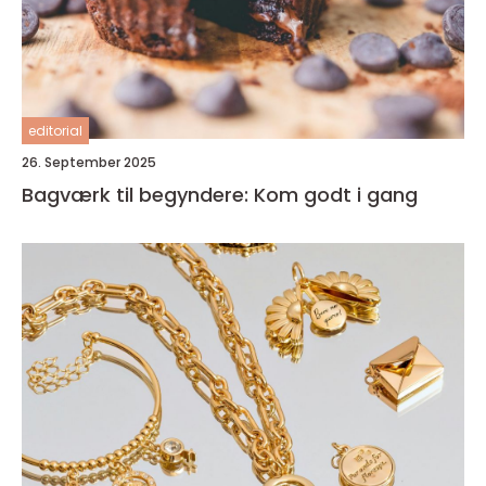
editorial
26. September 2025
Bagværk til begyndere: Kom godt i gang