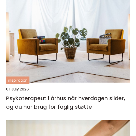
inspiration
01. July 2026
Psykoterapeut i århus når hverdagen slider,
og du har brug for faglig støtte