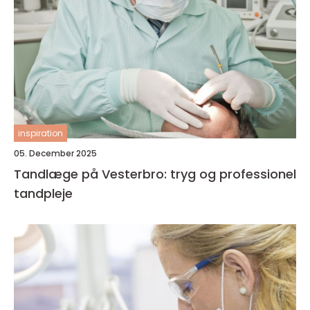
inspiration
05. December 2025
Tandlæge på Vesterbro: tryg og professionel
tandpleje