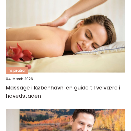
inspiration
04. March 2026
Massage i København: en guide til velvære i
hovedstaden