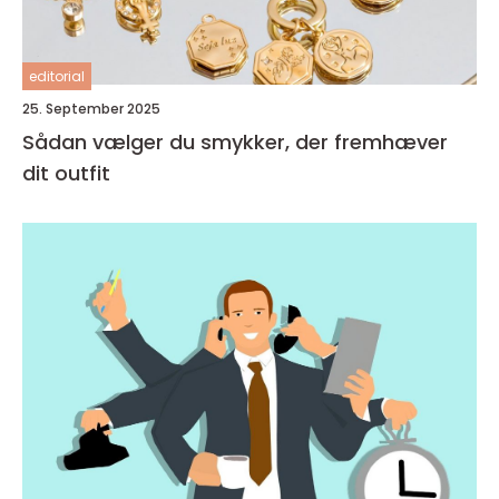
editorial
25. September 2025
Sådan vælger du smykker, der fremhæver
dit outfit