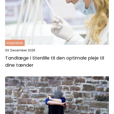
inspiration
03. December 2025
Tandlæge i Stenlille til den optimale pleje til
dine tænder