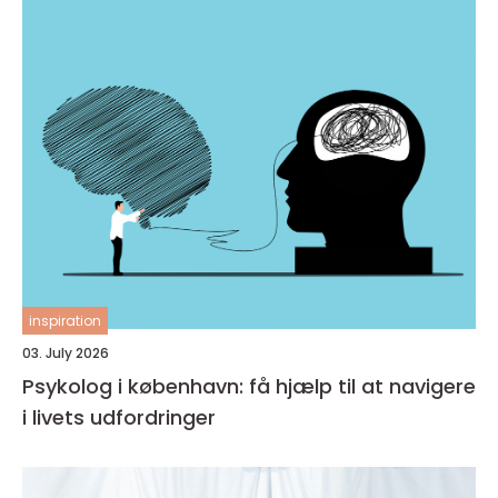
inspiration
03. July 2026
Psykolog i københavn: få hjælp til at navigere
i livets udfordringer