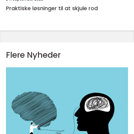
Praktiske løsninger til at skjule rod
Flere Nyheder