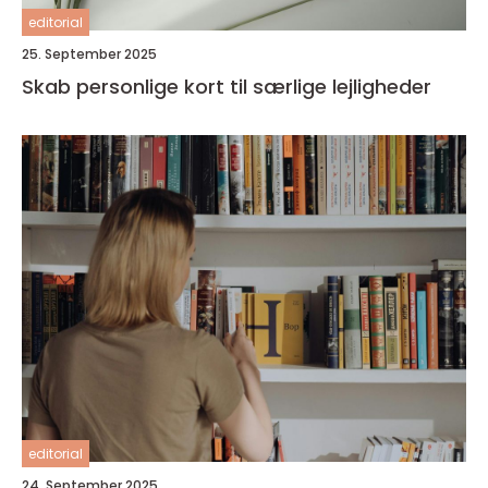
editorial
25. September 2025
Skab personlige kort til særlige lejligheder
editorial
24. September 2025