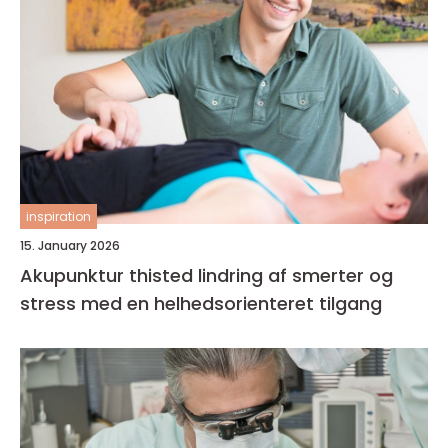
inspiration
15. January 2026
Akupunktur thisted lindring af smerter og
stress med en helhedsorienteret tilgang