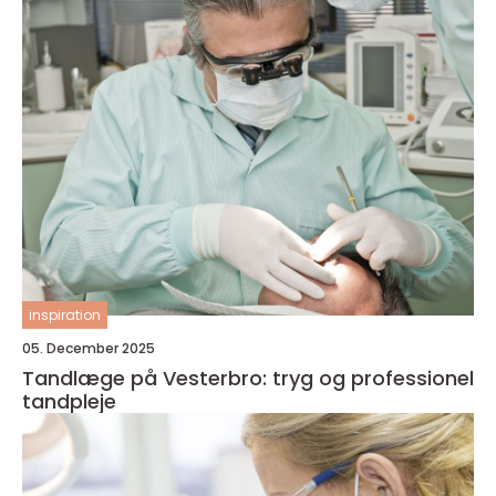
inspiration
05. December 2025
Tandlæge på Vesterbro: tryg og professionel
tandpleje