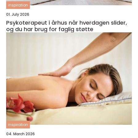
inspiration
01. July 2026
Psykoterapeut i århus når hverdagen slider,
og du har brug for faglig støtte
inspiration
04. March 2026