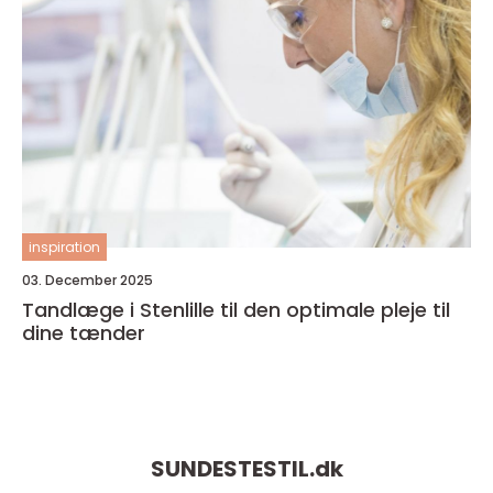
inspiration
03. December 2025
Tandlæge i Stenlille til den optimale pleje til
dine tænder
SUNDESTESTIL.
dk