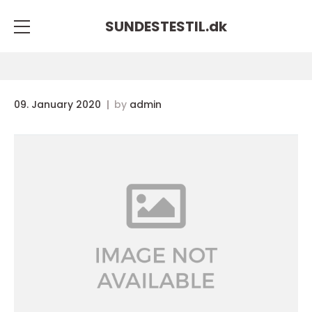
SUNDESTESTIL.
dk
09. January 2020
by
admin