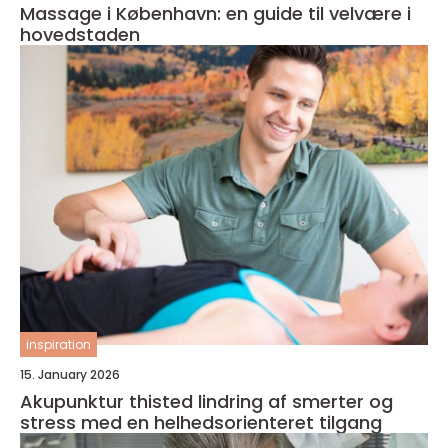
Massage i København: en guide til velvære i
hovedstaden
inspiration
15. January 2026
Akupunktur thisted lindring af smerter og
stress med en helhedsorienteret tilgang