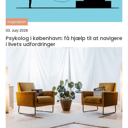
inspiration
03. July 2026
Psykolog i københavn: få hjælp til at navigere
i livets udfordringer