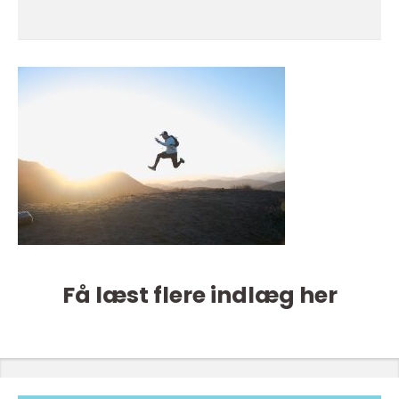
Få læst flere indlæg her