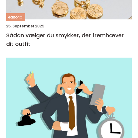
editorial
25. September 2025
Sådan vælger du smykker, der fremhæver
dit outfit