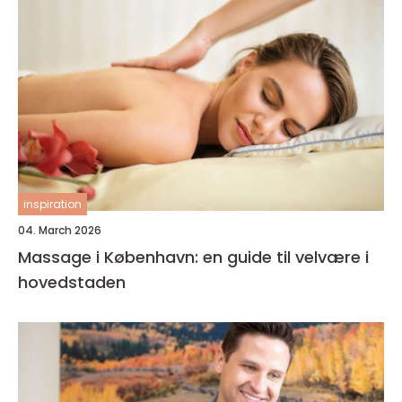
inspiration
04. March 2026
Massage i København: en guide til velvære i
hovedstaden