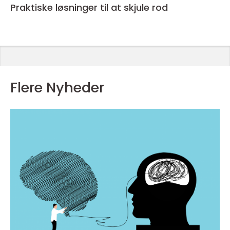
Praktiske løsninger til at skjule rod
Flere Nyheder