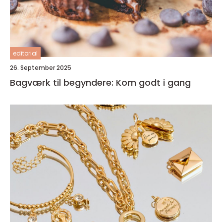
editorial
26. September 2025
Bagværk til begyndere: Kom godt i gang