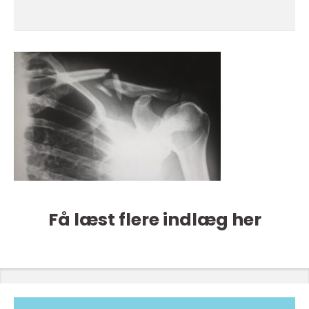
Få læst flere indlæg her