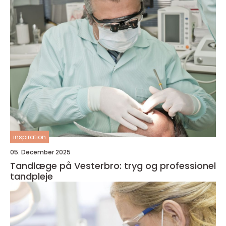
inspiration
05. December 2025
Tandlæge på Vesterbro: tryg og professionel
tandpleje