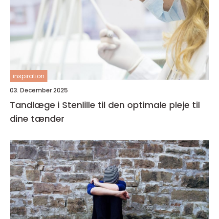
inspiration
03. December 2025
Tandlæge i Stenlille til den optimale pleje til
dine tænder