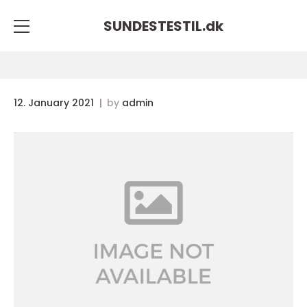
SUNDESTESTIL.
dk
12. January 2021
by
admin