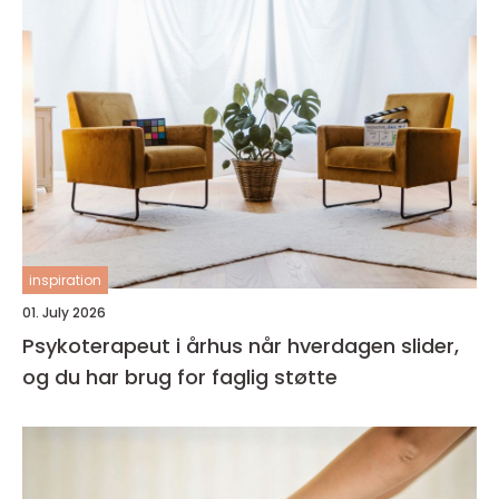
inspiration
01. July 2026
Psykoterapeut i århus når hverdagen slider,
og du har brug for faglig støtte