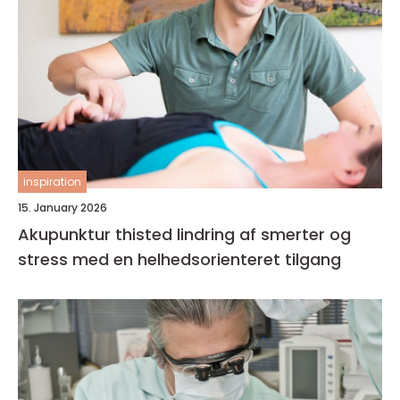
inspiration
15. January 2026
Akupunktur thisted lindring af smerter og
stress med en helhedsorienteret tilgang