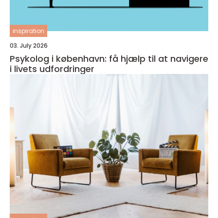
inspiration
03. July 2026
Psykolog i københavn: få hjælp til at navigere
i livets udfordringer