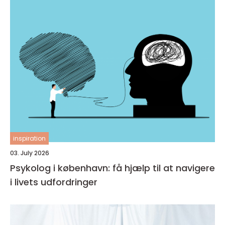
inspiration
03. July 2026
Psykolog i københavn: få hjælp til at navigere
i livets udfordringer