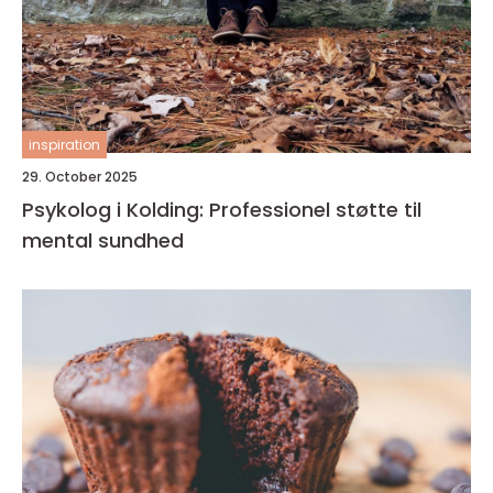
inspiration
29. October 2025
Psykolog i Kolding: Professionel støtte til
mental sundhed