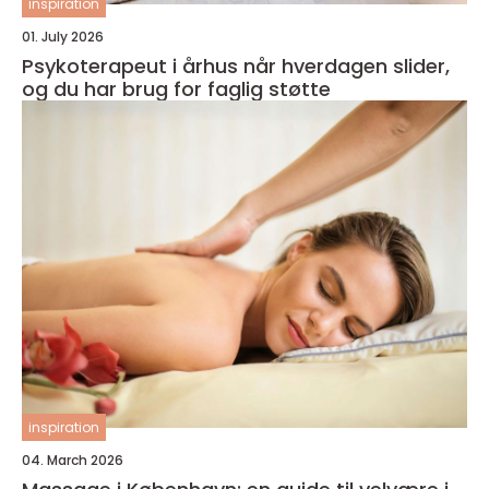
inspiration
01. July 2026
Psykoterapeut i århus når hverdagen slider,
og du har brug for faglig støtte
inspiration
04. March 2026