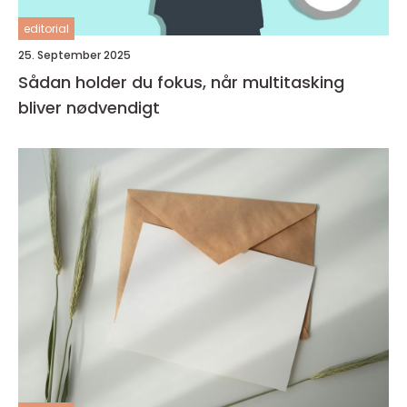
editorial
25. September 2025
Sådan holder du fokus, når multitasking
bliver nødvendigt