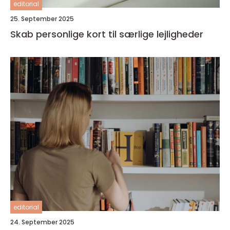
editorial
25. September 2025
Skab personlige kort til særlige lejligheder
editorial
24. September 2025