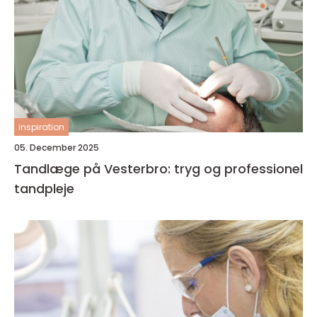
inspiration
05. December 2025
Tandlæge på Vesterbro: tryg og professionel
tandpleje