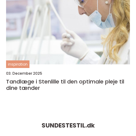
inspiration
03. December 2025
Tandlæge i Stenlille til den optimale pleje til
dine tænder
SUNDESTESTIL.
dk