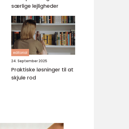
særlige lejligheder
editorial
24. September 2025
Praktiske løsninger til at
skjule rod