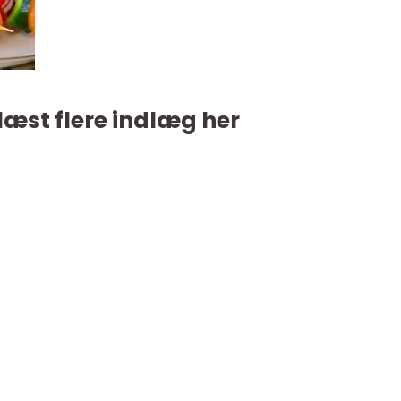
læst flere indlæg her