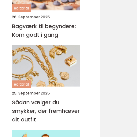
editorial
26. September 2025
Bagværk til begyndere:
Kom godt i gang
editorial
25. September 2025
Sådan vælger du
smykker, der fremhæver
dit outfit