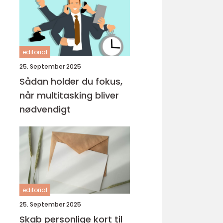
editorial
25. September 2025
Sådan holder du fokus,
når multitasking bliver
nødvendigt
editorial
25. September 2025
Skab personlige kort til