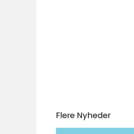
Flere Nyheder