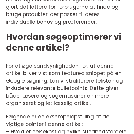
gjort det lettere for forbrugerne at finde og
bruge produkter, der passer til deres
individuelle behov og præferencer.
Hvordan søgeoptimerer vi
denne artikel?
For at øge sandsynligheden for, at denne
artikel bliver vist som featured snippet på en
Google søgning, kan vi strukturere teksten og
inkludere relevante bulletpoints. Dette giver
både læsere og søgemaskiner en mere
organiseret og let læselig artikel.
Følgende er en eksempelopstilling af de
vigtige pointer i denne artikel:
– Hvad er helsekost og hvilke sundhedsfordele