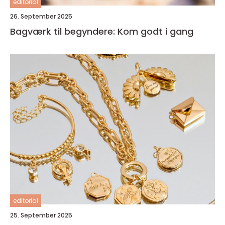
editorial
26. September 2025
Bagværk til begyndere: Kom godt i gang
editorial
25. September 2025