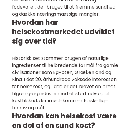
fødevarer, der bruges til at fremme sundhed
og dække næringsmæssige mangler.
Hvordan har
helsekostmarkedet udviklet
sig over tid?
Historisk set stammer brugen af naturlige
ingredienser til helbredende formål fra gamle
civilisationer som Egypten, Grækenland og
Kina. I det 20. århundrede voksede interessen
for helsekost, og i dag er det blevet en bredt
tilgængelig industri med et stort udvalg af
kosttilskud, der imødekommer forskellige
behov og mål.
Hvordan kan helsekost være
en del af en sund kost?