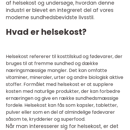
af helsekost og undersøge, hvordan denne
industri er blevet en integreret del af vores
moderne sundhedsbevidste livsstil.
Hvad er helsekost?
Helsekost refererer til kosttilskud og fødevarer, der
bruges til at fremme sundhed og dække
næringsmæssige mangler. Det kan omfatte
vitaminer, mineraler, urter og andre biologisk aktive
stoffer. Formålet med helsekost er at supplere
kosten med naturlige produkter, der kan forbedre
ernæringen og give en række sundhedsmæssige
fordele. Helsekost kan fås som kapsler, tabletter,
pulver eller som en del af almindelige fødevarer
såsom te, krydderier og superfood.
Når man interesserer sig for helsekost, er det