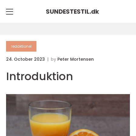
SUNDESTESTIL.
dk
redaktionel
24. October 2023
by
Peter Mortensen
Introduktion