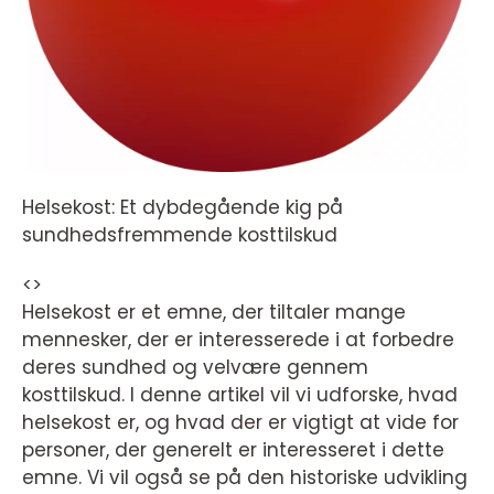
Helsekost: Et dybdegående kig på
sundhedsfremmende kosttilskud
<>
Helsekost er et emne, der tiltaler mange
mennesker, der er interesserede i at forbedre
deres sundhed og velvære gennem
kosttilskud. I denne artikel vil vi udforske, hvad
helsekost er, og hvad der er vigtigt at vide for
personer, der generelt er interesseret i dette
emne. Vi vil også se på den historiske udvikling