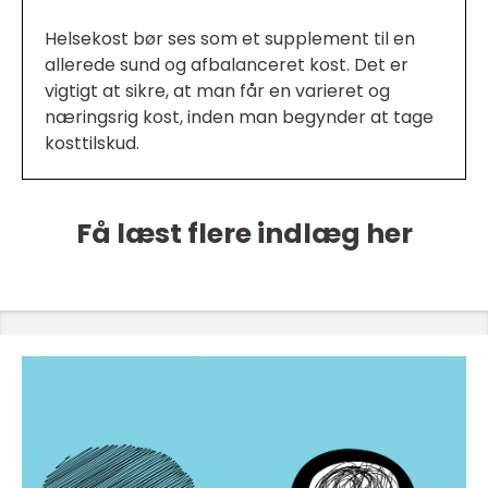
Helsekost bør ses som et supplement til en
allerede sund og afbalanceret kost. Det er
vigtigt at sikre, at man får en varieret og
næringsrig kost, inden man begynder at tage
kosttilskud.
Få læst flere indlæg her