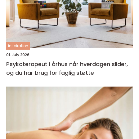
inspiration
01. July 2026
Psykoterapeut i århus når hverdagen slider,
og du har brug for faglig støtte