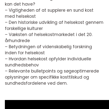
kan det have?
– Vigtigheden af at supplere en sund kost
med helsekost
– Den historiske udvikling af helsekost gennem
forskellige kulturer
– Væksten af helsekostmarkedet i det 20.
århundrede
– Betydningen af videnskabelig forskning
inden for helsekost
– Hvordan helsekost opfylder individuelle
sundhedsbehov
– Relevante bulletpoints og søgeoptimerede
oplysninger om specifikke kosttilskud og
sundhedsfordelene ved dem.