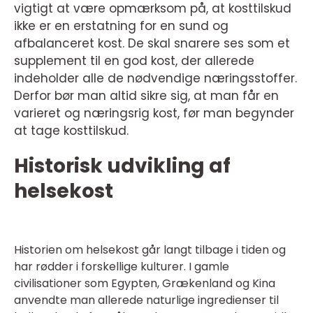
vigtigt at være opmærksom på, at kosttilskud
ikke er en erstatning for en sund og
afbalanceret kost. De skal snarere ses som et
supplement til en god kost, der allerede
indeholder alle de nødvendige næringsstoffer.
Derfor bør man altid sikre sig, at man får en
varieret og næringsrig kost, før man begynder
at tage kosttilskud.
Historisk udvikling af
helsekost
Historien om helsekost går langt tilbage i tiden og
har rødder i forskellige kulturer. I gamle
civilisationer som Egypten, Grækenland og Kina
anvendte man allerede naturlige ingredienser til