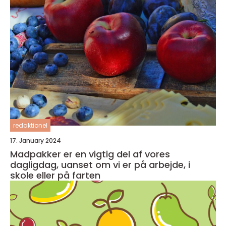
redaktionel
17. January 2024
Madpakker er en vigtig del af vores
dagligdag, uanset om vi er på arbejde, i
skole eller på farten