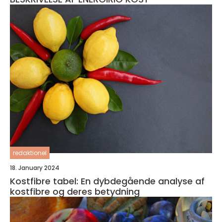
redaktionel
18. January 2024
Kostfibre tabel: En dybdegående analyse af
kostfibre og deres betydning