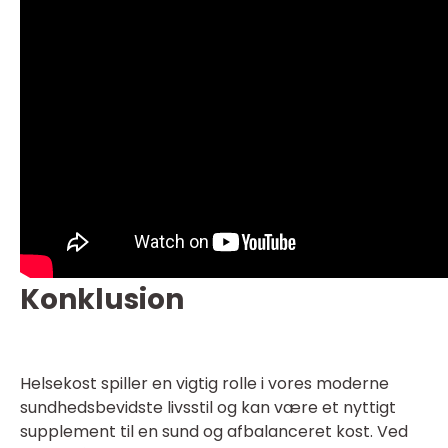
Konklusion
Helsekost spiller en vigtig rolle i vores moderne
sundhedsbevidste livsstil og kan være et nyttigt
supplement til en sund og afbalanceret kost. Ved