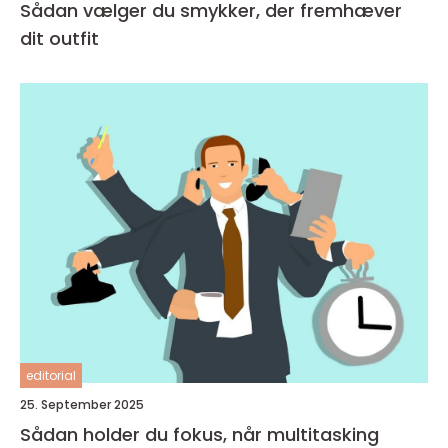
Sådan vælger du smykker, der fremhæver
dit outfit
editorial
25. September 2025
Sådan holder du fokus, når multitasking