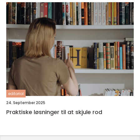
editorial
24. September 2025
Praktiske løsninger til at skjule rod