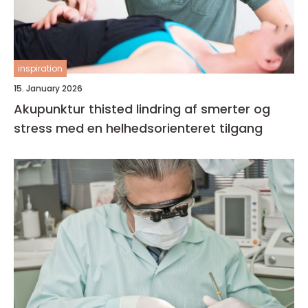
inspiration
15. January 2026
Akupunktur thisted lindring af smerter og
stress med en helhedsorienteret tilgang