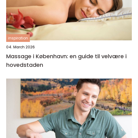
inspiration
04. March 2026
Massage i København: en guide til velvære i
hovedstaden