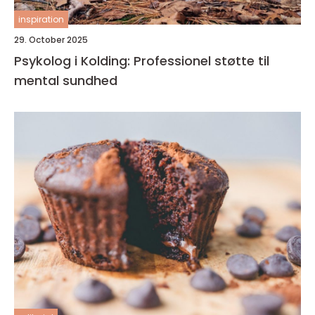
inspiration
29. October 2025
Psykolog i Kolding: Professionel støtte til
mental sundhed