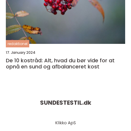
redaktionel
17. January 2024
De 10 kostråd: Alt, hvad du bør vide for at
opnå en sund og afbalanceret kost
SUNDESTESTIL.
dk