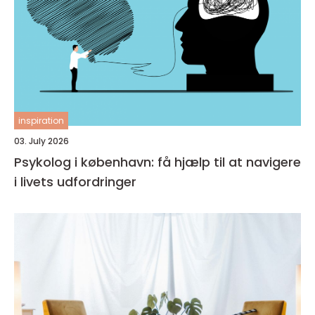
inspiration
03. July 2026
Psykolog i københavn: få hjælp til at navigere
i livets udfordringer