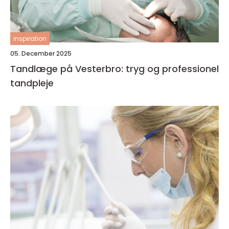
inspiration
05. December 2025
Tandlæge på Vesterbro: tryg og professionel
tandpleje