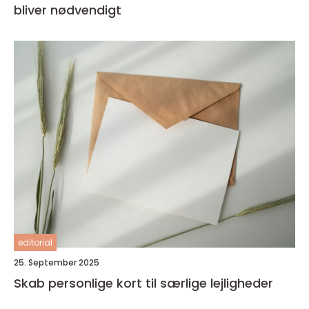
bliver nødvendigt
editorial
25. September 2025
Skab personlige kort til særlige lejligheder