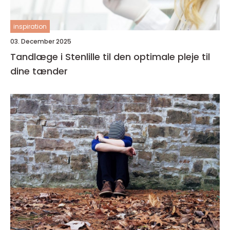
inspiration
03. December 2025
Tandlæge i Stenlille til den optimale pleje til
dine tænder