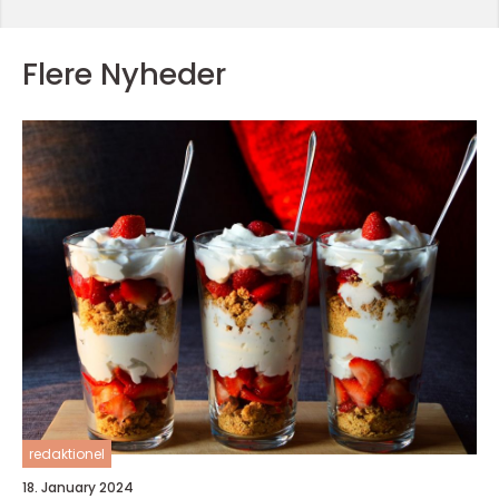
Flere Nyheder
redaktionel
18. January 2024