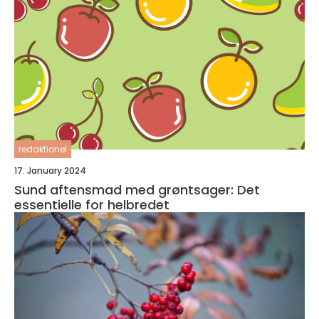
redaktionel
17. January 2024
Sund aftensmad med grøntsager: Det
essentielle for helbredet