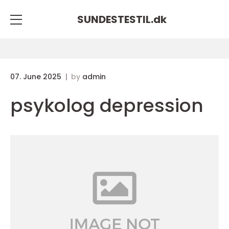
SUNDESTESTIL.
dk
07. June 2025
by
admin
psykolog depression