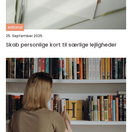
editorial
25. September 2025
Skab personlige kort til særlige lejligheder