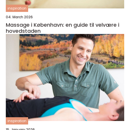
inspiration
04. March 2026
Massage i København: en guide til velvære i
hovedstaden
inspiration
15. January 2026