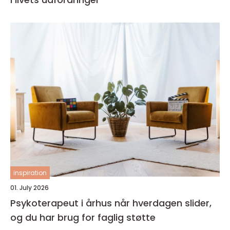
inspiration
01. July 2026
Psykoterapeut i århus når hverdagen slider,
og du har brug for faglig støtte