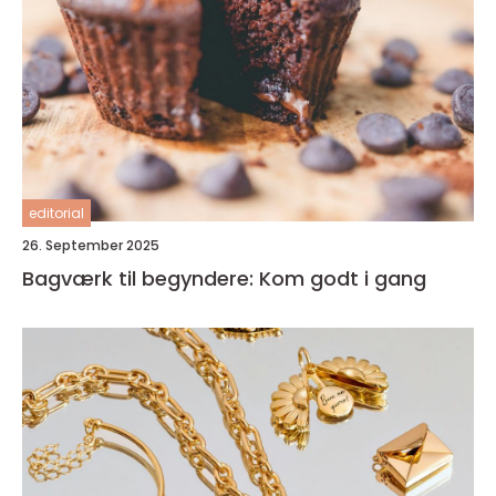
editorial
26. September 2025
Bagværk til begyndere: Kom godt i gang