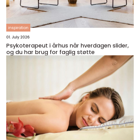
inspiration
01. July 2026
Psykoterapeut i århus når hverdagen slider,
og du har brug for faglig støtte