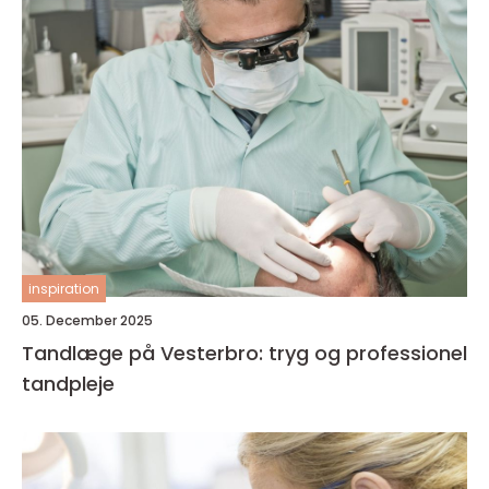
inspiration
05. December 2025
Tandlæge på Vesterbro: tryg og professionel
tandpleje