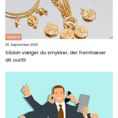
editorial
25. September 2025
Sådan vælger du smykker, der fremhæver
dit outfit