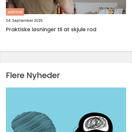
editorial
24. September 2025
Praktiske løsninger til at skjule rod
Flere Nyheder