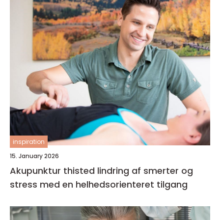
inspiration
15. January 2026
Akupunktur thisted lindring af smerter og
stress med en helhedsorienteret tilgang