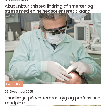
Akupunktur thisted lindring af smerter og
stress med en helhedsorienteret tilgang
inspiration
05. December 2025
Tandlæge på Vesterbro: tryg og professionel
tandpleje