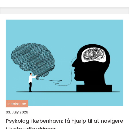
inspiration
03. July 2026
Psykolog i københavn: få hjælp til at navigere
i livets udfordringer