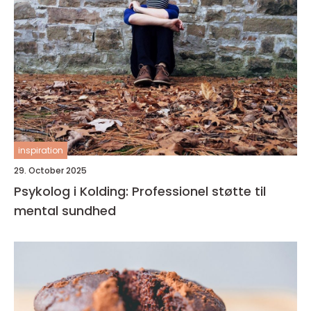
inspiration
29. October 2025
Psykolog i Kolding: Professionel støtte til
mental sundhed