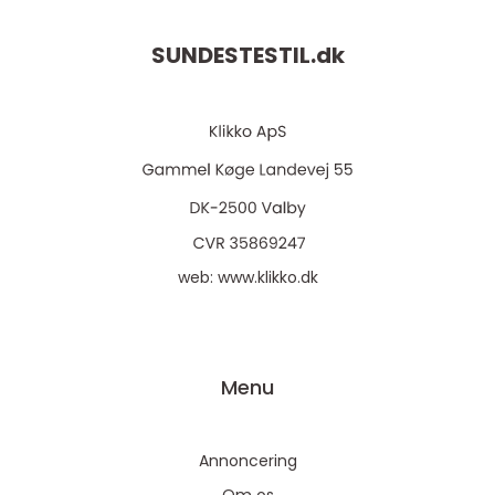
SUNDESTESTIL.
dk
web:
www.klikko.dk
Menu
Annoncering