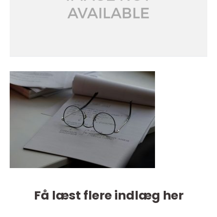
Få læst flere indlæg her