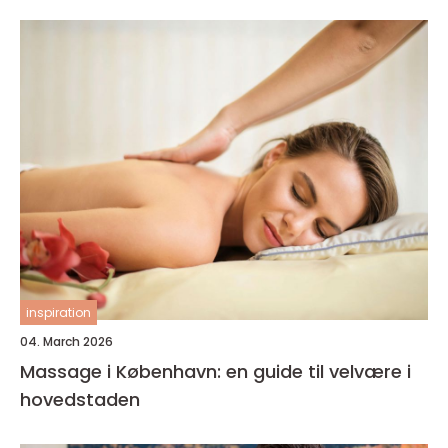
inspiration
04. March 2026
Massage i København: en guide til velvære i
hovedstaden