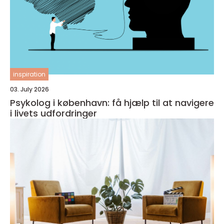
inspiration
03. July 2026
Psykolog i københavn: få hjælp til at navigere
i livets udfordringer