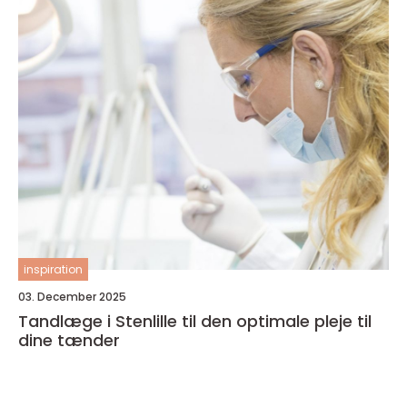
inspiration
03. December 2025
Tandlæge i Stenlille til den optimale pleje til
dine tænder