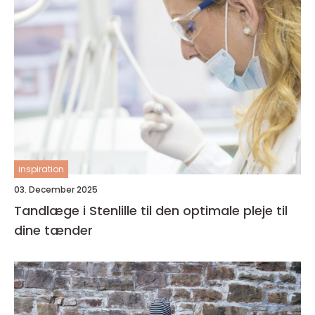
inspiration
03. December 2025
Tandlæge i Stenlille til den optimale pleje til
dine tænder