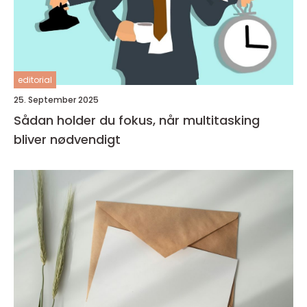
editorial
25. September 2025
Sådan holder du fokus, når multitasking
bliver nødvendigt