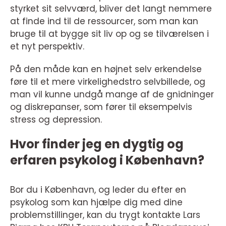
styrket sit selvværd, bliver det langt nemmere
at finde ind til de ressourcer, som man kan
bruge til at bygge sit liv op og se tilværelsen i
et nyt perspektiv.
På den måde kan en højnet selv erkendelse
føre til et mere virkelighedstro selvbillede, og
man vil kunne undgå mange af de gnidninger
og diskrepanser, som fører til eksempelvis
stress og depression.
Hvor finder jeg en dygtig og
erfaren psykolog i København?
Bor du i København, og leder du efter en
psykolog som kan hjælpe dig med dine
problemstillinger, kan du trygt kontakte Lars