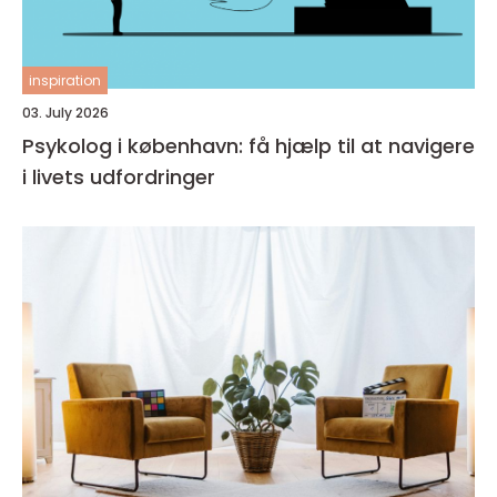
inspiration
03. July 2026
Psykolog i københavn: få hjælp til at navigere
i livets udfordringer