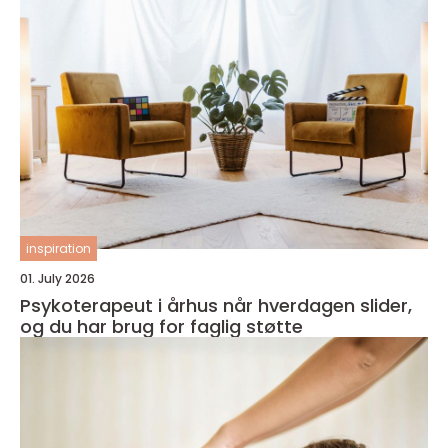
inspiration
01. July 2026
Psykoterapeut i århus når hverdagen slider,
og du har brug for faglig støtte