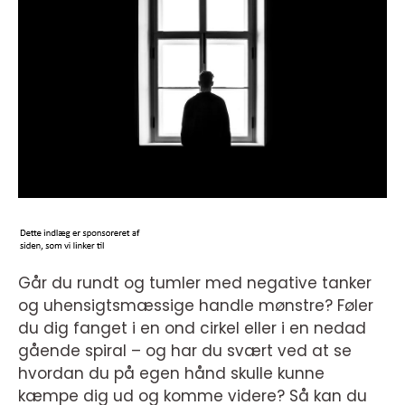
Går du rundt og tumler med negative tanker
og uhensigtsmæssige handle mønstre? Føler
du dig fanget i en ond cirkel eller i en nedad
gående spiral – og har du svært ved at se
hvordan du på egen hånd skulle kunne
kæmpe dig ud og komme videre? Så kan du