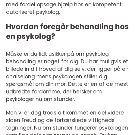
med fordel opsøge hjælp hos en kompetent
autoriseret psykolog.
Hvordan foregår behandling hos
en psykolog?
Måske er du lidt usikker på om psykolog
behandling er noget for dig. Du har muligvis et
billede in dit hoved af dig selv, der ligger på en
chaiselong mens psykologen stiller dig
spørgsmål om din mor. Dette er en af de mest
udbredte fordomme, der hersker om
psykologer nu om stunder.
Men vi er dog trods alt kommet en del videre
siden Freud og de fortærskede vittigheds
tegninger. Nu om stunder fungerer psykologen