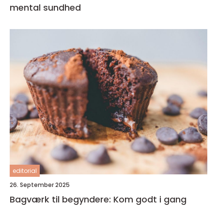
mental sundhed
editorial
26. September 2025
Bagværk til begyndere: Kom godt i gang