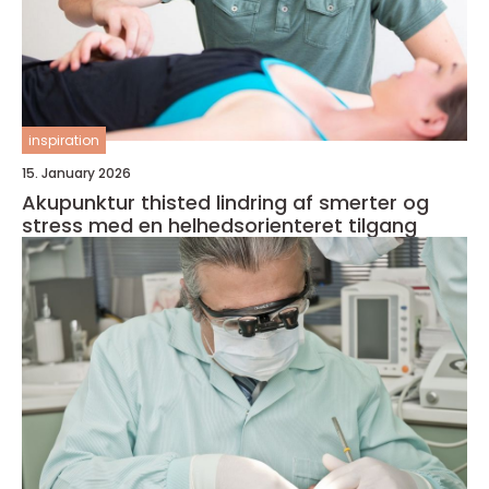
inspiration
15. January 2026
Akupunktur thisted lindring af smerter og
stress med en helhedsorienteret tilgang