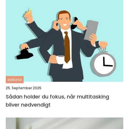
editorial
25. September 2025
Sådan holder du fokus, når multitasking
bliver nødvendigt