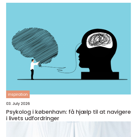
inspiration
03. July 2026
Psykolog i københavn: få hjælp til at navigere
i livets udfordringer