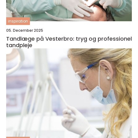
inspiration
05. December 2025
Tandlæge på Vesterbro: tryg og professionel
tandpleje