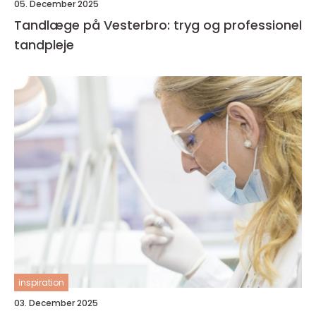
05. December 2025
Tandlæge på Vesterbro: tryg og professionel
tandpleje
inspiration
03. December 2025