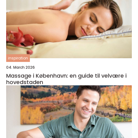
inspiration
04. March 2026
Massage i København: en guide til velvære i
hovedstaden