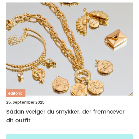
editorial
25. September 2025
Sådan vælger du smykker, der fremhæver
dit outfit