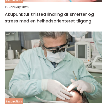
inspiration
15. January 2026
Akupunktur thisted lindring af smerter og
stress med en helhedsorienteret tilgang
inspiration