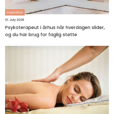
inspiration
01. July 2026
Psykoterapeut i århus når hverdagen slider,
og du har brug for faglig støtte