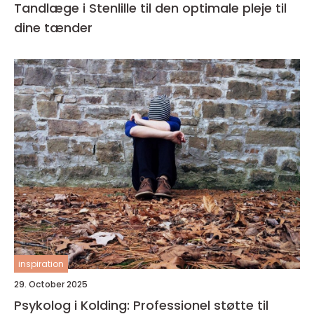
Tandlæge i Stenlille til den optimale pleje til
dine tænder
inspiration
29. October 2025
Psykolog i Kolding: Professionel støtte til