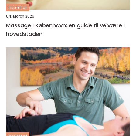
inspiration
04. March 2026
Massage i København: en guide til velvære i
hovedstaden