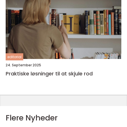
editorial
24. September 2025
Praktiske løsninger til at skjule rod
Flere Nyheder