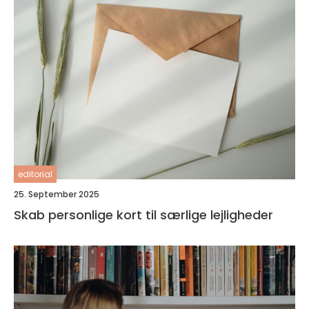
editorial
25. September 2025
Skab personlige kort til særlige lejligheder