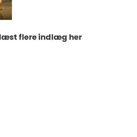
læst flere indlæg her