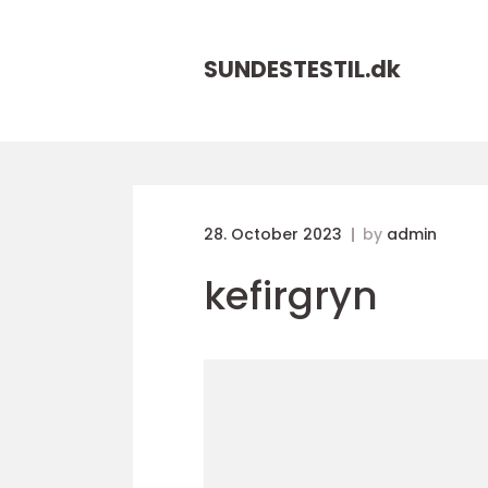
SUNDESTESTIL.
dk
28. October 2023
by
admin
kefirgryn