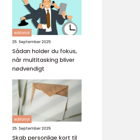
editorial
25. September 2025
Sådan holder du fokus,
når multitasking bliver
nødvendigt
editorial
25. September 2025
Skab personlige kort til