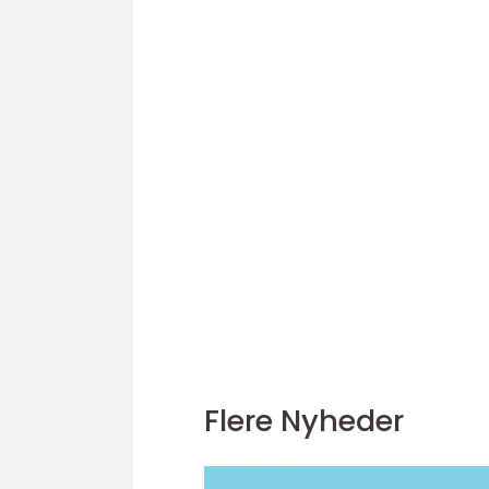
Flere Nyheder