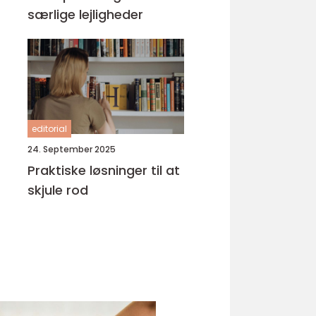
særlige lejligheder
editorial
24. September 2025
Praktiske løsninger til at
skjule rod