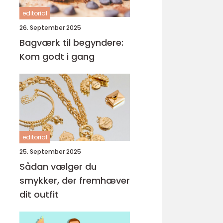
editorial
26. September 2025
Bagværk til begyndere:
Kom godt i gang
editorial
25. September 2025
Sådan vælger du
smykker, der fremhæver
dit outfit