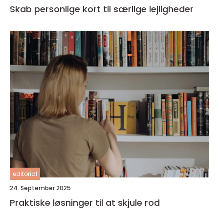
Skab personlige kort til særlige lejligheder
editorial
24. September 2025
Praktiske løsninger til at skjule rod