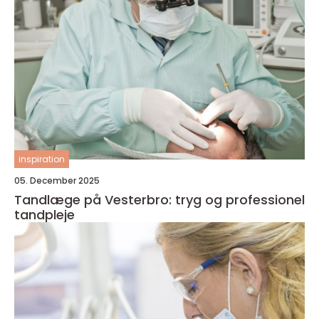
inspiration
05. December 2025
Tandlæge på Vesterbro: tryg og professionel
tandpleje