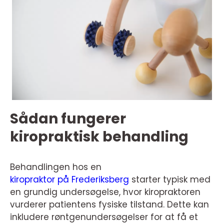
Sådan fungerer
kiropraktisk behandling
Behandlingen hos en
kiropraktor på Frederiksberg
starter typisk med
en grundig undersøgelse, hvor kiropraktoren
vurderer patientens fysiske tilstand. Dette kan
inkludere røntgenundersøgelser for at få et