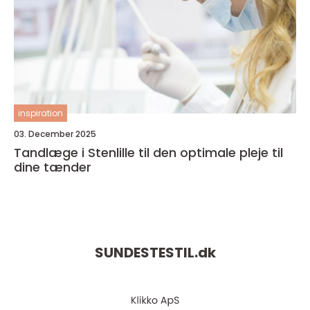
inspiration
03. December 2025
Tandlæge i Stenlille til den optimale pleje til
dine tænder
SUNDESTESTIL.
dk