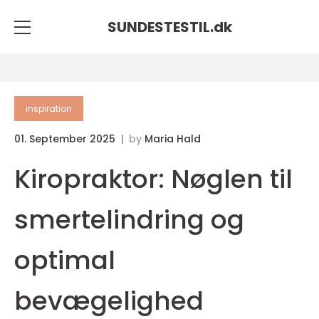
SUNDESTESTIL.
dk
inspiration
01. September 2025
by
Maria Hald
Kiropraktor: Nøglen til
smertelindring og
optimal
bevægelighed