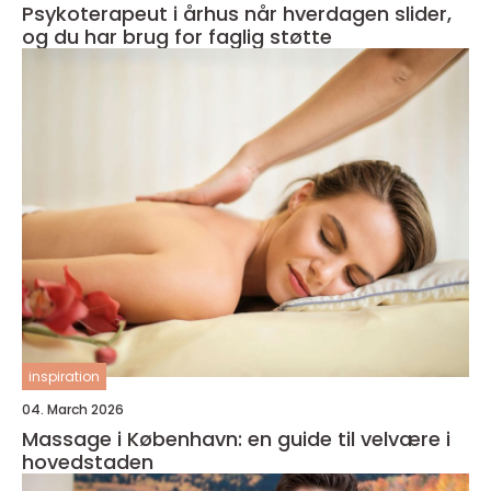
Psykoterapeut i århus når hverdagen slider,
og du har brug for faglig støtte
inspiration
04. March 2026
Massage i København: en guide til velvære i
hovedstaden