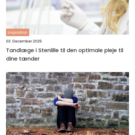
inspiration
03. December 2025
Tandlæge i Stenlille til den optimale pleje til
dine tænder