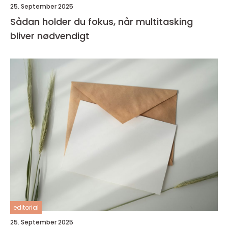
25. September 2025
Sådan holder du fokus, når multitasking
bliver nødvendigt
editorial
25. September 2025