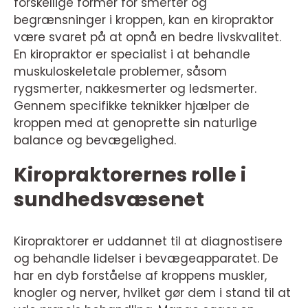
forskellige former for smerter og
begrænsninger i kroppen, kan en kiropraktor
være svaret på at opnå en bedre livskvalitet.
En kiropraktor er specialist i at behandle
muskuloskeletale problemer, såsom
rygsmerter, nakkesmerter og ledsmerter.
Gennem specifikke teknikker hjælper de
kroppen med at genoprette sin naturlige
balance og bevægelighed.
Kiropraktorernes rolle i
sundhedsvæsenet
Kiropraktorer er uddannet til at diagnostisere
og behandle lidelser i bevægeapparatet. De
har en dyb forståelse af kroppens muskler,
knogler og nerver, hvilket gør dem i stand til at