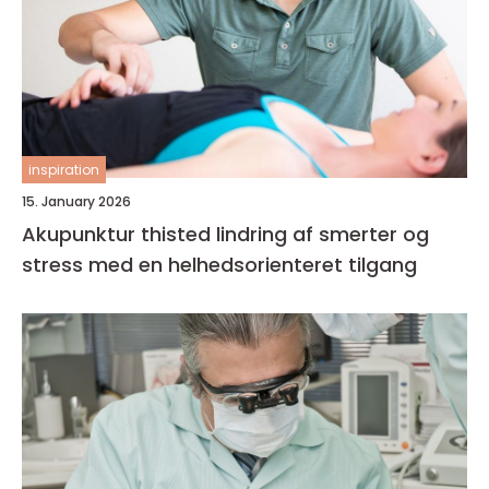
inspiration
15. January 2026
Akupunktur thisted lindring af smerter og
stress med en helhedsorienteret tilgang