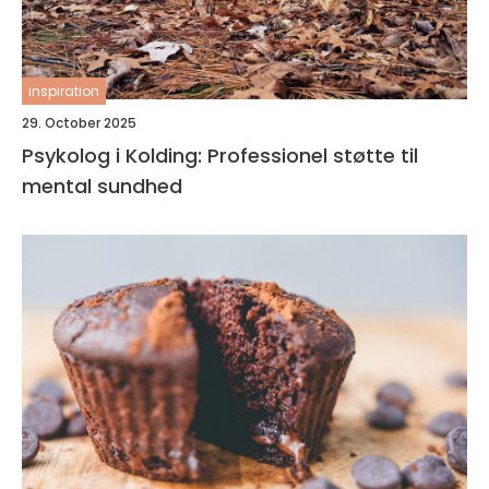
inspiration
29. October 2025
Psykolog i Kolding: Professionel støtte til
mental sundhed