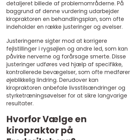
detaljeret billede af problemområderne. På
baggrund af denne vurdering udarbejder
kiropraktoren en behandlingsplan, som ofte
indeholder en række justeringer og øvelser.
Justeringerne sigter mod at korrigere
fejlstillinger i rygsøjlen og andre led, som kan
påvirke nerverne og forårsage smerte. Disse
justeringer udføres ved hjælp af specifikke,
kontrollerede bevægelser, som ofte medfører
øjeblikkelig lindring. Derudover kan
kiropraktoren anbefale livsstilsændringer og
styrketræningsøvelser for at sikre langvarige
resultater.
Hvorfor Vælge en
kiropraktor på