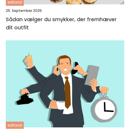
editorial
25. September 2025
Sådan vælger du smykker, der fremhæver
dit outfit
editorial