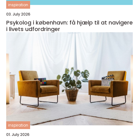
inspiration
03. July 2026
Psykolog i københavn: få hjælp til at navigere
i livets udfordringer
inspiration
01. July 2026