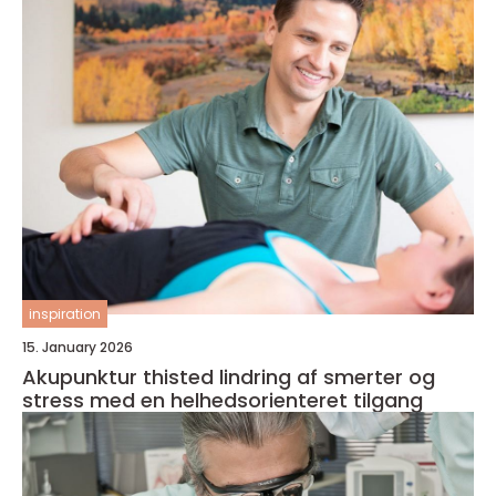
inspiration
15. January 2026
Akupunktur thisted lindring af smerter og
stress med en helhedsorienteret tilgang