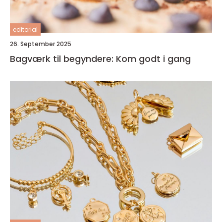
editorial
26. September 2025
Bagværk til begyndere: Kom godt i gang