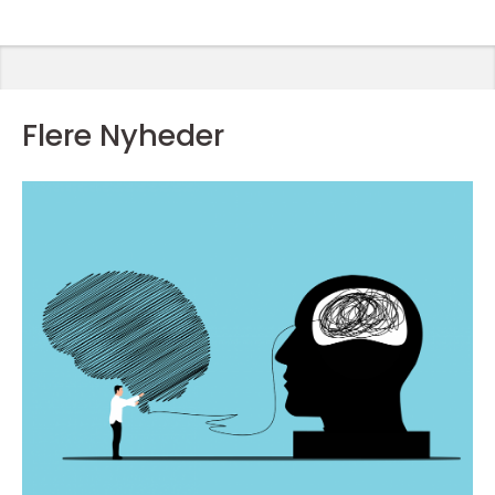
Flere Nyheder