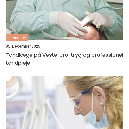
inspiration
05. December 2025
Tandlæge på Vesterbro: tryg og professionel
tandpleje