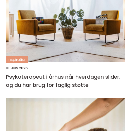
inspiration
01. July 2026
Psykoterapeut i århus når hverdagen slider,
og du har brug for faglig støtte