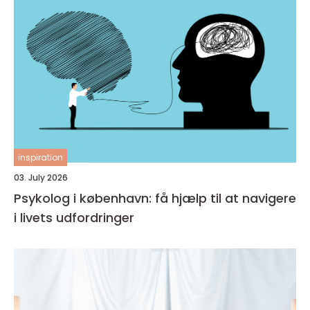
inspiration
03. July 2026
Psykolog i københavn: få hjælp til at navigere
i livets udfordringer