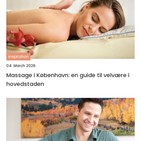
inspiration
04. March 2026
Massage i København: en guide til velvære i
hovedstaden