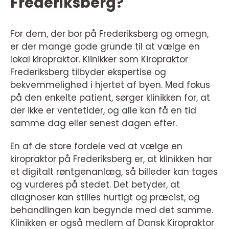
Frederiksberg?
For dem, der bor på Frederiksberg og omegn,
er der mange gode grunde til at vælge en
lokal kiropraktor. Klinikker som Kiropraktor
Frederiksberg tilbyder ekspertise og
bekvemmelighed i hjertet af byen. Med fokus
på den enkelte patient, sørger klinikken for, at
der ikke er ventetider, og alle kan få en tid
samme dag eller senest dagen efter.
En af de store fordele ved at vælge en
kiropraktor på Frederiksberg er, at klinikken har
et digitalt røntgenanlæg, så billeder kan tages
og vurderes på stedet. Det betyder, at
diagnoser kan stilles hurtigt og præcist, og
behandlingen kan begynde med det samme.
Klinikken er også medlem af Dansk Kiropraktor