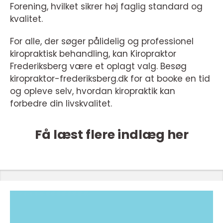
Forening, hvilket sikrer høj faglig standard og
kvalitet.
For alle, der søger pålidelig og professionel
kiropraktisk behandling, kan Kiropraktor
Frederiksberg være et oplagt valg. Besøg
kiropraktor-frederiksberg.dk for at booke en tid
og opleve selv, hvordan kiropraktik kan
forbedre din livskvalitet.
Få læst flere indlæg her