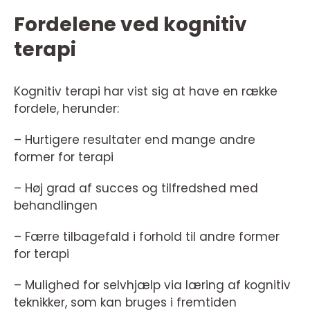
Fordelene ved kognitiv
terapi
Kognitiv terapi har vist sig at have en række
fordele, herunder:
– Hurtigere resultater end mange andre
former for terapi
– Høj grad af succes og tilfredshed med
behandlingen
– Færre tilbagefald i forhold til andre former
for terapi
– Mulighed for selvhjælp via læring af kognitiv
teknikker, som kan bruges i fremtiden