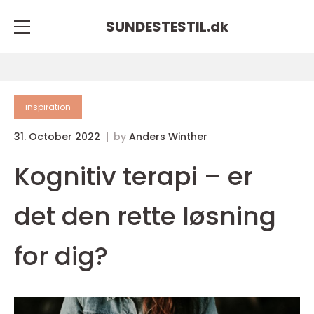
SUNDESTESTIL.
dk
inspiration
31. October 2022
by
Anders Winther
Kognitiv terapi – er
det den rette løsning
for dig?