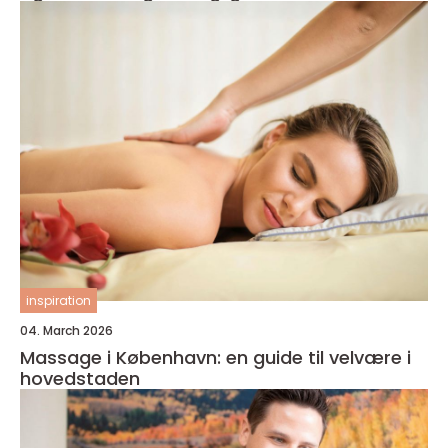
inspiration
04. March 2026
Massage i København: en guide til velvære i
hovedstaden