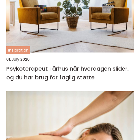
inspiration
01. July 2026
Psykoterapeut i århus når hverdagen slider,
og du har brug for faglig støtte