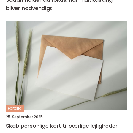
bliver nødvendigt
editorial
25. September 2025
Skab personlige kort til særlige lejligheder