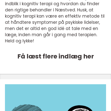
indblik i kognitiv terapi og hvordan du finder
den rigtige behandler i Næstved. Husk, at
kognitiv terapi kan være en effektiv metode til
at håndtere symptomer på psykiske lidelser,
men det er altid en god idé at tale med en
læge, inden man går i gang med terapien.
Held og lykke!
Få læst flere indlæg her