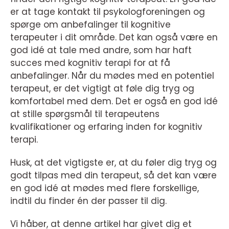
er at tage kontakt til psykologforeningen og
spørge om anbefalinger til kognitive
terapeuter i dit område. Det kan også være en
god idé at tale med andre, som har haft
succes med kognitiv terapi for at få
anbefalinger. Når du mødes med en potentiel
terapeut, er det vigtigt at føle dig tryg og
komfortabel med dem. Det er også en god idé
at stille spørgsmål til terapeutens
kvalifikationer og erfaring inden for kognitiv
terapi.
Husk, at det vigtigste er, at du føler dig tryg og
godt tilpas med din terapeut, så det kan være
en god idé at mødes med flere forskellige,
indtil du finder én der passer til dig.
Vi håber, at denne artikel har givet dig et