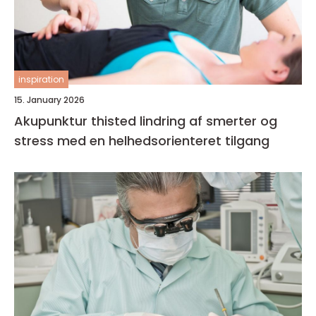
inspiration
15. January 2026
Akupunktur thisted lindring af smerter og
stress med en helhedsorienteret tilgang