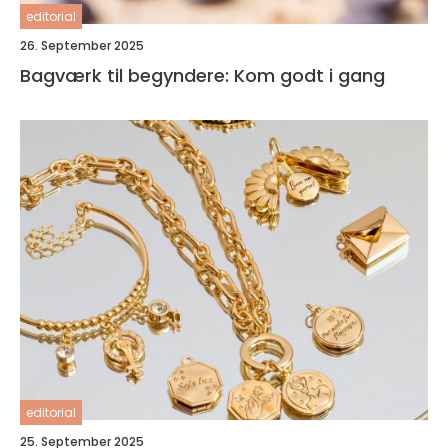
editorial
26. September 2025
Bagværk til begyndere: Kom godt i gang
editorial
25. September 2025