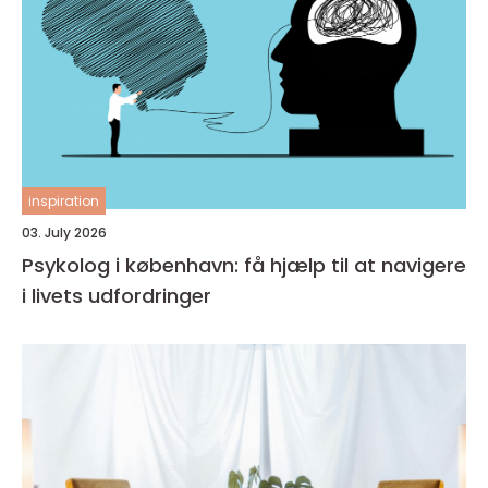
inspiration
03. July 2026
Psykolog i københavn: få hjælp til at navigere
i livets udfordringer