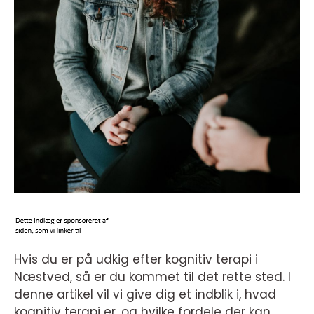
Hvis du er på udkig efter kognitiv terapi i
Næstved, så er du kommet til det rette sted. I
denne artikel vil vi give dig et indblik i, hvad
kognitiv terapi er, og hvilke fordele der kan