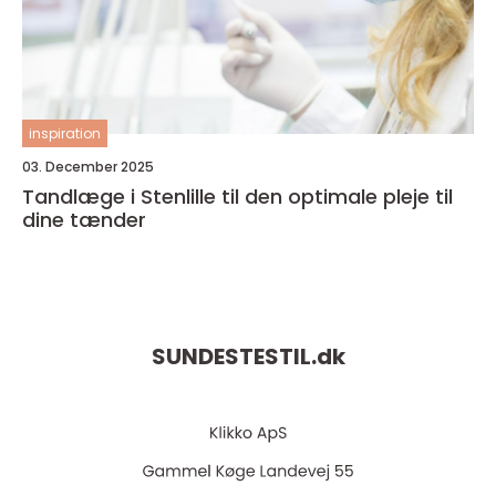
inspiration
03. December 2025
Tandlæge i Stenlille til den optimale pleje til
dine tænder
SUNDESTESTIL.
dk