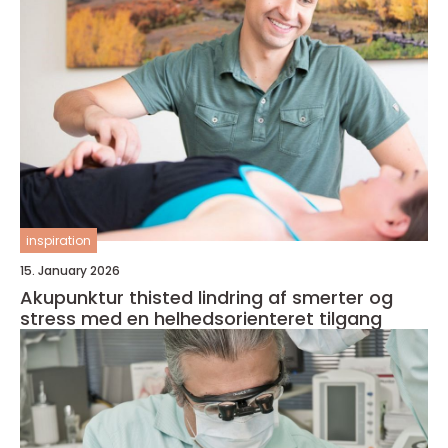
inspiration
15. January 2026
Akupunktur thisted lindring af smerter og
stress med en helhedsorienteret tilgang