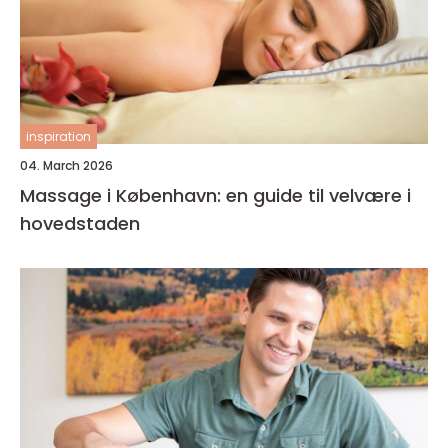
inspiration
04. March 2026
Massage i København: en guide til velvære i
hovedstaden