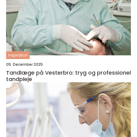
inspiration
05. December 2025
Tandlæge på Vesterbro: tryg og professionel
tandpleje