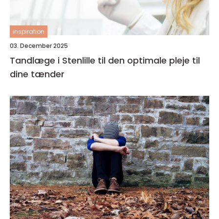
inspiration
03. December 2025
Tandlæge i Stenlille til den optimale pleje til
dine tænder