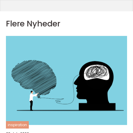
Flere Nyheder
inspiration