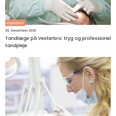
inspiration
05. December 2025
Tandlæge på Vesterbro: tryg og professionel
tandpleje