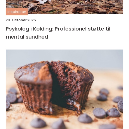
inspiration
29. October 2025
Psykolog i Kolding: Professionel støtte til
mental sundhed