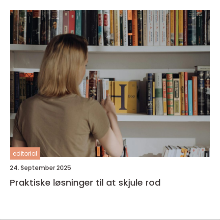
editorial
24. September 2025
Praktiske løsninger til at skjule rod