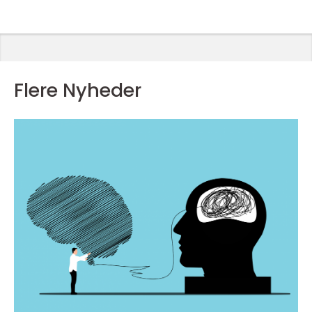
Flere Nyheder