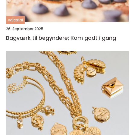
editorial
26. September 2025
Bagværk til begyndere: Kom godt i gang