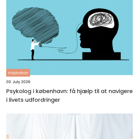
inspiration
03. July 2026
Psykolog i københavn: få hjælp til at navigere
i livets udfordringer