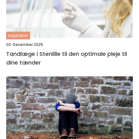
inspiration
03. December 2025
Tandlæge i Stenlille til den optimale pleje til
dine tænder