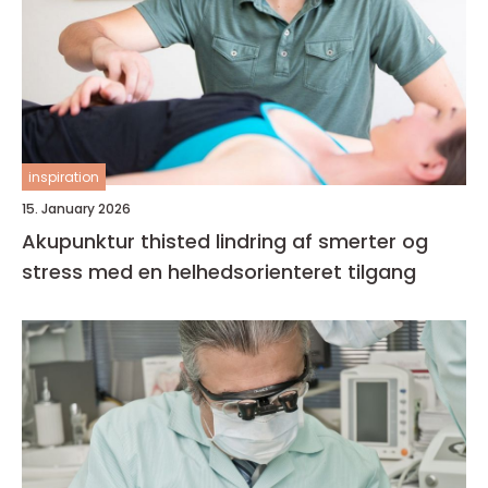
inspiration
15. January 2026
Akupunktur thisted lindring af smerter og
stress med en helhedsorienteret tilgang