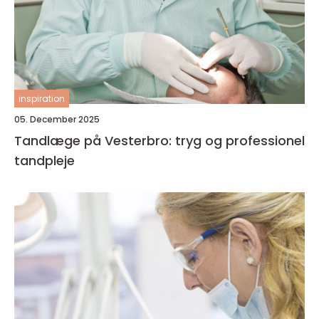
inspiration
05. December 2025
Tandlæge på Vesterbro: tryg og professionel
tandpleje