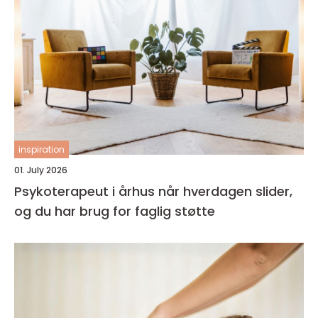
inspiration
01. July 2026
Psykoterapeut i århus når hverdagen slider,
og du har brug for faglig støtte