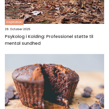
inspiration
29. October 2025
Psykolog i Kolding: Professionel støtte til
mental sundhed