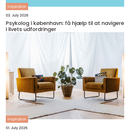
inspiration
03. July 2026
Psykolog i københavn: få hjælp til at navigere
i livets udfordringer
inspiration
01. July 2026