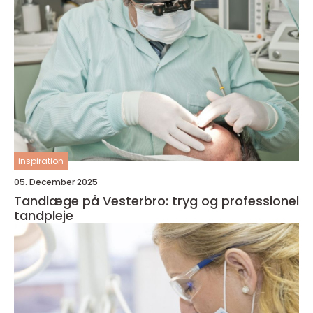
inspiration
05. December 2025
Tandlæge på Vesterbro: tryg og professionel
tandpleje