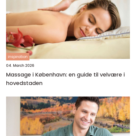
inspiration
04. March 2026
Massage i København: en guide til velvære i
hovedstaden