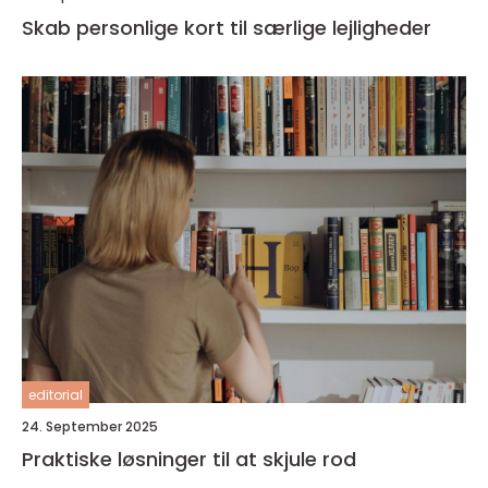
Skab personlige kort til særlige lejligheder
editorial
24. September 2025
Praktiske løsninger til at skjule rod