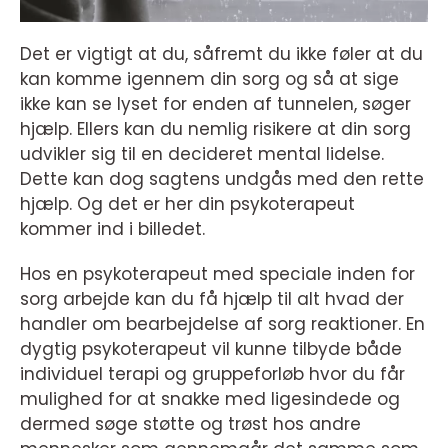
Det er vigtigt at du, såfremt du ikke føler at du
kan komme igennem din sorg og så at sige
ikke kan se lyset for enden af tunnelen, søger
hjælp. Ellers kan du nemlig risikere at din sorg
udvikler sig til en decideret mental lidelse.
Dette kan dog sagtens undgås med den rette
hjælp. Og det er her din psykoterapeut
kommer ind i billedet.
Hos en psykoterapeut med speciale inden for
sorg arbejde kan du få hjælp til alt hvad der
handler om bearbejdelse af sorg reaktioner. En
dygtig psykoterapeut vil kunne tilbyde både
individuel terapi og gruppeforløb hvor du får
mulighed for at snakke med ligesindede og
dermed søge støtte og trøst hos andre