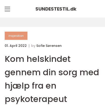
SUNDESTESTIL.
dk
inspiration
01. April 2022
by
Sofie Sørensen
Kom helskindet
gennem din sorg med
hjælp fra en
psykoterapeut