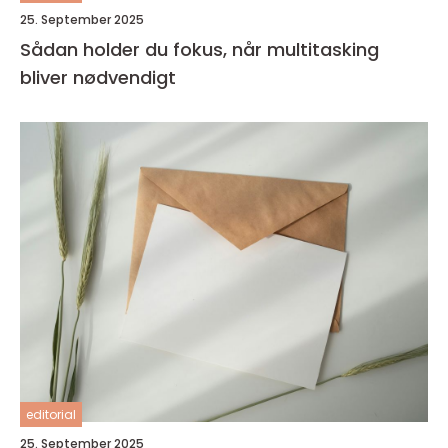
25. September 2025
Sådan holder du fokus, når multitasking
bliver nødvendigt
editorial
25. September 2025