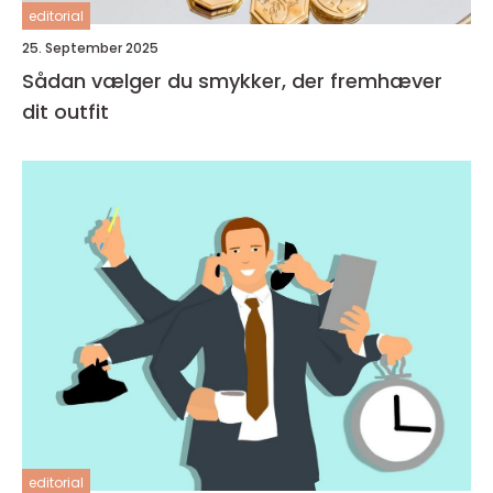
editorial
25. September 2025
Sådan vælger du smykker, der fremhæver
dit outfit
editorial