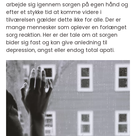
arbejde sig igennem sorgen på egen hånd og
efter et stykke tid at komme videre i
tilværelsen gælder dette ikke for alle. Der er
mange mennesker som oplever en forlænget
sorg reaktion. Her er der tale om at sorgen
bider sig fast og kan give anledning til
depression, angst eller endog total apati.