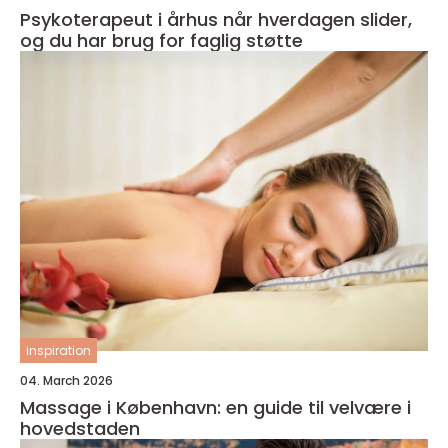
Psykoterapeut i århus når hverdagen slider,
og du har brug for faglig støtte
inspiration
04. March 2026
Massage i København: en guide til velvære i
hovedstaden