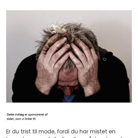
Er du trist til mode, fordi du har mistet en