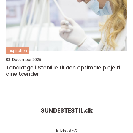
inspiration
03. December 2025
Tandlæge i Stenlille til den optimale pleje til
dine tænder
SUNDESTESTIL.
dk