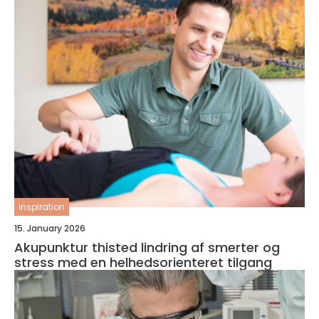
inspiration
15. January 2026
Akupunktur thisted lindring af smerter og
stress med en helhedsorienteret tilgang