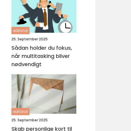
editorial
25. September 2025
Sådan holder du fokus,
når multitasking bliver
nødvendigt
editorial
25. September 2025
Skab personlige kort til