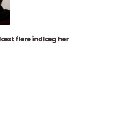
læst flere indlæg her