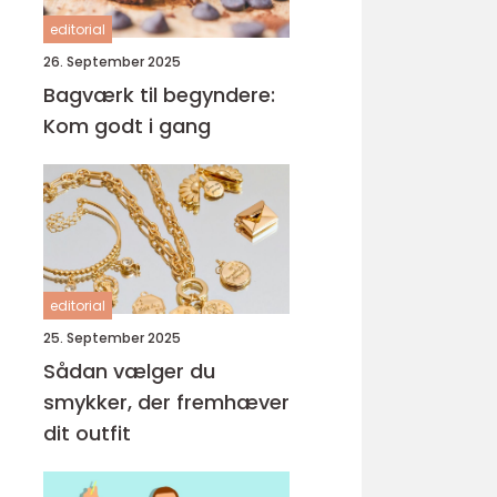
editorial
26. September 2025
Bagværk til begyndere:
Kom godt i gang
editorial
25. September 2025
Sådan vælger du
smykker, der fremhæver
dit outfit