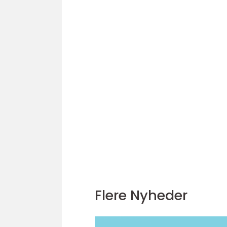
Flere Nyheder