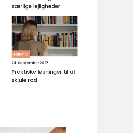
særlige lejligheder
editorial
24. September 2025
Praktiske løsninger til at
skjule rod