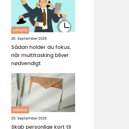
editorial
25. September 2025
Sådan holder du fokus,
når multitasking bliver
nødvendigt
editorial
25. September 2025
Skab personlige kort til