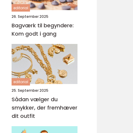
editorial
26. September 2025
Bagværk til begyndere:
Kom godt i gang
editorial
25. September 2025
Sådan vælger du
smykker, der fremhæver
dit outfit