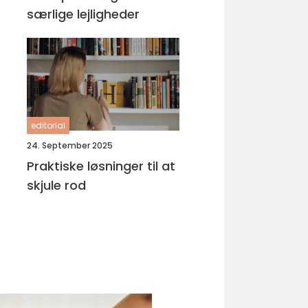
særlige lejligheder
editorial
24. September 2025
Praktiske løsninger til at
skjule rod