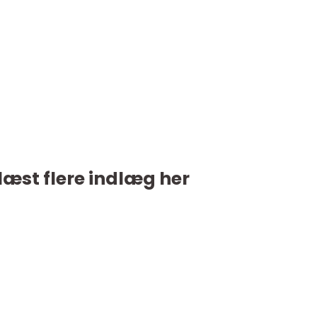
læst flere indlæg her