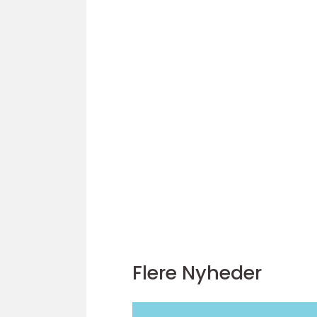
Flere Nyheder