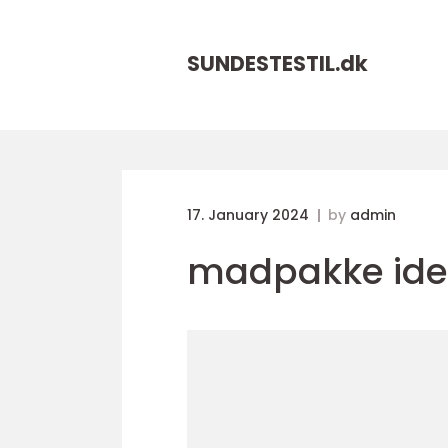
SUNDESTESTIL.
dk
17. January 2024
by
admin
madpakke ide