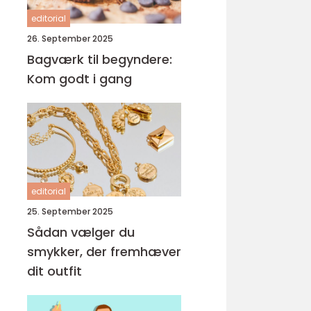
editorial
26. September 2025
Bagværk til begyndere:
Kom godt i gang
editorial
25. September 2025
Sådan vælger du
smykker, der fremhæver
dit outfit