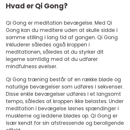
Hvad er Qi Gong?
Qi Gong er meditation bevægelse. Med Qi
Gong kan du meditere uden at skulle sidde i
samme stilling i lang tid af gangen. Qi Gong
inkluderer således også kroppen i
meditationen, således at du styrker dit
legeme samtidig med at du udfører
mindfulness øvelser.
Qi Gong træning består af en række bløde og
naturlige bevægelser som udføres i sekvenser.
Disse enkle bevægelser udføres i et langsomt
tempo, således at kroppen ikke belastes. Under
meditation i bevægelse løsnes spændinger i
musklerne og leddene blødes op. Qi Gong er
især kendt for sin afstressende og beroligende