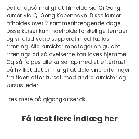
Det er også muligt at tilmelde sig Qi Gong
kurser via Qi Gong København. Disse kurser
afholdes over 2 sammenhængende dage.
Disse kurser kan indeholde forskellige temaer
og vil altid være suppleret med fælles
træning. Alle kursister modtager en guidet
trænings cd så øvelserne kan laves hjemme.
Og så følges alle kurser op med et eftertræf
på hvilket det er muligt at dele sine erfaringer
fra tiden efter kurset med andre kursister og
kursus leder.
Læs mere på qigongkurser.dk
Få læst flere indlæg her