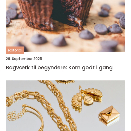
editorial
26. September 2025
Bagværk til begyndere: Kom godt i gang