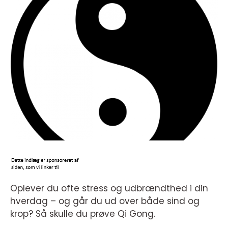
Oplever du ofte stress og udbrændthed i din
hverdag – og går du ud over både sind og
krop? Så skulle du prøve Qi Gong.