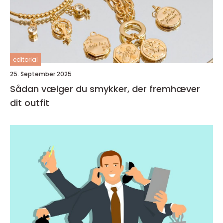
editorial
25. September 2025
Sådan vælger du smykker, der fremhæver
dit outfit