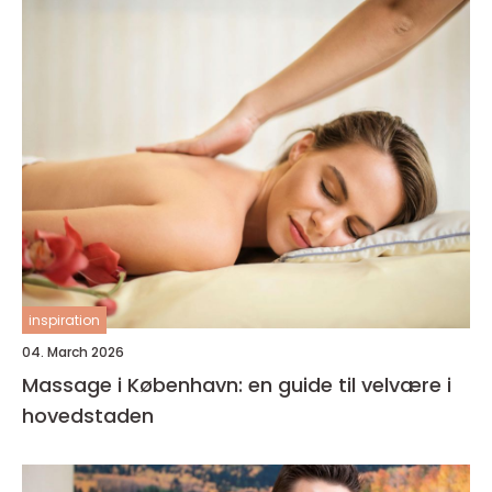
inspiration
04. March 2026
Massage i København: en guide til velvære i
hovedstaden