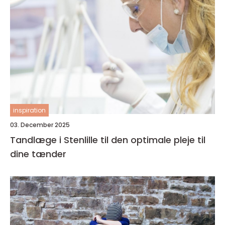
inspiration
03. December 2025
Tandlæge i Stenlille til den optimale pleje til
dine tænder