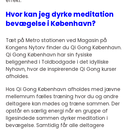
effekt.
Hvor kan jeg dyrke meditation
bevægelse i København?
Tæt på Metro stationen ved Magasin på
Kongens Nytorv finder du Qi Gong København.
Qi Gong København har sin fysiske
beliggenhed i Toldbodgade i det idylliske
Nyhavn, hvor de inspirerende Qi Gong kurser
afholdes.
Hos Qi Gong København afholdes med jævne
mellemrum fælles træning hvor du og andre
deltagere kan mødes og træne sammen. Der
opstår en særlig energi når en gruppe af
ligesindede sammen dyrker meditation i
bevægelse. Samtidig får alle deltagere