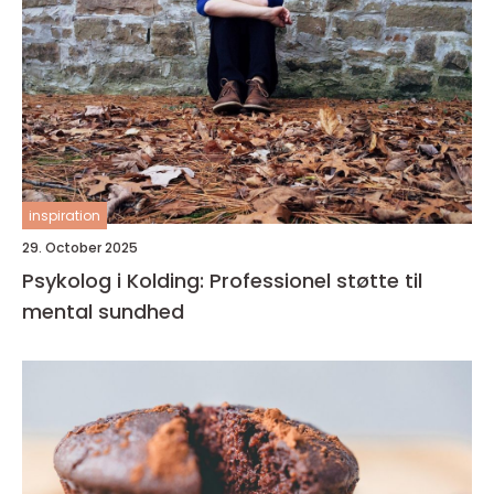
inspiration
29. October 2025
Psykolog i Kolding: Professionel støtte til
mental sundhed