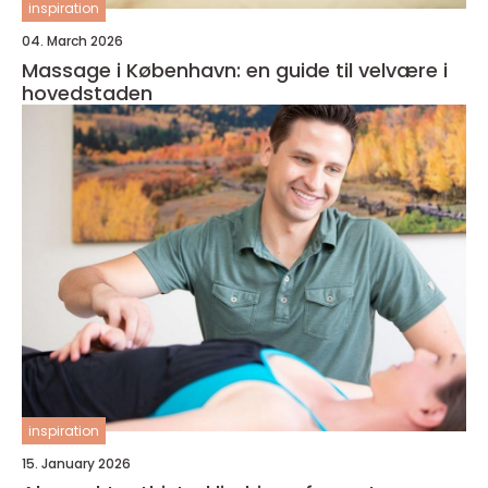
inspiration
04. March 2026
Massage i København: en guide til velvære i
hovedstaden
inspiration
15. January 2026