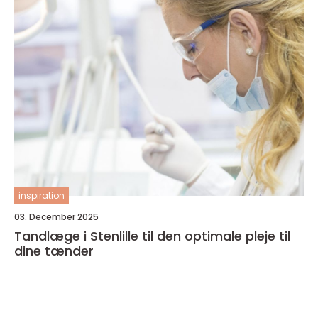
inspiration
03. December 2025
Tandlæge i Stenlille til den optimale pleje til
dine tænder