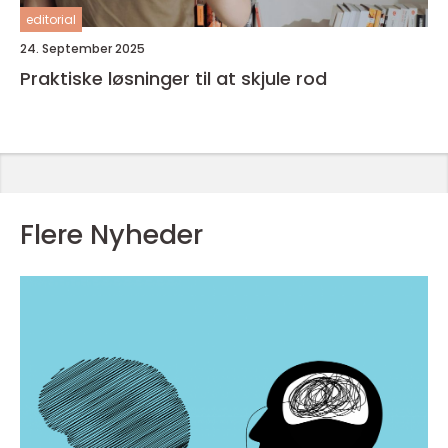
editorial
24. September 2025
Praktiske løsninger til at skjule rod
Flere Nyheder