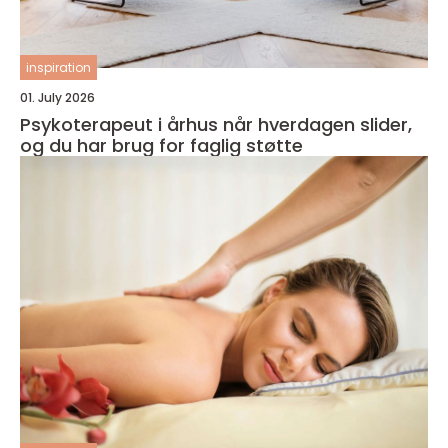
inspiration
01. July 2026
Psykoterapeut i århus når hverdagen slider,
og du har brug for faglig støtte