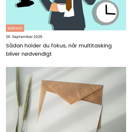
editorial
25. September 2025
Sådan holder du fokus, når multitasking
bliver nødvendigt