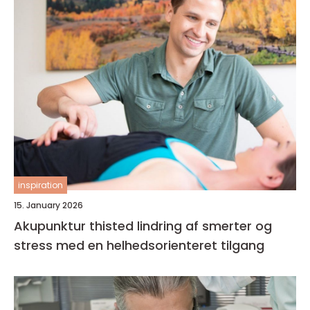
inspiration
15. January 2026
Akupunktur thisted lindring af smerter og
stress med en helhedsorienteret tilgang