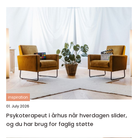
inspiration
01. July 2026
Psykoterapeut i århus når hverdagen slider,
og du har brug for faglig støtte