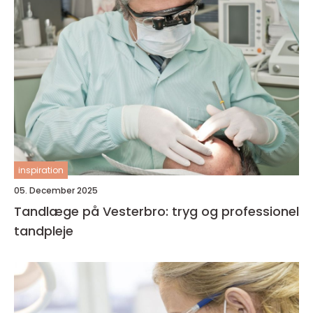
inspiration
05. December 2025
Tandlæge på Vesterbro: tryg og professionel
tandpleje