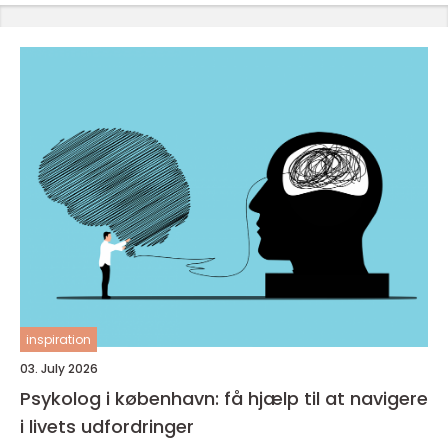
inspiration
03. July 2026
Psykolog i københavn: få hjælp til at navigere
i livets udfordringer