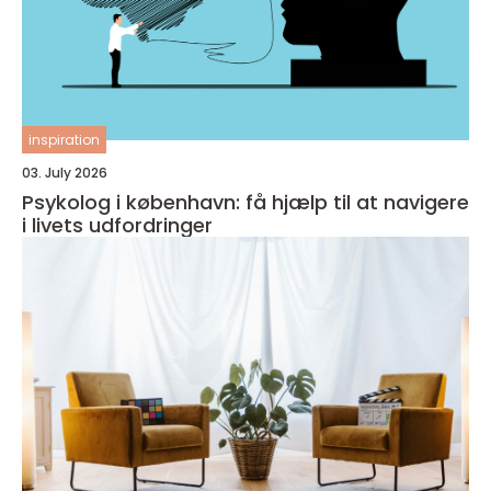
inspiration
03. July 2026
Psykolog i københavn: få hjælp til at navigere
i livets udfordringer