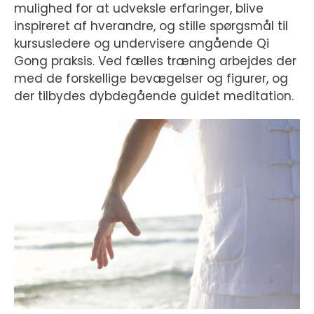
mulighed for at udveksle erfaringer, blive
inspireret af hverandre, og stille spørgsmål til
kursusledere og undervisere angående Qi
Gong praksis. Ved fælles træning arbejdes der
med de forskellige bevægelser og figurer, og
der tilbydes dybdegående guidet meditation.