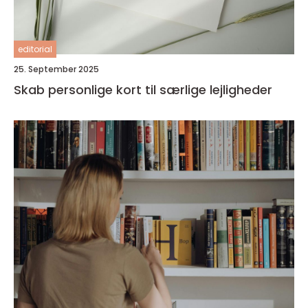
editorial
25. September 2025
Skab personlige kort til særlige lejligheder